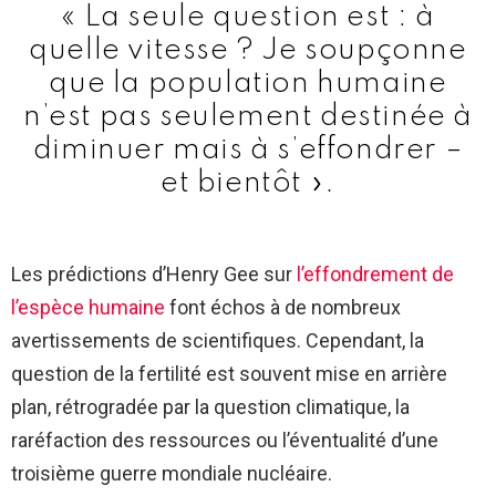
« La seule question est : à
quelle vitesse ? Je soupçonne
que la population humaine
n’est pas seulement destinée à
diminuer mais à s’effondrer –
et bientôt ».
Les prédictions d’Henry Gee sur
l’effondrement de
l’espèce humaine
font échos à de nombreux
avertissements de scientifiques. Cependant, la
question de la fertilité est souvent mise en arrière
plan, rétrogradée par la question climatique, la
raréfaction des ressources ou l’éventualité d’une
troisième guerre mondiale nucléaire.