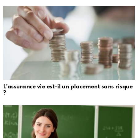
L’assurance vie est-il un placement sans risque
?