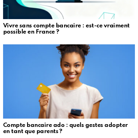
Vivre sans compte bancaire : est-ce vraiment
possible en France ?
Compte bancaire ado : quels gestes adopter
en tant que parents ?