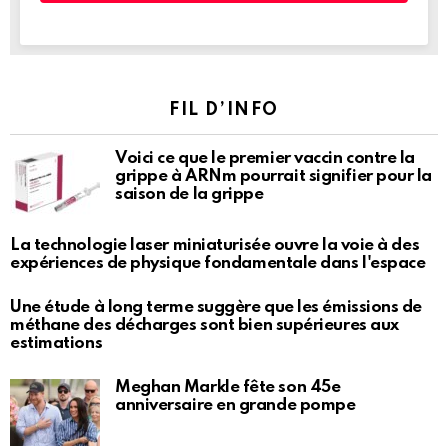
FIL D’INFO
Voici ce que le premier vaccin contre la
grippe à ARNm pourrait signifier pour la
saison de la grippe
La technologie laser miniaturisée ouvre la voie à des
expériences de physique fondamentale dans l'espace
Une étude à long terme suggère que les émissions de
méthane des décharges sont bien supérieures aux
estimations
Meghan Markle fête son 45e
anniversaire en grande pompe