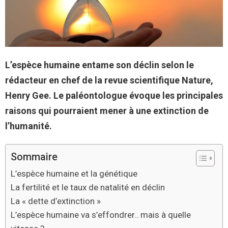
L’espèce humaine entame son déclin selon le
rédacteur en chef de la revue scientifique Nature,
Henry Gee. Le paléontologue évoque les principales
raisons qui pourraient mener à une extinction de
l’humanité.
Sommaire
L’espèce humaine et la génétique
La fertilité et le taux de natalité en déclin
La « dette d’extinction »
L’espèce humaine va s’effondrer.. mais à quelle