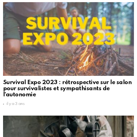
Survival Expo 2023 : rétrospective sur le salon
pour survivalistes et sympathisants de
l’autonomie
il y a 3 ans