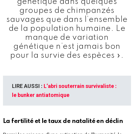
génétique dans quelques
groupes de chimpanzés
sauvages que dans l’ensemble
de la population humaine. Le
manque de variation
génétique n’est jamais bon
pour la survie des espèces ».
LIRE AUSSI :
L’abri souterrain survivaliste :
le bunker antiatomique
La fertilité et le taux de natalité en déclin