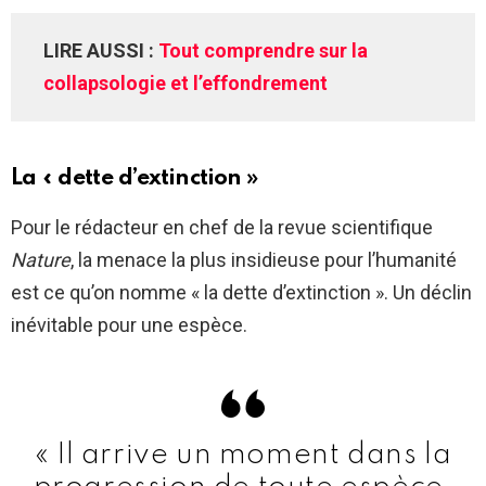
LIRE AUSSI :
Tout comprendre sur la
collapsologie et l’effondrement
La « dette d’extinction »
Pour le rédacteur en chef de la revue scientifique
Nature
, la menace la plus insidieuse pour l’humanité
est ce qu’on nomme « la dette d’extinction ». Un déclin
inévitable pour une espèce.
« Il arrive un moment dans la