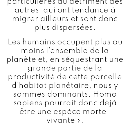
particulières au détriment des
autres, qui ont tendance à
migrer ailleurs et sont donc
plus dispersées.
Les humains occupent plus ou
moins l’ensemble de la
planète et, en séquestrant une
grande partie de la
productivité de cette parcelle
d’habitat planétaire, nous y
sommes dominants. Homo
sapiens pourrait donc déjà
être une espèce morte-
vivante ».