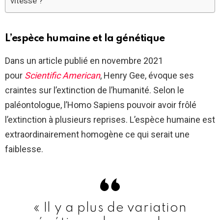
vitesse ?
L’espèce humaine et la génétique
Dans un article publié en novembre 2021
pour
Scientific American
, Henry Gee, évoque ses
craintes sur l’extinction de l’humanité. Selon le
paléontologue, l’Homo Sapiens pouvoir avoir frôlé
l’extinction à plusieurs reprises. L’espèce humaine est
extraordinairement homogène ce qui serait une
faiblesse.
« Il y a plus de variation