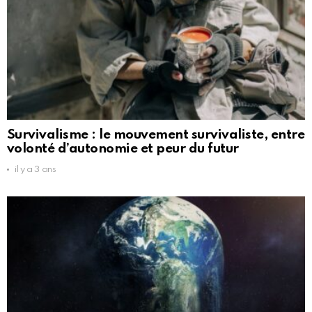
Survivalisme : le mouvement survivaliste, entre
volonté d’autonomie et peur du futur
il y a 3 ans