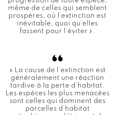
progression de toute espèce,
même de celles qui semblent
prospères, où l’extinction est
inévitable, quoi qu’elles
fassent pour l’éviter ».
« La cause de l’extinction est
généralement une réaction
tardive à la perte d’habitat.
Les espèces les plus menacées
sont celles qui dominent des
parcelles d’habitat