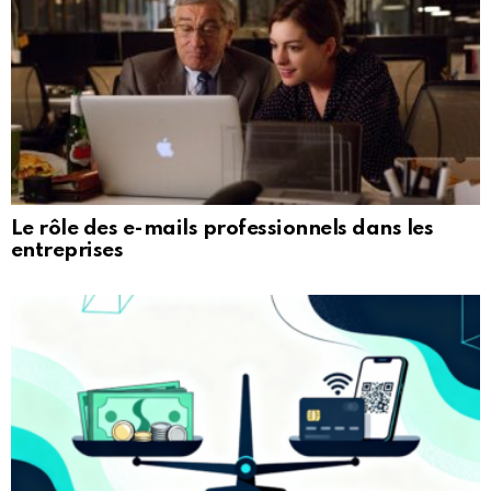
Le rôle des e-mails professionnels dans les
entreprises