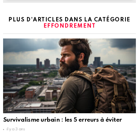
PLUS D'ARTICLES DANS LA CATÉGORIE
EFFONDREMENT
Survivalisme urbain : les 5 erreurs à éviter
il y a 3 ans