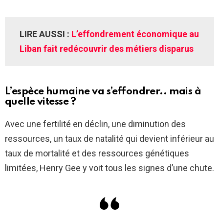
LIRE AUSSI :
L’effondrement économique au
Liban fait redécouvrir des métiers disparus
L’espèce humaine va s’effondrer.. mais à
quelle vitesse ?
Avec une fertilité en déclin, une diminution des
ressources, un taux de natalité qui devient inférieur au
taux de mortalité et des ressources génétiques
limitées, Henry Gee y voit tous les signes d’une chute.