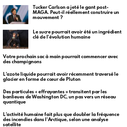
Tucker Carlson a jeté le gant post-
MAGA. Peut-il réellement construire un
mouvement ?
Le sucre pourrait avoir été un ingrédient
clé de l'évolution humaine
Votre prochain sac à main pourrait commencer avec
des champignons
L'azote liquide pourrait avoir récemment traversé le
glacier en forme de cœur de Pluton
Des particules « effrayantes » transitent par les
banlieues de Washington DC, un pas vers un réseau
quantique
L'activité humaine fait plus que doubler la fréquence
des incendies dans l'Arctique, selon une analyse
satellite