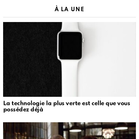
À LA UNE
La technologie la plus verte est celle que vous
possédez déjà