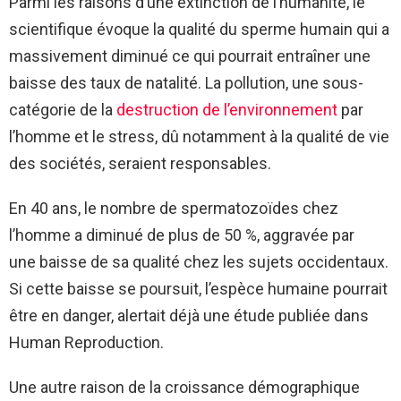
Parmi les raisons d’une extinction de l’humanité, le
scientifique évoque la qualité du sperme humain qui a
massivement diminué ce qui pourrait entraîner une
baisse des taux de natalité. La pollution, une sous-
catégorie de la
destruction de l’environnement
par
l’homme et le stress, dû notamment à la qualité de vie
des sociétés, seraient responsables.
En 40 ans, le nombre de spermatozoïdes chez
l’homme a diminué de plus de 50 %, aggravée par
une baisse de sa qualité chez les sujets occidentaux.
Si cette baisse se poursuit, l’espèce humaine pourrait
être en danger, alertait déjà une étude publiée dans
Human Reproduction.
Une autre raison de la croissance démographique