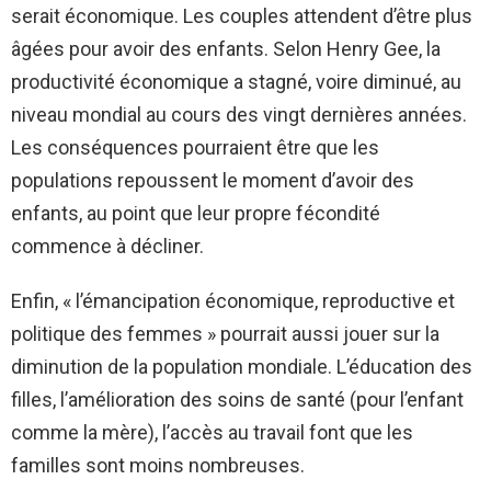
serait économique. Les couples attendent d’être plus
âgées pour avoir des enfants. Selon Henry Gee, la
productivité économique a stagné, voire diminué, au
niveau mondial au cours des vingt dernières années.
Les conséquences pourraient être que les
populations repoussent le moment d’avoir des
enfants, au point que leur propre fécondité
commence à décliner.
Enfin, « l’émancipation économique, reproductive et
politique des femmes » pourrait aussi jouer sur la
diminution de la population mondiale. L’éducation des
filles, l’amélioration des soins de santé (pour l’enfant
comme la mère), l’accès au travail font que les
familles sont moins nombreuses.