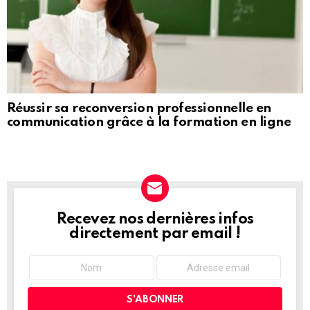
Réussir sa reconversion professionnelle en
communication grâce à la formation en ligne
Recevez nos dernières infos
NEWSLETTER
directement par email !