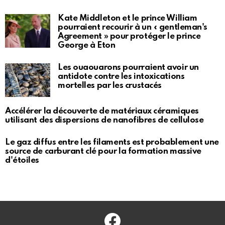
Kate Middleton et le prince William
pourraient recourir à un « gentleman's
Agreement » pour protéger le prince
George à Eton
Les ouaouarons pourraient avoir un
antidote contre les intoxications
mortelles par les crustacés
Accélérer la découverte de matériaux céramiques
utilisant des dispersions de nanofibres de cellulose
Le gaz diffus entre les filaments est probablement une
source de carburant clé pour la formation massive
d'étoiles
Facebook