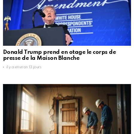
Donald Trump prend en otage le corps de
presse de la Maison Blanche
il y a environ 13 jours