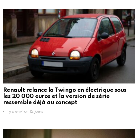
Renault relance la Twingo en électrique sous
les 20 000 euros et la version de série
ressemble déjà au concept
il y a environ 12 jours