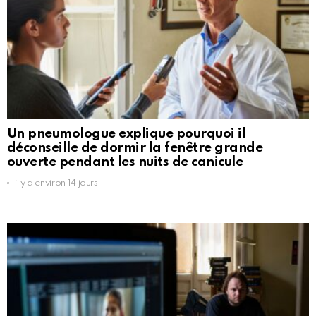
Un pneumologue explique pourquoi il
déconseille de dormir la fenêtre grande
ouverte pendant les nuits de canicule
il y a environ 14 jours