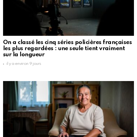
On a classé les cinq séries policières françaises
les plus regardées : une seule tient vraiment
sur la longueur
il y a environ 9 jours