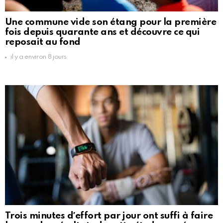
Une commune vide son étang pour la première
fois depuis quarante ans et découvre ce qui
reposait au fond
il y a environ 8 jours
Trois minutes dʼeffort par jour ont suffi à faire