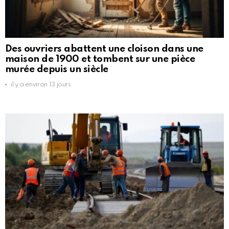
Des ouvriers abattent une cloison dans une
maison de 1900 et tombent sur une pièce
murée depuis un siècle
il y a environ 13 jours