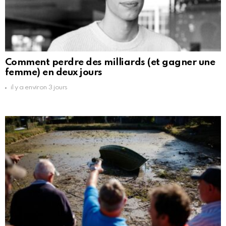
Comment perdre des milliards (et gagner une
femme) en deux jours
il y a environ 3 jours