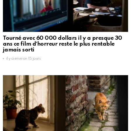
Tourné avec 60 000 dollars il y a presque 30
ans ce film dʼhorreur reste le plus rentable
jamais sorti
il y a environ 15 jours