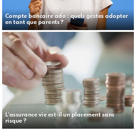
Compte bancaire ado : quels gestes adopter
en tant que parents ?
L’assurance vie est-il un placement sans
risque ?