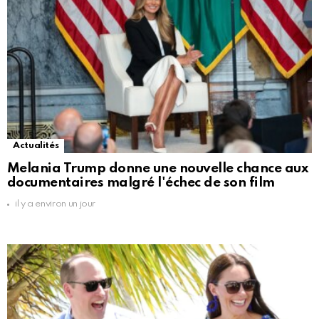
Actualités
Melania Trump donne une nouvelle chance aux
documentaires malgré l'échec de son film
il y a environ un jour