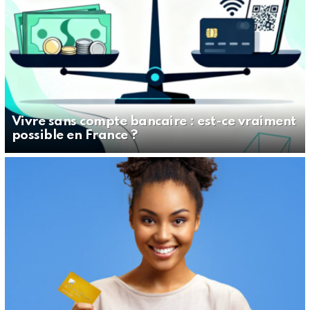
Vivre sans compte bancaire : est-ce vraiment
possible en France ?