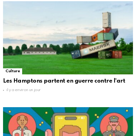
Culture
Les Hamptons partent en guerre contre l'art
il y a environ un jour