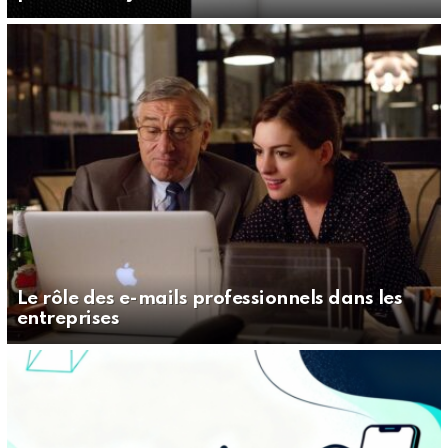
Le rôle des e-mails professionnels dans les
entreprises