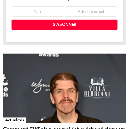
Actualités