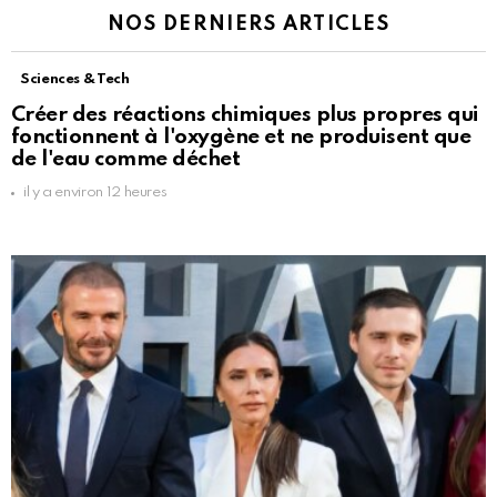
NOS DERNIERS ARTICLES
Sciences & Tech
Créer des réactions chimiques plus propres qui
fonctionnent à l'oxygène et ne produisent que
de l'eau comme déchet
il y a environ 12 heures