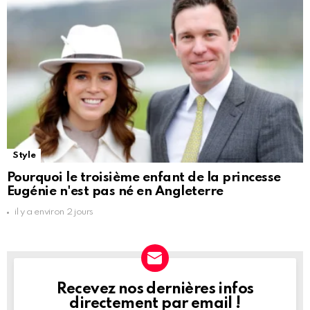
Style
Pourquoi le troisième enfant de la princesse
Eugénie n'est pas né en Angleterre
il y a environ 2 jours
Recevez nos dernières infos
NEWSLETTER
directement par email !