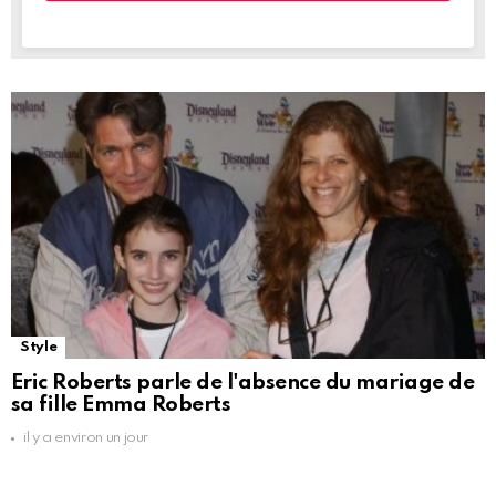
Style
Eric Roberts parle de l'absence du mariage de
sa fille Emma Roberts
il y a environ un jour