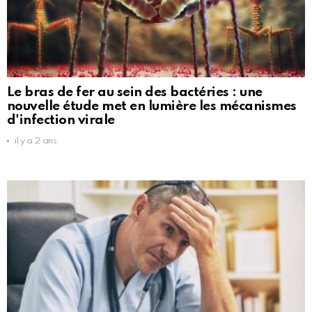
Le bras de fer au sein des bactéries : une
nouvelle étude met en lumière les mécanismes
d'infection virale
il y a 2 ans