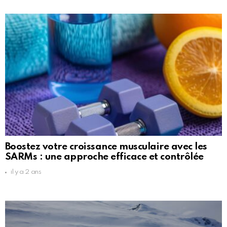
Boostez votre croissance musculaire avec les
SARMs : une approche efficace et contrôlée
il y a 2 ans