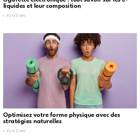
liquides et leur composition
il y a 2 ans
Optimisez votre forme physique avec des
stratégies naturelles
il y a 2 ans