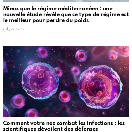
Mieux que le régime méditerranéen : une
nouvelle étude révèle que ce type de régime est
le meilleur pour perdre du poids
il y a 2 ans
Comment votre nez combat les infections : les
scientifiques dévoilent des défenses