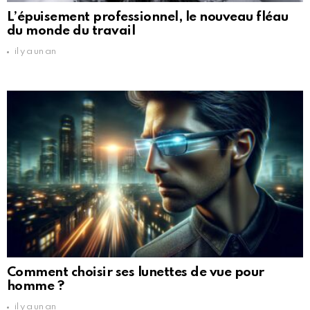
L’épuisement professionnel, le nouveau fléau
du monde du travail
il y a un an
Comment choisir ses lunettes de vue pour
homme ?
il y a un an