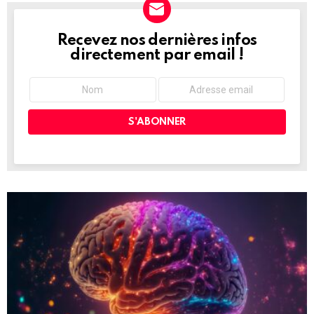
Recevez nos dernières infos
NEWSLETTER
directement par email !