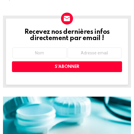
Recevez nos dernières infos
NEWSLETTER
directement par email !