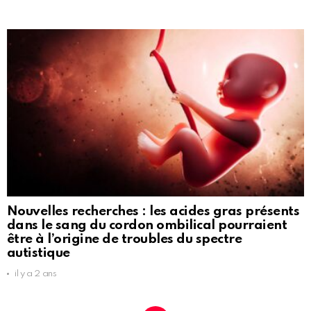
Nouvelles recherches : les acides gras présents
dans le sang du cordon ombilical pourraient
être à l’origine de troubles du spectre
autistique
il y a 2 ans