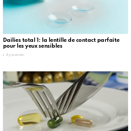
Dailies total 1: la lentille de contact parfaite
pour les yeux sensibles
il y a un an