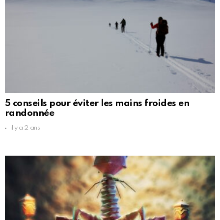
5 conseils pour éviter les mains froides en
randonnée
il y a 2 ans