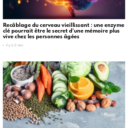
Recâblage du cerveau vieillissant : une enzyme
clé pourrait être le secret d'une mémoire plus
vive chez les personnes âgées
il y a 2 ans