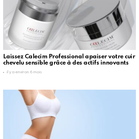
Laissez Calecim Professional apaiser votre cuir
chevelu sensible grâce à des actifs innovants
il y a environ 6 mois