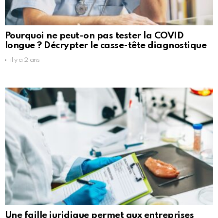
Pourquoi ne peut-on pas tester la COVID
longue ? Décrypter le casse-tête diagnostique
il y a 2 ans
Une faille juridique permet aux entreprises