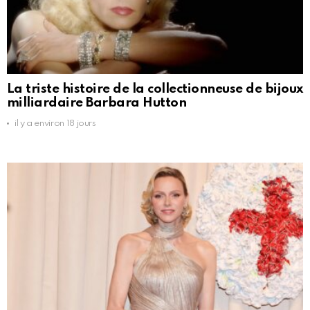
La triste histoire de la collectionneuse de bijoux
milliardaire Barbara Hutton
il y a environ 18 jours