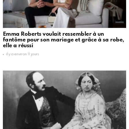
Emma Roberts voulait ressembler à un
fantôme pour son mariage et grâce à sa robe,
elle a réussi
il y a environ 11 jours