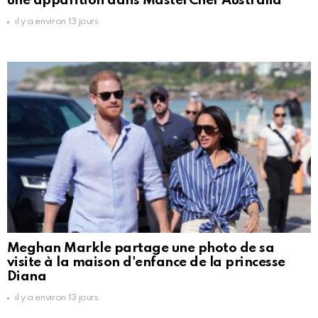
une apparition dans MasterChef Australia
il y a environ 13 jours
Meghan Markle partage une photo de sa
visite à la maison d'enfance de la princesse
Diana
il y a environ 13 jours