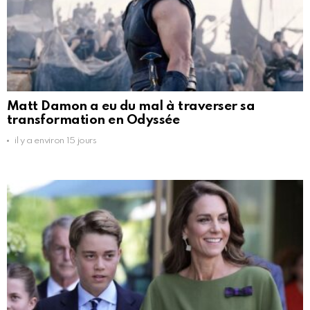
Matt Damon a eu du mal à traverser sa
transformation en Odyssée
il y a environ 15 jours