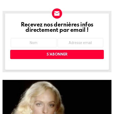
Recevez nos dernières infos
NEWSLETTER
directement par email !