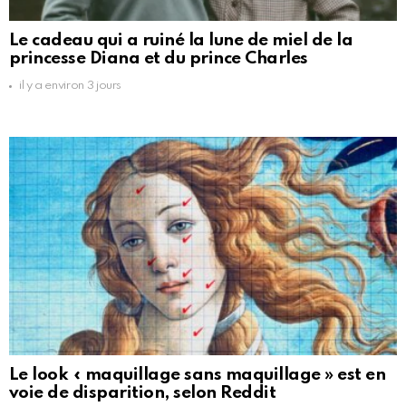
Le cadeau qui a ruiné la lune de miel de la
princesse Diana et du prince Charles
il y a environ 3 jours
Le look « maquillage sans maquillage » est en
voie de disparition, selon Reddit