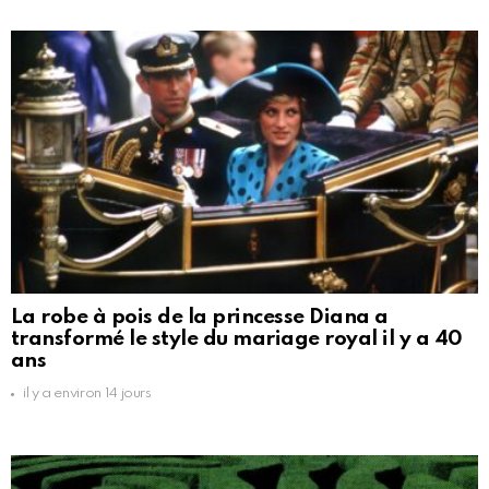
La robe à pois de la princesse Diana a
transformé le style du mariage royal il y a 40
ans
il y a environ 14 jours