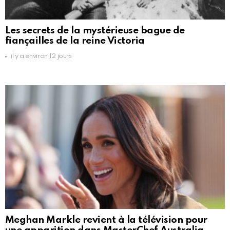
Les secrets de la mystérieuse bague de
fiançailles de la reine Victoria
il y a environ 12 jours
Meghan Markle revient à la télévision pour