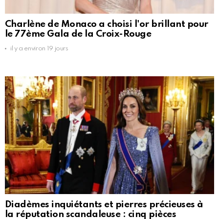
Charlène de Monaco a choisi l'or brillant pour
le 77ème Gala de la Croix-Rouge
il y a environ 19 jours
Diadèmes inquiétants et pierres précieuses à
la réputation scandaleuse : cinq pièces