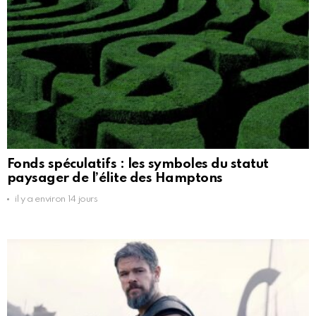
Fonds spéculatifs : les symboles du statut
paysager de l’élite des Hamptons
il y a environ 14 jours