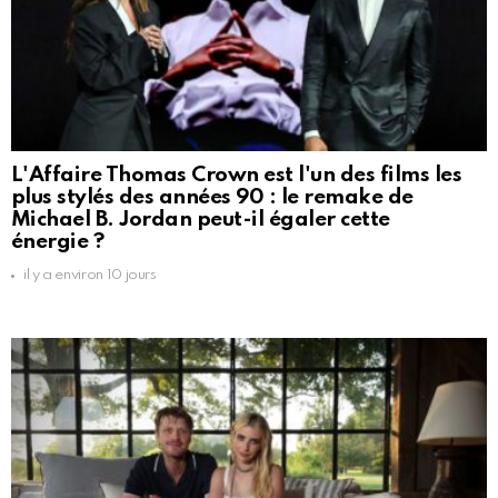
L'Affaire Thomas Crown est l'un des films les
plus stylés des années 90 : le remake de
Michael B. Jordan peut-il égaler cette
énergie ?
il y a environ 10 jours