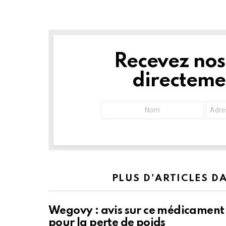
Recevez nos 
NEWSLETTER
directemen
PLUS D'ARTICLES D
Wegovy : avis sur ce médicament
pour la perte de poids