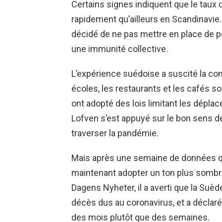
Certains signes indiquent que le taux
rapidement qu’ailleurs en Scandinavie
décidé de ne pas mettre en place de pol
une immunité collective.
L’expérience suédoise a suscité la con
écoles, les restaurants et les cafés so
ont adopté des lois limitant les dépla
Lofven s’est appuyé sur le bon sens 
traverser la pandémie.
Mais après une semaine de données qu
maintenant adopter un ton plus sombr
Dagens Nyheter, il a averti que la Suède
décès dus au coronavirus, et a déclaré
des mois plutôt que des semaines.