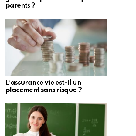
parents ?
L’assurance vie est-il un
placement sans risque ?