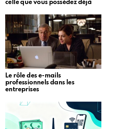
celle que vous possédez déjà
Le rôle des e-mails
professionnels dans les
entreprises