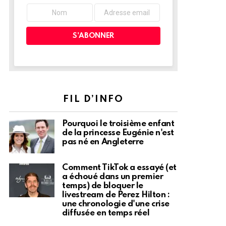
FIL D’INFO
Pourquoi le troisième enfant
de la princesse Eugénie n'est
pas né en Angleterre
Comment TikTok a essayé (et
a échoué dans un premier
temps) de bloquer le
livestream de Perez Hilton :
une chronologie d'une crise
diffusée en temps réel