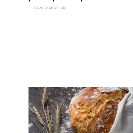
il y a environ 2 mois