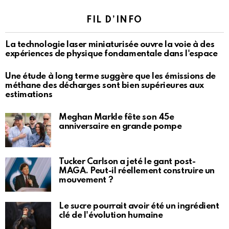
FIL D’INFO
La technologie laser miniaturisée ouvre la voie à des
expériences de physique fondamentale dans l'espace
Une étude à long terme suggère que les émissions de
méthane des décharges sont bien supérieures aux
estimations
Meghan Markle fête son 45e
anniversaire en grande pompe
Tucker Carlson a jeté le gant post-
MAGA. Peut-il réellement construire un
mouvement ?
Le sucre pourrait avoir été un ingrédient
clé de l'évolution humaine