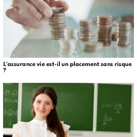
L’assurance vie est-il un placement sans risque
?