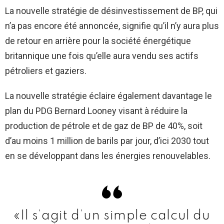
La nouvelle stratégie de désinvestissement de BP, qui
n’a pas encore été annoncée, signifie qu’il n’y aura plus
de retour en arrière pour la société énergétique
britannique une fois qu’elle aura vendu ses actifs
pétroliers et gaziers.
La nouvelle stratégie éclaire également davantage le
plan du PDG Bernard Looney visant à réduire la
production de pétrole et de gaz de BP de 40%, soit
d’au moins 1 million de barils par jour, d’ici 2030 tout
en se développant dans les énergies renouvelables.
«Il s’agit d’un simple calcul du