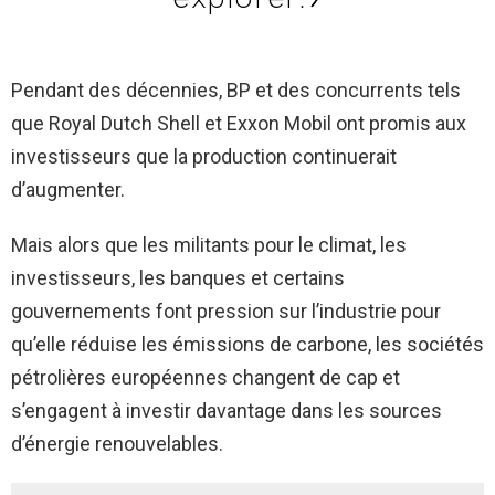
Pendant des décennies, BP et des concurrents tels
que Royal Dutch Shell et Exxon Mobil ont promis aux
investisseurs que la production continuerait
d’augmenter.
Mais alors que les militants pour le climat, les
investisseurs, les banques et certains
gouvernements font pression sur l’industrie pour
qu’elle réduise les émissions de carbone, les sociétés
pétrolières européennes changent de cap et
s’engagent à investir davantage dans les sources
d’énergie renouvelables.