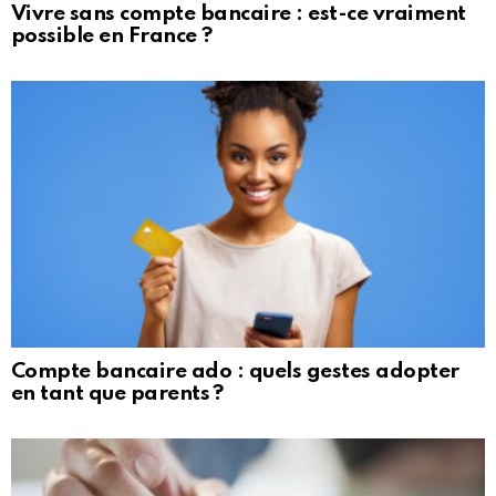
Vivre sans compte bancaire : est-ce vraiment
possible en France ?
Compte bancaire ado : quels gestes adopter
en tant que parents ?