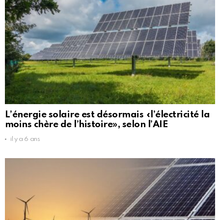
L’énergie solaire est désormais «l’électricité la
moins chère de l’histoire», selon l’AIE
il y a 6 ans