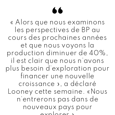
« Alors que nous examinons
les perspectives de BP au
cours des prochaines années
et que nous voyons la
production diminuer de 40%,
il est clair que nous n’avons
plus besoin d’exploration pour
financer une nouvelle
croissance », a déclaré
Looney cette semaine. «Nous
n’entrerons pas dans de
nouveaux pays pour
explorer.»