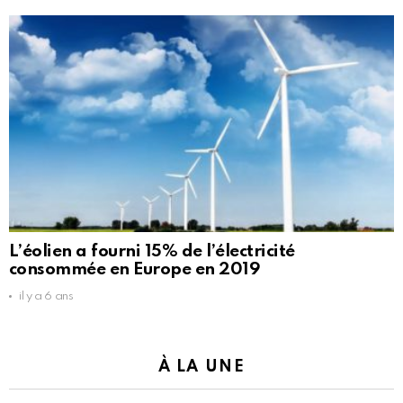
L’éolien a fourni 15% de l’électricité
consommée en Europe en 2019
il y a 6 ans
À LA UNE