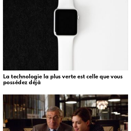
La technologie la plus verte est celle que vous
possédez déjà