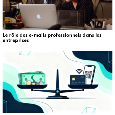
Le rôle des e-mails professionnels dans les
entreprises