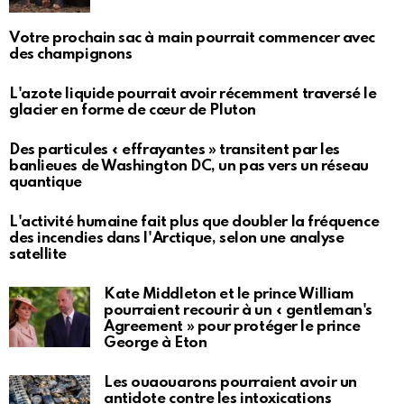
Votre prochain sac à main pourrait commencer avec
des champignons
L'azote liquide pourrait avoir récemment traversé le
glacier en forme de cœur de Pluton
Des particules « effrayantes » transitent par les
banlieues de Washington DC, un pas vers un réseau
quantique
L'activité humaine fait plus que doubler la fréquence
des incendies dans l'Arctique, selon une analyse
satellite
Kate Middleton et le prince William
pourraient recourir à un « gentleman's
Agreement » pour protéger le prince
George à Eton
Les ouaouarons pourraient avoir un
antidote contre les intoxications