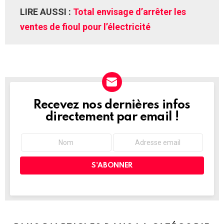
LIRE AUSSI :
Total envisage d’arrêter les
ventes de fioul pour l’électricité
Recevez nos dernières infos
NEWSLETTER
directement par email !