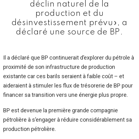
déclin naturel de la
production et du
désinvestissement prévu», a
déclaré une source de BP.
Il a déclaré que BP continuerait d’explorer du pétrole à
proximité de son infrastructure de production
existante car ces barils seraient à faible coût – et
aideraient à stimuler les flux de trésorerie de BP pour
financer sa transition vers une énergie plus propre.
BP est devenue la première grande compagnie
pétrolière à s’engager à réduire considérablement sa
production pétrolière.