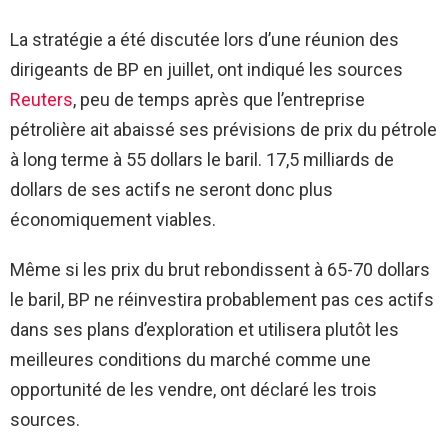
La stratégie a été discutée lors d’une réunion des
dirigeants de BP en juillet, ont indiqué les sources
Reuters
, peu de temps après que l’entreprise
pétrolière ait abaissé ses prévisions de prix du pétrole
à long terme à 55 dollars le baril. 17,5 milliards de
dollars de ses actifs ne seront donc plus
économiquement viables.
Même si les prix du brut rebondissent à 65-70 dollars
le baril, BP ne réinvestira probablement pas ces actifs
dans ses plans d’exploration et utilisera plutôt les
meilleures conditions du marché comme une
opportunité de les vendre, ont déclaré les trois
sources.