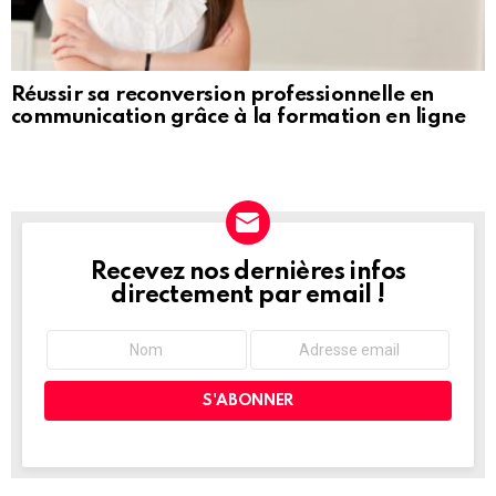
Réussir sa reconversion professionnelle en
communication grâce à la formation en ligne
Recevez nos dernières infos
NEWSLETTER
directement par email !