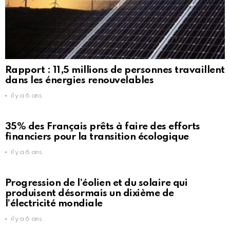
Rapport : 11,5 millions de personnes travaillent
dans les énergies renouvelables
il y a 6 ans
35% des Français prêts à faire des efforts
financiers pour la transition écologique
il y a 6 ans
Progression de l’éolien et du solaire qui
produisent désormais un dixième de
l’électricité mondiale
il y a 6 ans