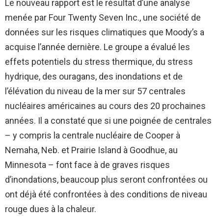
Le nouveau rapport est le résultat d’une analyse
menée par Four Twenty Seven Inc., une société de
données sur les risques climatiques que Moody’s a
acquise l’année dernière. Le groupe a évalué les
effets potentiels du stress thermique, du stress
hydrique, des ouragans, des inondations et de
l’élévation du niveau de la mer sur 57 centrales
nucléaires américaines au cours des 20 prochaines
années. Il a constaté que si une poignée de centrales
– y compris la centrale nucléaire de Cooper à
Nemaha, Neb. et Prairie Island à Goodhue, au
Minnesota – font face à de graves risques
d’inondations, beaucoup plus seront confrontées ou
ont déjà été confrontées à des conditions de niveau
rouge dues à la chaleur.