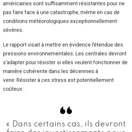
américaines sont suffisamment résistantes pour ne
pas faire face à une catastrophe, même en cas de
conditions météorologiques exceptionnellement
sévères.
Le rapport visait à mettre en évidence l’étendue des
pressions environnementales. Les centrales devront
s’adapter pour résister si elles veulent fonctionner de
manière cohérente dans les décennies à
venir. Résister à ces stress est potentiellement
coûteux :
« Dans certains cas, ils devront