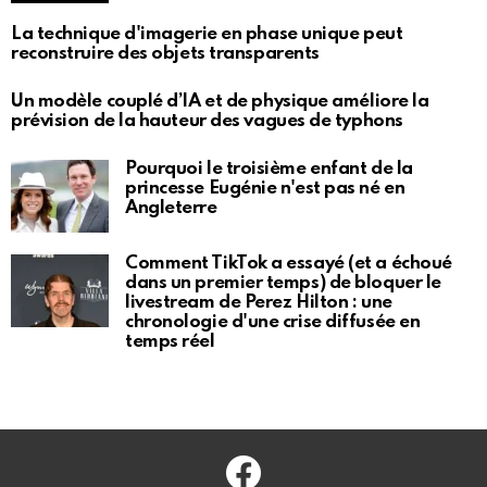
La technique d'imagerie en phase unique peut
reconstruire des objets transparents
Un modèle couplé d’IA et de physique améliore la
prévision de la hauteur des vagues de typhons
Pourquoi le troisième enfant de la
princesse Eugénie n'est pas né en
Angleterre
Comment TikTok a essayé (et a échoué
dans un premier temps) de bloquer le
livestream de Perez Hilton : une
chronologie d'une crise diffusée en
temps réel
Facebook