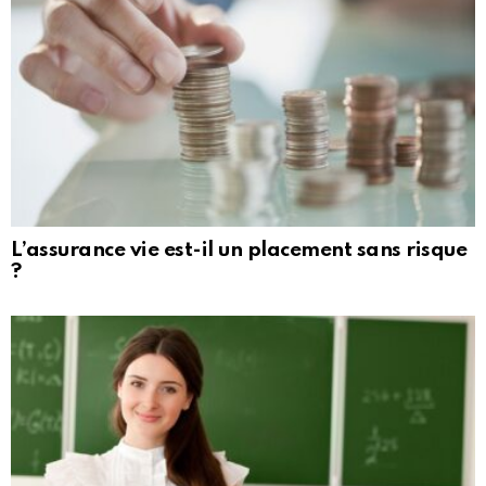
L’assurance vie est-il un placement sans risque
?