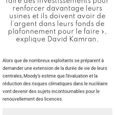
faire des investissements pour
renforcer davantage leurs
usines et ils doivent avoir de
l’argent dans leurs fonds de
plafonnement pour le faire »,
explique David Kamran.
Alors que de nombreux exploitants se préparent à
demander une extension de la durée de vie de leurs
centrales, Moody’s estime que l’évaluation et la
réduction des risques climatiques dans le nucléaire
vont devenir des sujets incontournables pour le
renouvellement des licences.