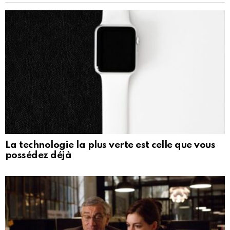
La technologie la plus verte est celle que vous
possédez déjà