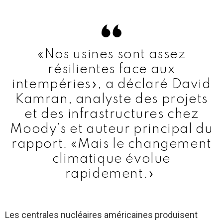
«Nos usines sont assez
résilientes face aux
intempéries», a déclaré David
Kamran, analyste des projets
et des infrastructures chez
Moody’s et auteur principal du
rapport. «Mais le changement
climatique évolue
rapidement.»
Les centrales nucléaires américaines produisent