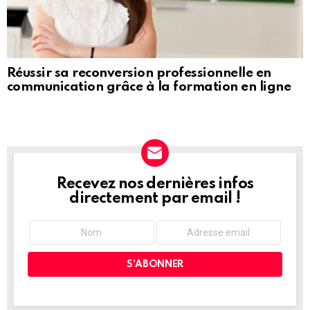
Réussir sa reconversion professionnelle en
communication grâce à la formation en ligne
Recevez nos dernières infos
NEWSLETTER
directement par email !