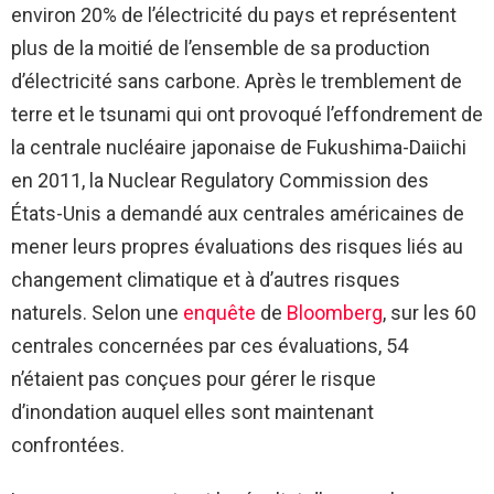
environ 20% de l’électricité du pays et représentent
plus de la moitié de l’ensemble de sa production
d’électricité sans carbone. Après le tremblement de
terre et le tsunami qui ont provoqué l’effondrement de
la centrale nucléaire japonaise de Fukushima-Daiichi
en 2011, la Nuclear Regulatory Commission des
États-Unis a demandé aux centrales américaines de
mener leurs propres évaluations des risques liés au
changement climatique et à d’autres risques
naturels. Selon une
enquête
de
Bloomberg
, sur les 60
centrales concernées par ces évaluations, 54
n’étaient pas conçues pour gérer le risque
d’inondation auquel elles sont maintenant
confrontées.