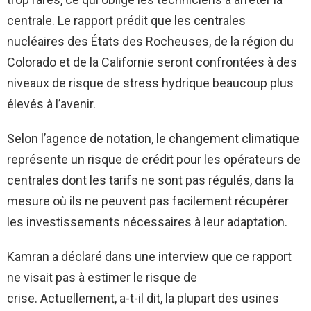
centrale. Le rapport prédit que les centrales
nucléaires des États des Rocheuses, de la région du
Colorado et de la Californie seront confrontées à des
niveaux de risque de stress hydrique beaucoup plus
élevés à l’avenir.
Selon l’agence de notation, le changement climatique
représente un risque de crédit pour les opérateurs de
centrales dont les tarifs ne sont pas régulés, dans la
mesure où ils ne peuvent pas facilement récupérer
les investissements nécessaires à leur adaptation.
Kamran a déclaré dans une interview que ce rapport
ne visait pas à estimer le risque de
crise. Actuellement, a-t-il dit, la plupart des usines