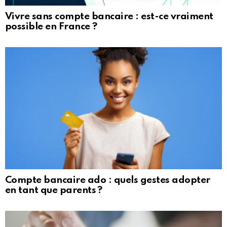
Vivre sans compte bancaire : est-ce vraiment
possible en France ?
Compte bancaire ado : quels gestes adopter
en tant que parents ?