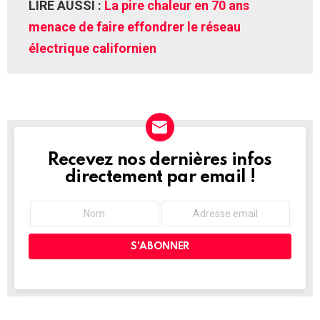
LIRE AUSSI :
La pire chaleur en 70 ans
menace de faire effondrer le réseau
électrique californien
Recevez nos dernières infos
NEWSLETTER
directement par email !