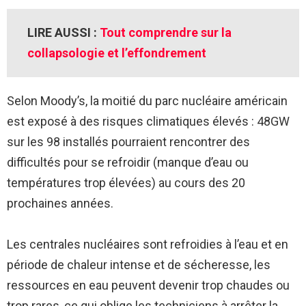
LIRE AUSSI :
Tout comprendre sur la
collapsologie et l’effondrement
Selon Moody’s, la moitié du parc nucléaire américain
est exposé à des risques climatiques élevés : 48GW
sur les 98 installés pourraient rencontrer des
difficultés pour se refroidir (manque d’eau ou
températures trop élevées) au cours des 20
prochaines années.
Les centrales nucléaires sont refroidies à l’eau et en
période de chaleur intense et de sécheresse, les
ressources en eau peuvent devenir trop chaudes ou
trop rares, ce qui oblige les techniciens à arrêter la