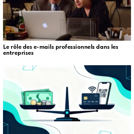
Le rôle des e-mails professionnels dans les
entreprises