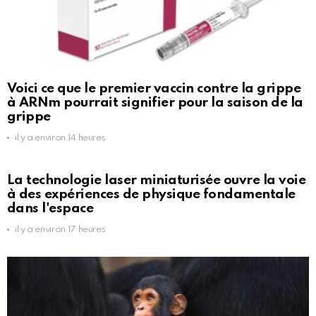
Voici ce que le premier vaccin contre la grippe
à ARNm pourrait signifier pour la saison de la
grippe
il y a environ 14 heures
La technologie laser miniaturisée ouvre la voie
à des expériences de physique fondamentale
dans l'espace
il y a environ 17 heures