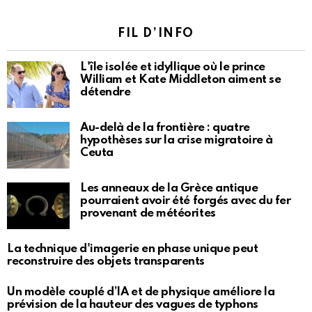
FIL D’INFO
L'île isolée et idyllique où le prince
William et Kate Middleton aiment se
détendre
Au-delà de la frontière : quatre
hypothèses sur la crise migratoire à
Ceuta
Les anneaux de la Grèce antique
pourraient avoir été forgés avec du fer
provenant de météorites
La technique d'imagerie en phase unique peut
reconstruire des objets transparents
Un modèle couplé d’IA et de physique améliore la
prévision de la hauteur des vagues de typhons