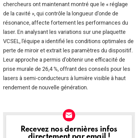
chercheurs ont maintenant montré que le « réglage
de la cavité », qui contrôle la longueur d'onde de
résonance, affecte fortement les performances du
laser. En analysant les variations sur une plaquette
VCSEL, l’équipe a identifié les conditions optimales de
perte de miroir et extrait les paramètres du dispositif.
Leur approche a permis d'obtenir une efficacité de
prise murale de 26,4 %, offrant des conseils pour les
lasers à semi-conducteurs à lumière visible à haut
rendement de nouvelle génération.
Recevez nos dernières infos
NEWSLETTER
directement par email !