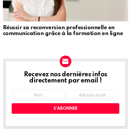
Réussir sa reconversion professionnelle en
communication grâce à la formation en ligne
Recevez nos dernières infos
NEWSLETTER
directement par email !