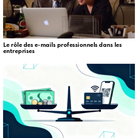
Le rôle des e-mails professionnels dans les
entreprises