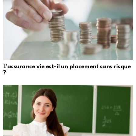
L’assurance vie est-il un placement sans risque
?