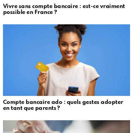
Vivre sans compte bancaire : est-ce vraiment
possible en France ?
Compte bancaire ado : quels gestes adopter
en tant que parents ?