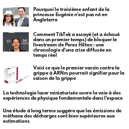
Pourquoi le troisième enfant de la
princesse Eugénie n'est pas né en
Angleterre
Comment TikTok a essayé (et a échoué
dans un premier temps) de bloquer le
livestream de Perez Hilton : une
chronologie d'une crise diffusée en
temps réel
Voici ce que le premier vaccin contre la
grippe à ARNm pourrait signifier pour la
saison de la grippe
La technologie laser miniaturisée ouvre la voie à des
expériences de physique fondamentale dans l'espace
Une étude à long terme suggère que les émissions de
méthane des décharges sont bien supérieures aux
estimations