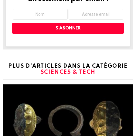
PLUS D'ARTICLES DANS LA CATÉGORIE
SCIENCES & TECH