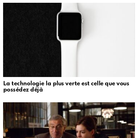
La technologie la plus verte est celle que vous
possédez déjà