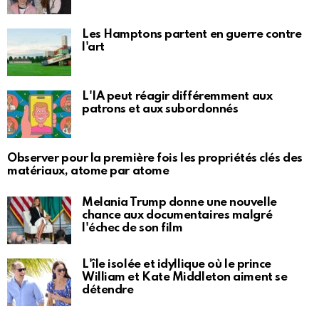
Les Hamptons partent en guerre contre
l'art
L'IA peut réagir différemment aux
patrons et aux subordonnés
Observer pour la première fois les propriétés clés des
matériaux, atome par atome
Melania Trump donne une nouvelle
chance aux documentaires malgré
l'échec de son film
L'île isolée et idyllique où le prince
William et Kate Middleton aiment se
détendre