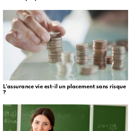
L’assurance vie est-il un placement sans risque
?