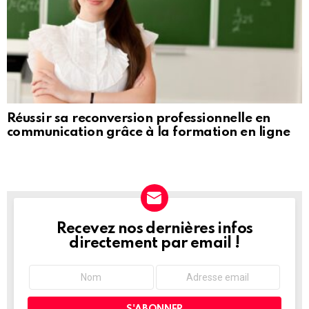
Réussir sa reconversion professionnelle en
communication grâce à la formation en ligne
Recevez nos dernières infos
NEWSLETTER
directement par email !