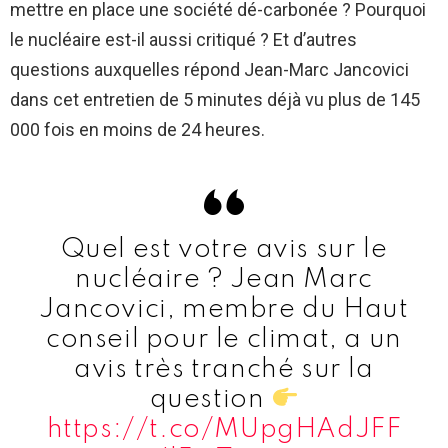
mettre en place une société dé-carbonée ? Pourquoi
le nucléaire est-il aussi critiqué ? Et d’autres
questions auxquelles répond Jean-Marc Jancovici
dans cet entretien de 5 minutes déjà vu plus de 145
000 fois en moins de 24 heures.
Quel est votre avis sur le
nucléaire ? Jean Marc
Jancovici, membre du Haut
conseil pour le climat, a un
avis très tranché sur la
question
https://t.co/MUpgHAdJFF