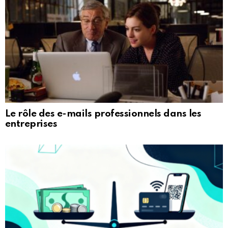
Le rôle des e-mails professionnels dans les
entreprises