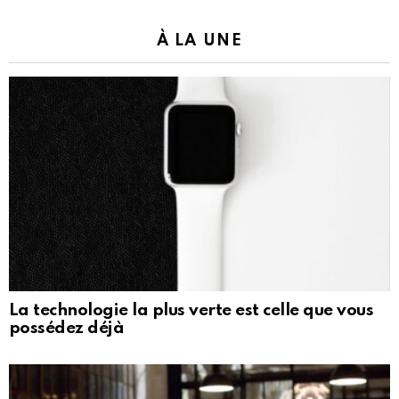
À LA UNE
La technologie la plus verte est celle que vous
possédez déjà