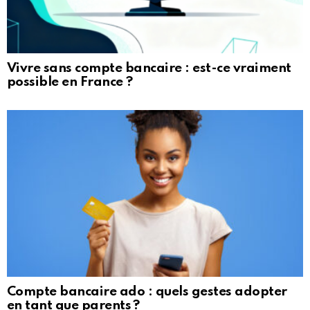
Vivre sans compte bancaire : est-ce vraiment
possible en France ?
Compte bancaire ado : quels gestes adopter
en tant que parents ?