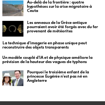
Au-delà de la frontière : quatre
hypothèses sur la crise migratoire à
Ceuta
Les anneaux de la Grèce antique
pourraient avoir été forgés avec du fer
provenant de météorites
La technique d'imagerie en phase unique peut
reconstruire des objets transparents
Un modèle couplé d’IA et de physique améliore la
prévision de la hauteur des vagues de typhons
Pourquoi le troisième enfant de la
princesse Eugénie n'est pas né en
Angleterre