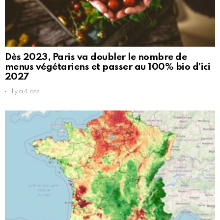
Dès 2023, Paris va doubler le nombre de
menus végétariens et passer au 100% bio d’ici
2027
il y a 4 ans