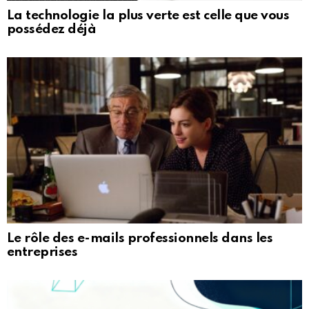
La technologie la plus verte est celle que vous
possédez déjà
Le rôle des e-mails professionnels dans les
entreprises