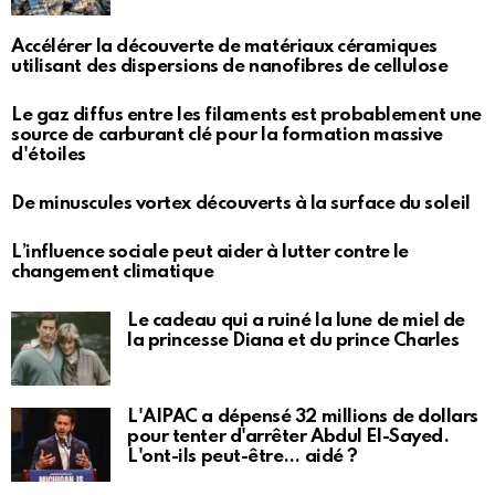
Accélérer la découverte de matériaux céramiques
utilisant des dispersions de nanofibres de cellulose
Le gaz diffus entre les filaments est probablement une
source de carburant clé pour la formation massive
d'étoiles
De minuscules vortex découverts à la surface du soleil
L’influence sociale peut aider à lutter contre le
changement climatique
Le cadeau qui a ruiné la lune de miel de
la princesse Diana et du prince Charles
L'AIPAC a dépensé 32 millions de dollars
pour tenter d'arrêter Abdul El-Sayed.
L'ont-ils peut-être… aidé ?