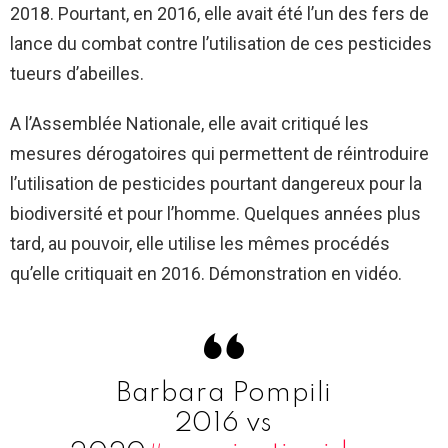
2018. Pourtant, en 2016, elle avait été l’un des fers de
lance du combat contre l’utilisation de ces pesticides
tueurs d’abeilles.
A l’Assemblée Nationale, elle avait critiqué les
mesures dérogatoires qui permettent de réintroduire
l’utilisation de pesticides pourtant dangereux pour la
biodiversité et pour l’homme. Quelques années plus
tard, au pouvoir, elle utilise les mêmes procédés
qu’elle critiquait en 2016. Démonstration en vidéo.
Barbara Pompili
2016 vs