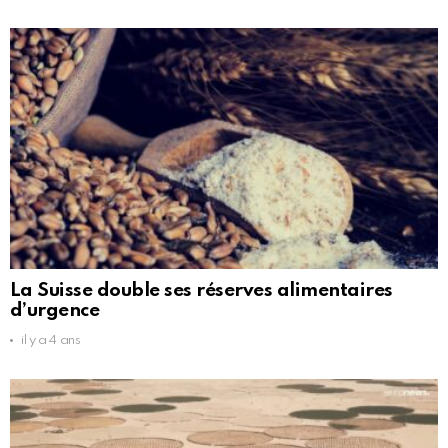
La Suisse double ses réserves alimentaires
d’urgence
il y a 4 ans