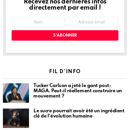
Recevez nos dernières infos
NEWSLETTER
directement par email !
FIL D’INFO
Tucker Carlson a jeté le gant post-
MAGA. Peut-il réellement construire un
mouvement ?
Le sucre pourrait avoir été un ingrédient
clé de l'évolution humaine