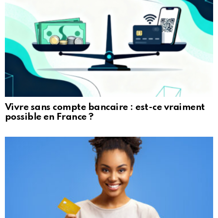
Vivre sans compte bancaire : est-ce vraiment
possible en France ?