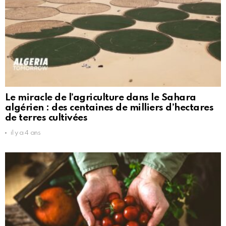
Le miracle de l’agriculture dans le Sahara
algérien : des centaines de milliers d’hectares
de terres cultivées
il y a 4 ans