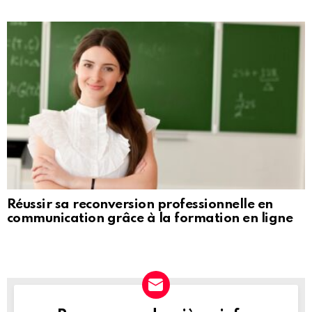
Réussir sa reconversion professionnelle en
communication grâce à la formation en ligne