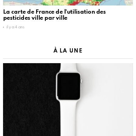
La carte de France de l’utilisation des
pesticides ville par ville
il y a 4 ans
À LA UNE