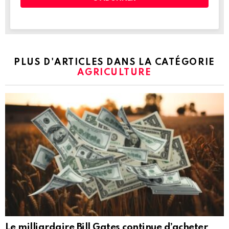
PLUS D'ARTICLES DANS LA CATÉGORIE
AGRICULTURE
Le milliardaire Bill Gates continue d’acheter