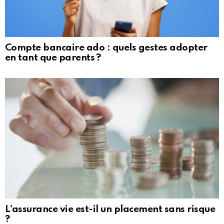
Compte bancaire ado : quels gestes adopter
en tant que parents ?
L’assurance vie est-il un placement sans risque
?