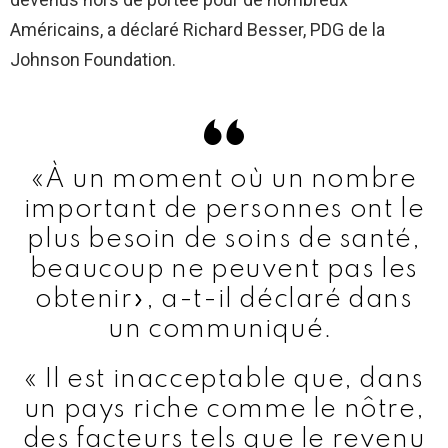
Américains, a déclaré Richard Besser, PDG de la
Johnson Foundation.
«À un moment où un nombre
important de personnes ont le
plus besoin de soins de santé,
beaucoup ne peuvent pas les
obtenir», a-t-il déclaré dans
un communiqué.
« Il est inacceptable que, dans
un pays riche comme le nôtre,
des facteurs tels que le revenu