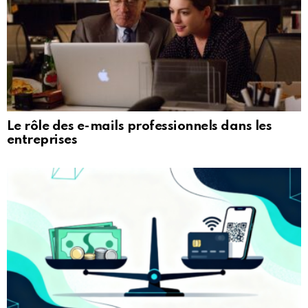
Le rôle des e-mails professionnels dans les
entreprises