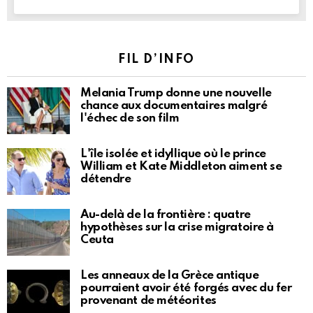
FIL D’INFO
Melania Trump donne une nouvelle
chance aux documentaires malgré
l'échec de son film
L'île isolée et idyllique où le prince
William et Kate Middleton aiment se
détendre
Au-delà de la frontière : quatre
hypothèses sur la crise migratoire à
Ceuta
Les anneaux de la Grèce antique
pourraient avoir été forgés avec du fer
provenant de météorites