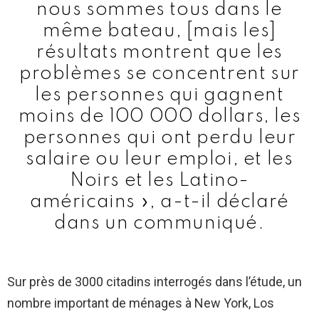
nous sommes tous dans le
même bateau, [mais les]
résultats montrent que les
problèmes se concentrent sur
les personnes qui gagnent
moins de 100 000 dollars, les
personnes qui ont perdu leur
salaire ou leur emploi, et les
Noirs et les Latino-
américains », a-t-il déclaré
dans un communiqué.
Sur près de 3000 citadins interrogés dans l’étude, un
nombre important de ménages à New York, Los