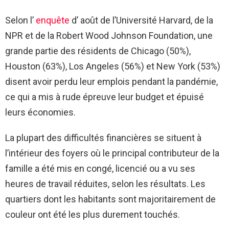
Selon l’
enquête
d’ août de l’Université Harvard, de la
NPR et de la Robert Wood Johnson Foundation, une
grande partie des résidents de Chicago (50%),
Houston (63%), Los Angeles (56%) et New York (53%)
disent avoir perdu leur emplois pendant la pandémie,
ce qui a mis à rude épreuve leur budget et épuisé
leurs économies.
La plupart des difficultés financières se situent à
l’intérieur des foyers où le principal contributeur de la
famille a été mis en congé, licencié ou a vu ses
heures de travail réduites, selon les résultats. Les
quartiers dont les habitants sont majoritairement de
couleur ont été les plus durement touchés.