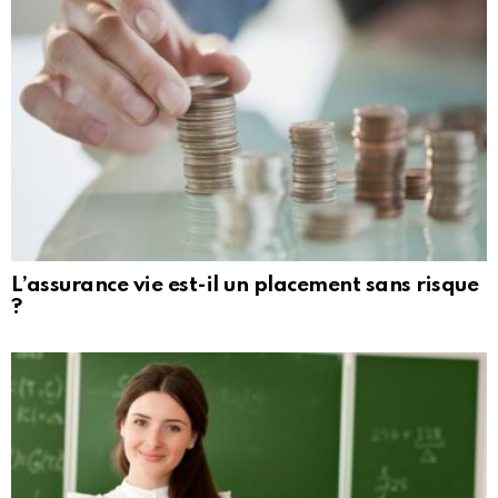
L’assurance vie est-il un placement sans risque
?