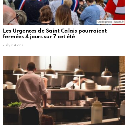
Les Urgences de Saint Calais pourraient
fermées 4 jours sur 7 cet été
il y a 4 ans