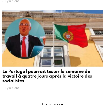
il y a 5 ans
Le Portugal pourrait tester la semaine de
travail à quatre jours après la victoire des
socialistes
il y a 5 ans