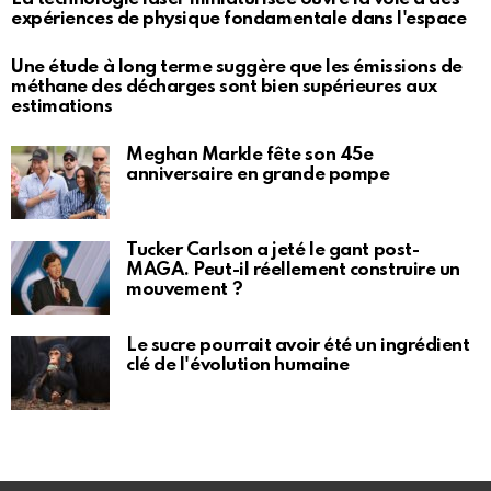
expériences de physique fondamentale dans l'espace
Une étude à long terme suggère que les émissions de
méthane des décharges sont bien supérieures aux
estimations
Meghan Markle fête son 45e
anniversaire en grande pompe
Tucker Carlson a jeté le gant post-
MAGA. Peut-il réellement construire un
mouvement ?
Le sucre pourrait avoir été un ingrédient
clé de l'évolution humaine