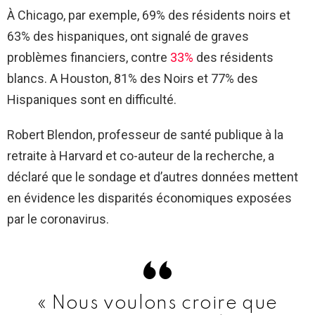
À Chicago, par exemple, 69% des résidents noirs et
63% des hispaniques, ont signalé de graves
problèmes financiers, contre
33%
des résidents
blancs. A Houston, 81% des Noirs et 77% des
Hispaniques sont en difficulté.
Robert Blendon, professeur de santé publique à la
retraite à Harvard et co-auteur de la recherche, a
déclaré que le sondage et d’autres données mettent
en évidence les disparités économiques exposées
par le coronavirus.
« Nous voulons croire que