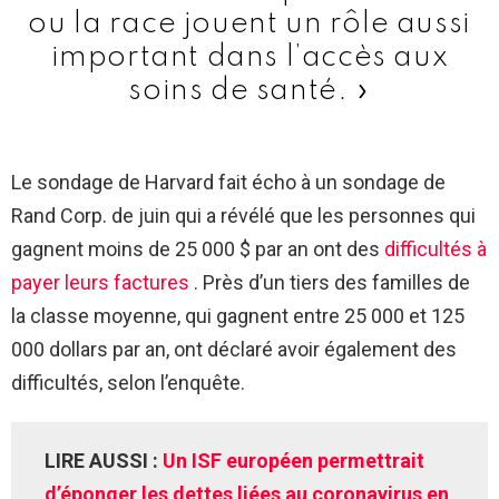
ou la race jouent un rôle aussi
important dans l’accès aux
soins de santé. »
Le sondage de Harvard fait écho à un sondage de
Rand Corp. de juin qui a révélé que les personnes qui
gagnent moins de 25 000 $ par an ont des
difficultés à
payer leurs factures
. Près d’un tiers des familles de
la classe moyenne, qui gagnent entre 25 000 et 125
000 dollars par an, ont déclaré avoir également des
difficultés, selon l’enquête.
LIRE AUSSI :
Un ISF européen permettrait
d’éponger les dettes liées au coronavirus en