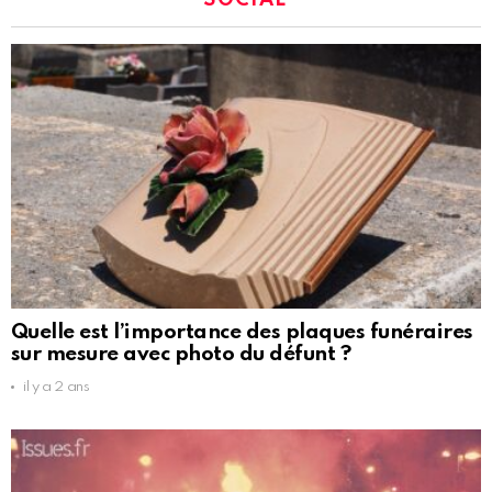
Quelle est l’importance des plaques funéraires
sur mesure avec photo du défunt ?
il y a 2 ans