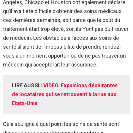
Angeles, Chicago et Houston ont également déclaré
qu’il avait été difficile d’obtenir des soins médicaux
ces dernières semaines, soit parce que le coût du
traitement était trop élevé, soit ils n’ont pas pu trouver
de médecin. Les obstacles à l’accès aux soins de
santé allaient de l’impossibilité de prendre rendez-
vous à un moment opportun ou de ne pas trouver un
médecin qui accepterait leur assurance.
LIRE AUSSI :
VIDEO. Expulsions déchirantes
de locataires qui se retrouvent à la rue aux
Etats-Unis
Cela souligne à quel point les soins de santé sont
devenus hors de portée pour de nombreux