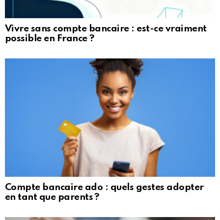
Vivre sans compte bancaire : est-ce vraiment
possible en France ?
Compte bancaire ado : quels gestes adopter
en tant que parents ?