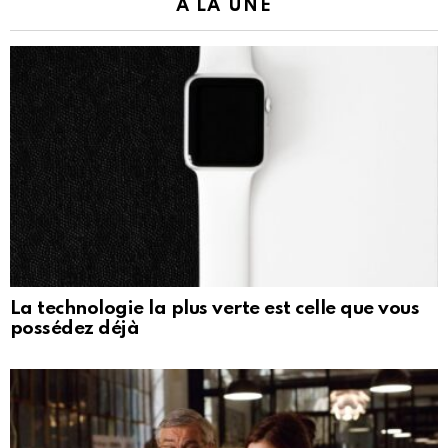
À LA UNE
La technologie la plus verte est celle que vous
possédez déjà