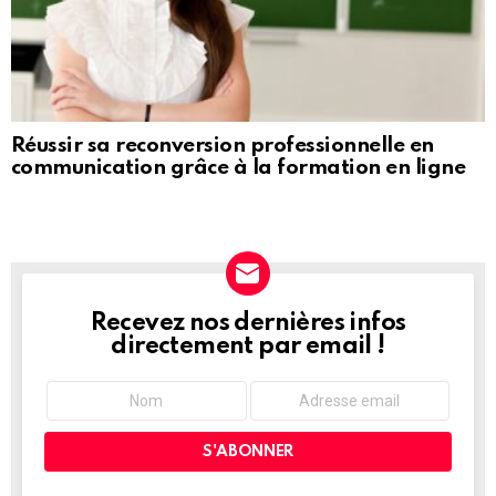
Réussir sa reconversion professionnelle en
communication grâce à la formation en ligne
Recevez nos dernières infos
NEWSLETTER
directement par email !