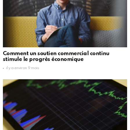
Comment un soutien commercial continu
stimule le progrès économique
il y a environ 9 mois