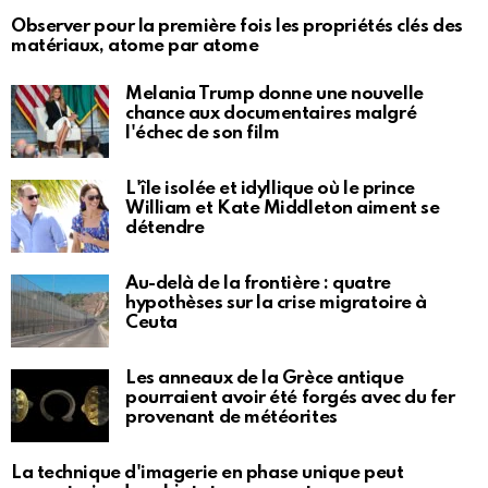
Observer pour la première fois les propriétés clés des
matériaux, atome par atome
Melania Trump donne une nouvelle
chance aux documentaires malgré
l'échec de son film
L'île isolée et idyllique où le prince
William et Kate Middleton aiment se
détendre
Au-delà de la frontière : quatre
hypothèses sur la crise migratoire à
Ceuta
Les anneaux de la Grèce antique
pourraient avoir été forgés avec du fer
provenant de météorites
La technique d'imagerie en phase unique peut