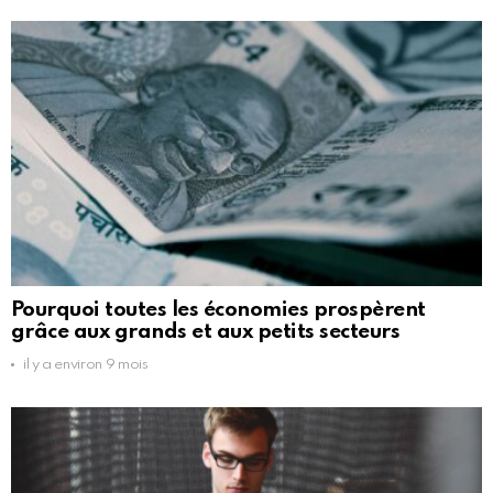
Pourquoi toutes les économies prospèrent
grâce aux grands et aux petits secteurs
il y a environ 9 mois