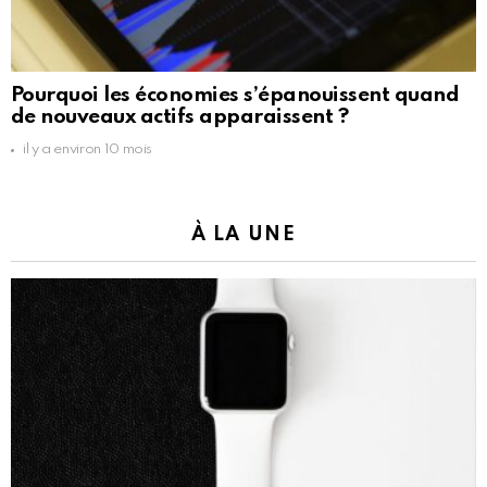
Pourquoi les économies s’épanouissent quand
de nouveaux actifs apparaissent ?
il y a environ 10 mois
À LA UNE