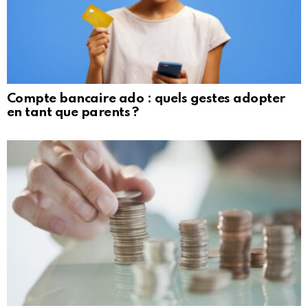
Compte bancaire ado : quels gestes adopter
en tant que parents ?