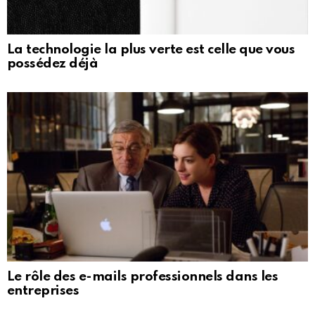
La technologie la plus verte est celle que vous
possédez déjà
Le rôle des e-mails professionnels dans les
entreprises