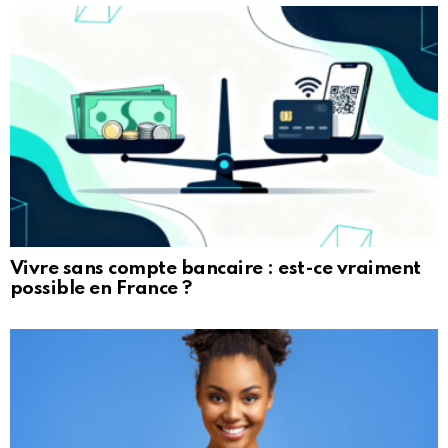
Vivre sans compte bancaire : est-ce vraiment
possible en France ?