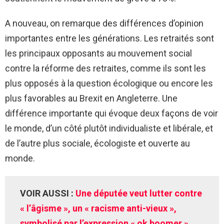
A nouveau, on remarque des différences d’opinion
importantes entre les générations. Les retraités sont
les principaux opposants au mouvement social
contre la réforme des retraites, comme ils sont les
plus opposés à la question écologique ou encore les
plus favorables au Brexit en Angleterre. Une
différence importante qui évoque deux façons de voir
le monde, d’un côté plutôt individualiste et libérale, et
de l’autre plus sociale, écologiste et ouverte au
monde.
VOIR AUSSI :
Une députée veut lutter contre
« l’âgisme », un « racisme anti-vieux »,
symbolisé par l’expression « ok boomer »