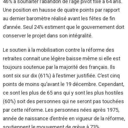
46% à souhaiter l’abandon de l’âge pivot fixé à 64 ans.
Une position en hausse de quatre points par rapport
au dernier baromètre réalisé avant les fêtes de fin
d’année. Seul 24% estiment que le gouvernement doit
conserver le projet dans son intégralité.
Le soutien à la mobilisation contre la réforme des
retraites connait une légère baisse même si elle est
toujours soutenue par la majorité des français. Ils
sont six sur dix (61%) à l’estimer justifiée. C’est cinq
points de moins qu’avant le 19 décembre. Cependant,
ce sont les plus de 65 ans qui y sont les plus hostiles
(60%) soit des personnes qui ne seront pas touchées
par cette réforme. Les personnes nées après 1975,
année de naissance d’entrée en vigueur de la réforme,
soutiennent le mouvement de grève à 73%.