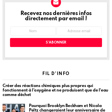
Recevez nos dernières infos
NEWSLETTER
directement par email !
FIL D’INFO
Créer des réactions chimiques plus propres qui
fonctionnent à l'oxygène et ne produisent que de l'eau
comme déchet
Pourquoi Brooklyn Beckham et Nicola
Peltz changeraient leur anniversaire de