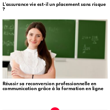
L’assurance vie est-il un placement sans risque
?
Réussir sa reconversion professionnelle en
communication grâce à la formation en ligne