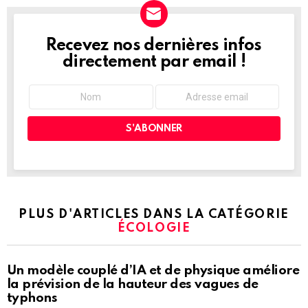
Recevez nos dernières infos
NEWSLETTER
directement par email !
PLUS D'ARTICLES DANS LA CATÉGORIE
ÉCOLOGIE
Un modèle couplé d’IA et de physique améliore
la prévision de la hauteur des vagues de
typhons