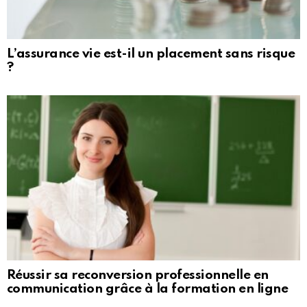
L’assurance vie est-il un placement sans risque
?
Réussir sa reconversion professionnelle en
communication grâce à la formation en ligne