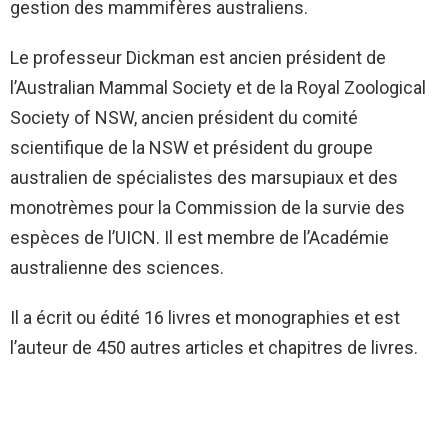
gestion des mammifères australiens.
Le professeur Dickman est ancien président de
l’Australian Mammal Society et de la Royal Zoological
Society of NSW, ancien président du comité
scientifique de la NSW et président du groupe
australien de spécialistes des marsupiaux et des
monotrèmes pour la Commission de la survie des
espèces de l’UICN. Il est membre de l’Académie
australienne des sciences.
Il a écrit ou édité 16 livres et monographies et est
l’auteur de 450 autres articles et chapitres de livres.