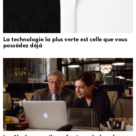
La technologie la plus verte est celle que vous
possédez déjà