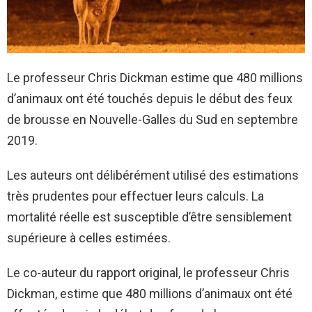
Le professeur Chris Dickman estime que 480 millions
d’animaux ont été touchés depuis le début des feux
de brousse en Nouvelle-Galles du Sud en septembre
2019.
Les auteurs ont délibérément utilisé des estimations
très prudentes pour effectuer leurs calculs. La
mortalité réelle est susceptible d’être sensiblement
supérieure à celles estimées.
Le co-auteur du rapport original, le professeur Chris
Dickman, estime que 480 millions d’animaux ont été