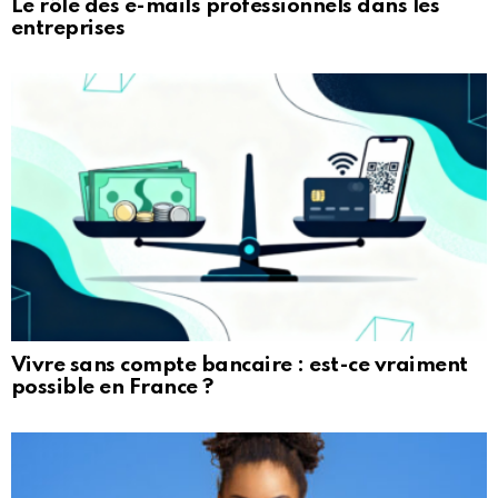
Le rôle des e-mails professionnels dans les
entreprises
Vivre sans compte bancaire : est-ce vraiment
possible en France ?