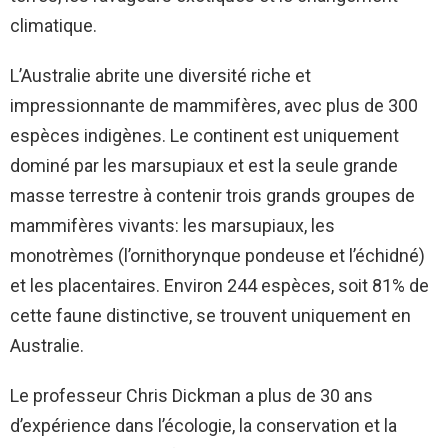
climatique.
L’Australie abrite une diversité riche et
impressionnante de mammifères, avec plus de 300
espèces indigènes. Le continent est uniquement
dominé par les marsupiaux et est la seule grande
masse terrestre à contenir trois grands groupes de
mammifères vivants: les marsupiaux, les
monotrèmes (l’ornithorynque pondeuse et l’échidné)
et les placentaires. Environ 244 espèces, soit 81% de
cette faune distinctive, se trouvent uniquement en
Australie.
Le professeur Chris Dickman a plus de 30 ans
d’expérience dans l’écologie, la conservation et la