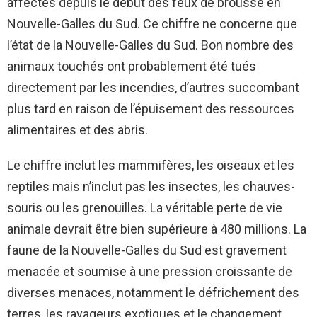
affectés depuis le début des feux de brousse en
Nouvelle-Galles du Sud. Ce chiffre ne concerne que
l’état de la Nouvelle-Galles du Sud. Bon nombre des
animaux touchés ont probablement été tués
directement par les incendies, d’autres succombant
plus tard en raison de l’épuisement des ressources
alimentaires et des abris.
Le chiffre inclut les mammifères, les oiseaux et les
reptiles mais n’inclut pas les insectes, les chauves-
souris ou les grenouilles. La véritable perte de vie
animale devrait être bien supérieure à 480 millions. La
faune de la Nouvelle-Galles du Sud est gravement
menacée et soumise à une pression croissante de
diverses menaces, notamment le défrichement des
terres, les ravageurs exotiques et le changement