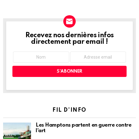
Recevez nos dernières infos
NEWSLETTER
directement par email !
FIL D’INFO
Les Hamptons partent en guerre contre
l'art