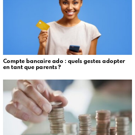
Compte bancaire ado : quels gestes adopter
en tant que parents ?