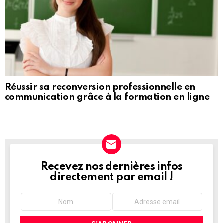
Réussir sa reconversion professionnelle en
communication grâce à la formation en ligne
Recevez nos dernières infos
NEWSLETTER
directement par email !