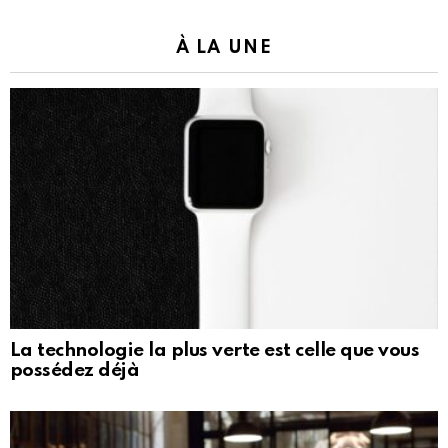
À LA UNE
La technologie la plus verte est celle que vous
possédez déjà