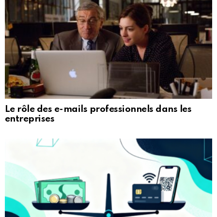
Le rôle des e-mails professionnels dans les
entreprises