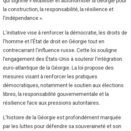
qui signifie « Mobiliser et autonomiser la Géorgie pour
la construction, la responsabilité, la résilience et
l'indépendance ».
L'initiative vise à renforcer la démocratie, les droits de
l'homme et l'État de droit en Géorgie tout en
contrecarrant l'influence russe. Cette loi souligne
l'engagement des États-Unis à soutenir l'intégration
euro-atlantique de la Géorgie. La loi propose des
mesures visant à renforcer les pratiques
démocratiques, notamment le soutien aux élections
libres, la responsabilité gouvernementale et la
résilience face aux pressions autoritaires.
L'histoire de la Géorgie est profondément marquée
par les luttes pour défendre sa souveraineté et son