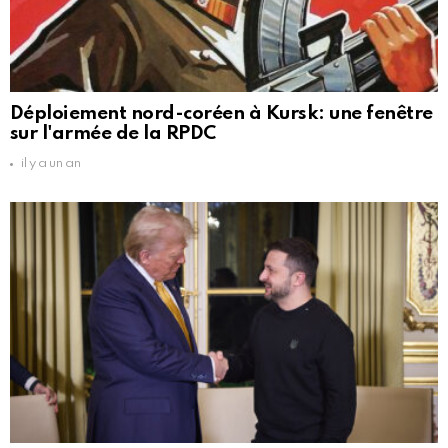
Déploiement nord-coréen à Kursk: une fenêtre
sur l'armée de la RPDC
il y a un an