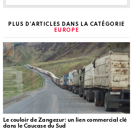
PLUS D'ARTICLES DANS LA CATÉGORIE
EUROPE
Le couloir de Zangezur: un lien commercial clé
dans le Caucase du Sud