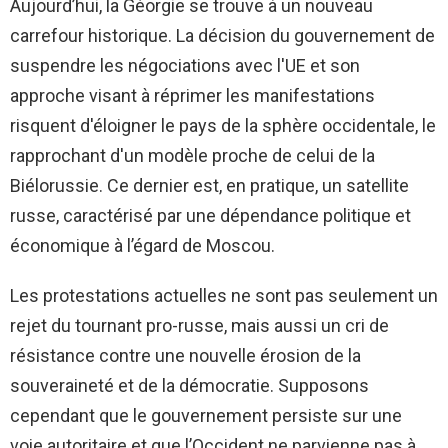
Aujourd’hui, la Géorgie se trouve à un nouveau
carrefour historique. La décision du gouvernement de
suspendre les négociations avec l'UE et son
approche visant à réprimer les manifestations
risquent d'éloigner le pays de la sphère occidentale, le
rapprochant d'un modèle proche de celui de la
Biélorussie. Ce dernier est, en pratique, un satellite
russe, caractérisé par une dépendance politique et
économique à l’égard de Moscou.
Les protestations actuelles ne sont pas seulement un
rejet du tournant pro-russe, mais aussi un cri de
résistance contre une nouvelle érosion de la
souveraineté et de la démocratie. Supposons
cependant que le gouvernement persiste sur une
voie autoritaire et que l’Occident ne parvienne pas à