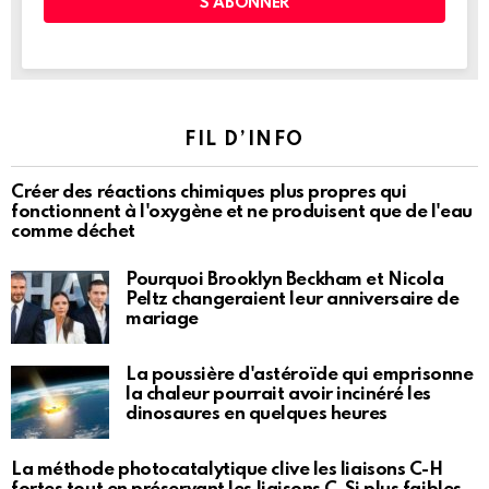
FIL D’INFO
Créer des réactions chimiques plus propres qui
fonctionnent à l'oxygène et ne produisent que de l'eau
comme déchet
Pourquoi Brooklyn Beckham et Nicola
Peltz changeraient leur anniversaire de
mariage
La poussière d'astéroïde qui emprisonne
la chaleur pourrait avoir incinéré les
dinosaures en quelques heures
La méthode photocatalytique clive les liaisons C-H