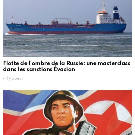
Flotte de l'ombre de la Russie: une masterclass
dans les sanctions Évasion
il y a un an