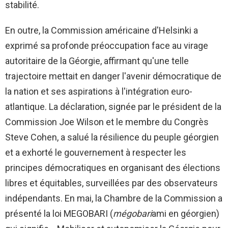
stabilité.
En outre, la Commission américaine d'Helsinki a
exprimé sa profonde préoccupation face au virage
autoritaire de la Géorgie, affirmant qu'une telle
trajectoire mettait en danger l'avenir démocratique de
la nation et ses aspirations à l'intégration euro-
atlantique. La déclaration, signée par le président de la
Commission Joe Wilson et le membre du Congrès
Steve Cohen, a salué la résilience du peuple géorgien
et a exhorté le gouvernement à respecter les
principes démocratiques en organisant des élections
libres et équitables, surveillées par des observateurs
indépendants. En mai, la Chambre de la Commission a
présenté la loi MEGOBARI (
mégobari
ami en géorgien)