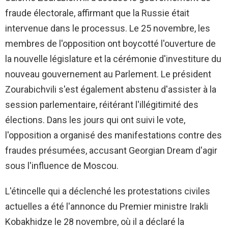
fraude électorale, affirmant que la Russie était
intervenue dans le processus. Le 25 novembre, les
membres de l'opposition ont boycotté l'ouverture de
la nouvelle législature et la cérémonie d'investiture du
nouveau gouvernement au Parlement. Le président
Zourabichvili s'est également abstenu d'assister à la
session parlementaire, réitérant l'illégitimité des
élections. Dans les jours qui ont suivi le vote,
l'opposition a organisé des manifestations contre des
fraudes présumées, accusant Georgian Dream d'agir
sous l'influence de Moscou.
L'étincelle qui a déclenché les protestations civiles
actuelles a été l'annonce du Premier ministre Irakli
Kobakhidze le 28 novembre, où il a déclaré la