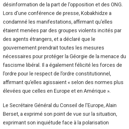
désinformation de la part de l'opposition et des ONG.
Lors d'une conférence de presse, Kobakhidze a
condamné les manifestations, affirmant qu'elles
étaient menées par des groupes violents incités par
des agents étrangers, et a déclaré que le
gouvernement prendrait toutes les mesures
nécessaires pour protéger la Géorgie de la menace du
fascisme libéral. Il a également félicité les forces de
l’ordre pour le respect de l’ordre constitutionnel,
affirmant qu’elles agissaient « selon des normes plus
élevées que celles en Europe et en Amérique ».
Le Secrétaire Général du Conseil de l'Europe, Alain
Berset, a exprimé son point de vue sur la situation,
exprimant son inquiétude face à la polarisation