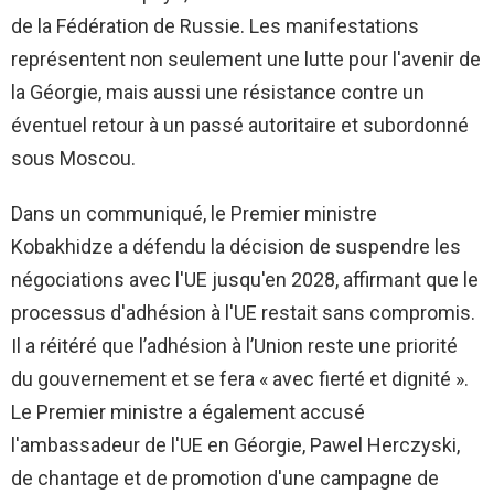
de la Fédération de Russie. Les manifestations
représentent non seulement une lutte pour l'avenir de
la Géorgie, mais aussi une résistance contre un
éventuel retour à un passé autoritaire et subordonné
sous Moscou.
Dans un communiqué, le Premier ministre
Kobakhidze a défendu la décision de suspendre les
négociations avec l'UE jusqu'en 2028, affirmant que le
processus d'adhésion à l'UE restait sans compromis.
Il a réitéré que l’adhésion à l’Union reste une priorité
du gouvernement et se fera « avec fierté et dignité ».
Le Premier ministre a également accusé
l'ambassadeur de l'UE en Géorgie, Pawel Herczyski,
de chantage et de promotion d'une campagne de