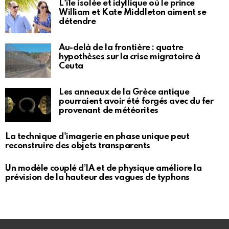
L'île isolée et idyllique où le prince
William et Kate Middleton aiment se
détendre
Au-delà de la frontière : quatre
hypothèses sur la crise migratoire à
Ceuta
Les anneaux de la Grèce antique
pourraient avoir été forgés avec du fer
provenant de météorites
La technique d'imagerie en phase unique peut
reconstruire des objets transparents
Un modèle couplé d’IA et de physique améliore la
prévision de la hauteur des vagues de typhons