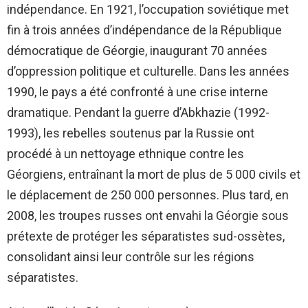
indépendance. En 1921, l’occupation soviétique met
fin à trois années d’indépendance de la République
démocratique de Géorgie, inaugurant 70 années
d’oppression politique et culturelle. Dans les années
1990, le pays a été confronté à une crise interne
dramatique. Pendant la guerre d’Abkhazie (1992-
1993), les rebelles soutenus par la Russie ont
procédé à un nettoyage ethnique contre les
Géorgiens, entraînant la mort de plus de 5 000 civils et
le déplacement de 250 000 personnes. Plus tard, en
2008, les troupes russes ont envahi la Géorgie sous
prétexte de protéger les séparatistes sud-ossètes,
consolidant ainsi leur contrôle sur les régions
séparatistes.