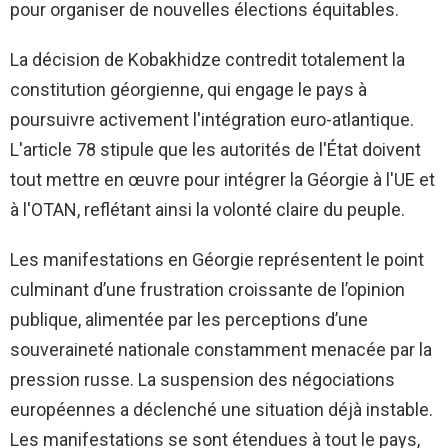
pour organiser de nouvelles élections équitables.
La décision de Kobakhidze contredit totalement la
constitution géorgienne, qui engage le pays à
poursuivre activement l'intégration euro-atlantique.
L'article 78 stipule que les autorités de l'État doivent
tout mettre en œuvre pour intégrer la Géorgie à l'UE et
à l'OTAN, reflétant ainsi la volonté claire du peuple.
Les manifestations en Géorgie représentent le point
culminant d’une frustration croissante de l’opinion
publique, alimentée par les perceptions d’une
souveraineté nationale constamment menacée par la
pression russe. La suspension des négociations
européennes a déclenché une situation déjà instable.
Les manifestations se sont étendues à tout le pays,