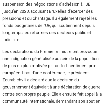
suspension des négociations d'adhésion à l'UE
jusqu'en 2028, accusant Bruxelles d'exercer des
pressions et du chantage. Il a également rejeté les
fonds budgétaires de l’UE, qui soutiennent depuis
longtemps les réformes des secteurs public et
judiciaire.
Les déclarations du Premier ministre ont provoqué
une indignation généralisée au sein de la population,
de plus en plus motivée par un fort sentiment pro-
européen. Lors d'une conférence, le président
Zourabichvili a déclaré que la décision du
gouvernement équivalait à une déclaration de guerre
contre son propre peuple. Elle a ensuite fait appel à la
communauté internationale, demandant son soutien