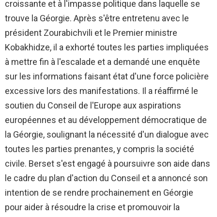
croissante et à l'impasse politique dans laquelle se
trouve la Géorgie. Après s'être entretenu avec le
président Zourabichvili et le Premier ministre
Kobakhidze, il a exhorté toutes les parties impliquées
à mettre fin à l'escalade et a demandé une enquête
sur les informations faisant état d'une force policière
excessive lors des manifestations. Il a réaffirmé le
soutien du Conseil de l'Europe aux aspirations
européennes et au développement démocratique de
la Géorgie, soulignant la nécessité d'un dialogue avec
toutes les parties prenantes, y compris la société
civile. Berset s'est engagé à poursuivre son aide dans
le cadre du plan d'action du Conseil et a annoncé son
intention de se rendre prochainement en Géorgie
pour aider à résoudre la crise et promouvoir la