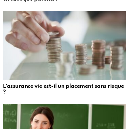
L’assurance vie est-il un placement sans risque
?