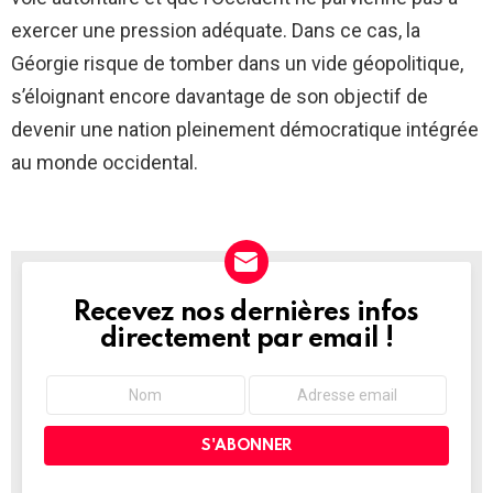
exercer une pression adéquate. Dans ce cas, la
Géorgie risque de tomber dans un vide géopolitique,
s’éloignant encore davantage de son objectif de
devenir une nation pleinement démocratique intégrée
au monde occidental.
Recevez nos dernières infos
NEWSLETTER
directement par email !