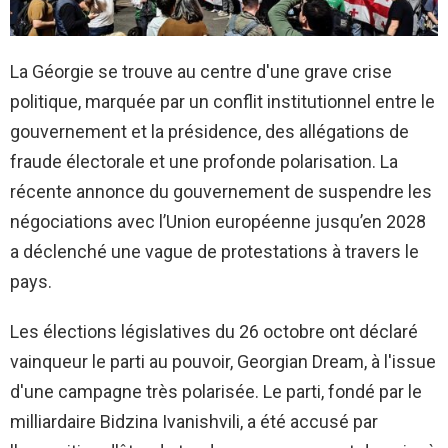
La Géorgie se trouve au centre d'une grave crise
politique, marquée par un conflit institutionnel entre le
gouvernement et la présidence, des allégations de
fraude électorale et une profonde polarisation. La
récente annonce du gouvernement de suspendre les
négociations avec l’Union européenne jusqu’en 2028
a déclenché une vague de protestations à travers le
pays.
Les élections législatives du 26 octobre ont déclaré
vainqueur le parti au pouvoir, Georgian Dream, à l'issue
d'une campagne très polarisée. Le parti, fondé par le
milliardaire Bidzina Ivanishvili, a été accusé par