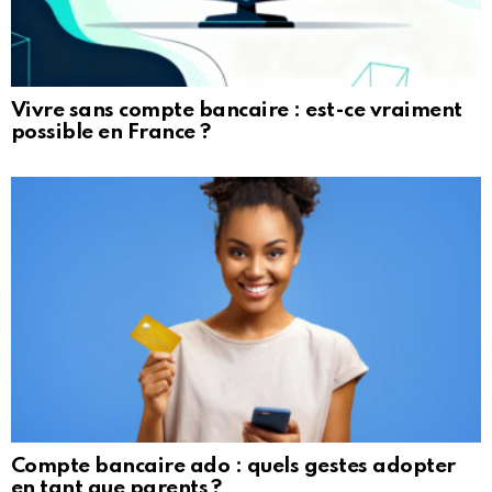
Vivre sans compte bancaire : est-ce vraiment
possible en France ?
Compte bancaire ado : quels gestes adopter
en tant que parents ?