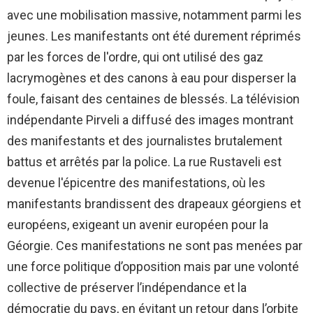
avec une mobilisation massive, notamment parmi les
jeunes. Les manifestants ont été durement réprimés
par les forces de l'ordre, qui ont utilisé des gaz
lacrymogènes et des canons à eau pour disperser la
foule, faisant des centaines de blessés. La télévision
indépendante Pirveli a diffusé des images montrant
des manifestants et des journalistes brutalement
battus et arrêtés par la police. La rue Rustaveli est
devenue l'épicentre des manifestations, où les
manifestants brandissent des drapeaux géorgiens et
européens, exigeant un avenir européen pour la
Géorgie. Ces manifestations ne sont pas menées par
une force politique d’opposition mais par une volonté
collective de préserver l’indépendance et la
démocratie du pays, en évitant un retour dans l’orbite