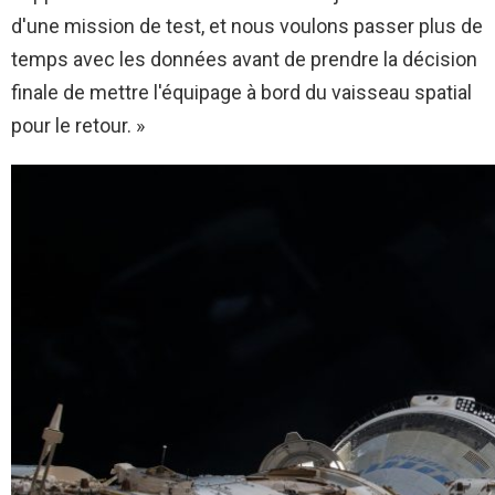
d'une mission de test, et nous voulons passer plus de
temps avec les données avant de prendre la décision
finale de mettre l'équipage à bord du vaisseau spatial
pour le retour. »