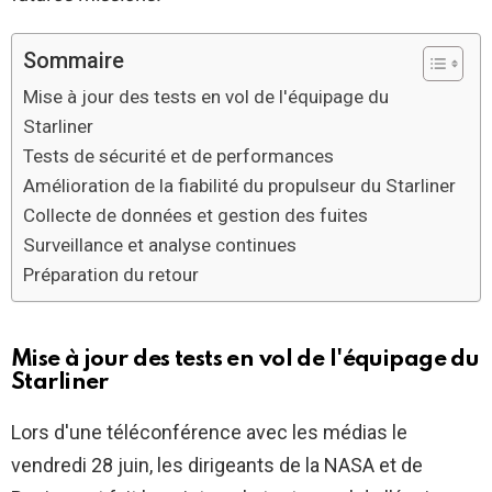
Sommaire
Mise à jour des tests en vol de l'équipage du
Starliner
Tests de sécurité et de performances
Amélioration de la fiabilité du propulseur du Starliner
Collecte de données et gestion des fuites
Surveillance et analyse continues
Préparation du retour
Mise à jour des tests en vol de l'équipage du
Starliner
Lors d'une téléconférence avec les médias le
vendredi 28 juin, les dirigeants de la NASA et de