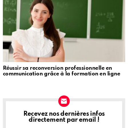
Réussir sa reconversion professionnelle en
communication grâce à la formation en ligne
Recevez nos dernières infos
NEWSLETTER
directement par email !