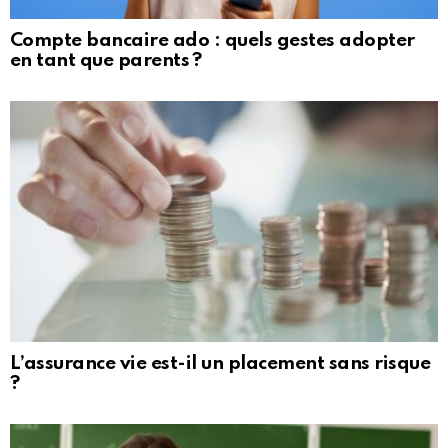
Compte bancaire ado : quels gestes adopter
en tant que parents ?
L’assurance vie est-il un placement sans risque
?