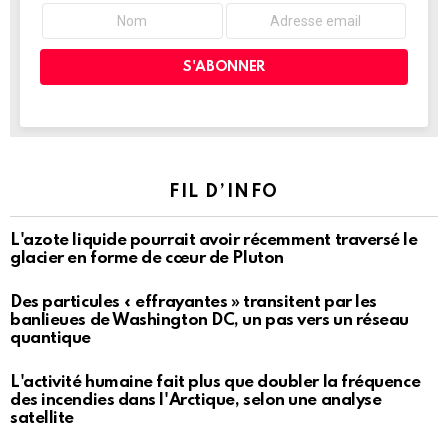
FIL D’INFO
L'azote liquide pourrait avoir récemment traversé le
glacier en forme de cœur de Pluton
Des particules « effrayantes » transitent par les
banlieues de Washington DC, un pas vers un réseau
quantique
L'activité humaine fait plus que doubler la fréquence
des incendies dans l'Arctique, selon une analyse
satellite