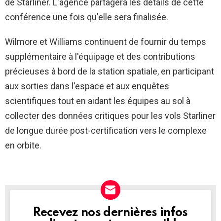
de Starliner. L'agence partagera les détails de cette
conférence une fois qu'elle sera finalisée.
Wilmore et Williams continuent de fournir du temps
supplémentaire à l'équipage et des contributions
précieuses à bord de la station spatiale, en participant
aux sorties dans l'espace et aux enquêtes
scientifiques tout en aidant les équipes au sol à
collecter des données critiques pour les vols Starliner
de longue durée post-certification vers le complexe
en orbite.
Recevez nos dernières infos
NEWSLETTER