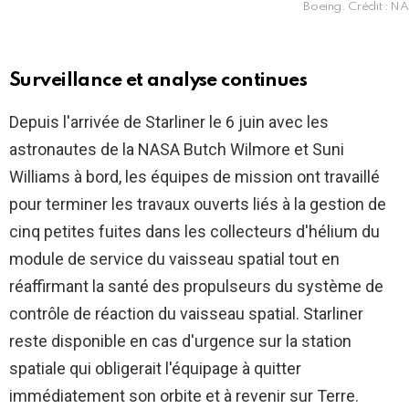
Boeing. Crédit : N
Surveillance et analyse continues
Depuis l'arrivée de Starliner le 6 juin avec les
astronautes de la NASA Butch Wilmore et Suni
Williams à bord, les équipes de mission ont travaillé
pour terminer les travaux ouverts liés à la gestion de
cinq petites fuites dans les collecteurs d'hélium du
module de service du vaisseau spatial tout en
réaffirmant la santé des propulseurs du système de
contrôle de réaction du vaisseau spatial. Starliner
reste disponible en cas d'urgence sur la station
spatiale qui obligerait l'équipage à quitter
immédiatement son orbite et à revenir sur Terre.