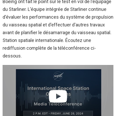
Boeing ont fait le point sur le test en vol de l'équipage
du Starliner. L'équipe intégrée de Starliner continue
d'évaluer les performances du système de propulsion
du vaisseau spatial et d'effectuer d'autres travaux
avant de planifier le désamarrage du vaisseau spatial.
Station spatiale internationale
. Écoutez une
rediffusion complète de la téléconférence ci-
dessous.