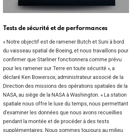
Tests de sécurité et de performances
« Notre objectif est de ramener Butch et Suni à bord
du vaisseau spatial de Boeing, et nous travaillons pour
confirmer que Starliner fonctionnera comme prévu
pour les ramener sur Terre en toute sécurité », a
déclaré Ken Bowersox, administrateur associé de la
Direction des missions des opérations spatiales de la
NASA, au siège de la NASA à Washington. « La station
spatiale nous offre le luxe du temps, nous permettant
d'examiner les données que nous avons recueillies
pendant la montée et de procéder à des tests
supplémentaires. Nous sommes toujours au milieu