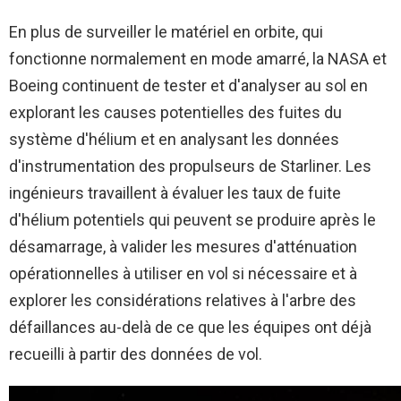
En plus de surveiller le matériel en orbite, qui
fonctionne normalement en mode amarré, la NASA et
Boeing continuent de tester et d'analyser au sol en
explorant les causes potentielles des fuites du
système d'hélium et en analysant les données
d'instrumentation des propulseurs de Starliner. Les
ingénieurs travaillent à évaluer les taux de fuite
d'hélium potentiels qui peuvent se produire après le
désamarrage, à valider les mesures d'atténuation
opérationnelles à utiliser en vol si nécessaire et à
explorer les considérations relatives à l'arbre des
défaillances au-delà de ce que les équipes ont déjà
recueilli à partir des données de vol.