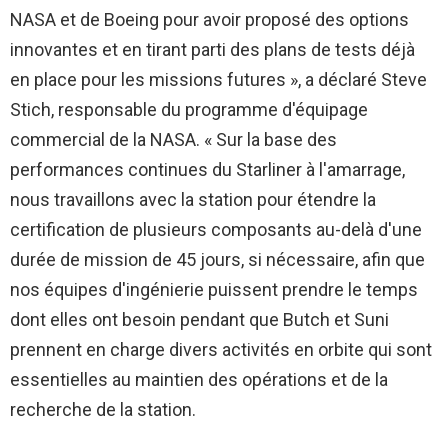
NASA et de Boeing pour avoir proposé des options
innovantes et en tirant parti des plans de tests déjà
en place pour les missions futures », a déclaré Steve
Stich, responsable du programme d'équipage
commercial de la NASA. « Sur la base des
performances continues du Starliner à l'amarrage,
nous travaillons avec la station pour étendre la
certification de plusieurs composants au-delà d'une
durée de mission de 45 jours, si nécessaire, afin que
nos équipes d'ingénierie puissent prendre le temps
dont elles ont besoin pendant que Butch et Suni
prennent en charge divers activités en orbite qui sont
essentielles au maintien des opérations et de la
recherche de la station.