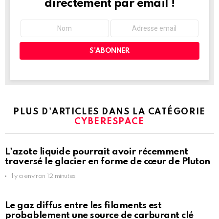
directement par email !
PLUS D'ARTICLES DANS LA CATÉGORIE
CYBERESPACE
L'azote liquide pourrait avoir récemment
traversé le glacier en forme de cœur de Pluton
il y a environ 12 minutes
Le gaz diffus entre les filaments est
probablement une source de carburant clé