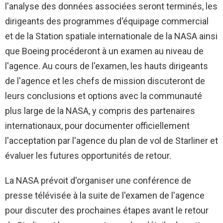
l'analyse des données associées seront terminés, les
dirigeants des programmes d'équipage commercial
et de la Station spatiale internationale de la NASA ainsi
que Boeing procéderont à un examen au niveau de
l'agence. Au cours de l'examen, les hauts dirigeants
de l'agence et les chefs de mission discuteront de
leurs conclusions et options avec la communauté
plus large de la NASA, y compris des partenaires
internationaux, pour documenter officiellement
l'acceptation par l'agence du plan de vol de Starliner et
évaluer les futures opportunités de retour.
La NASA prévoit d'organiser une conférence de
presse télévisée à la suite de l'examen de l'agence
pour discuter des prochaines étapes avant le retour