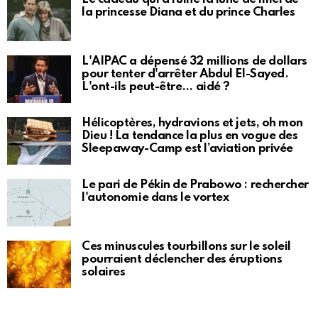
la princesse Diana et du prince Charles
L'AIPAC a dépensé 32 millions de dollars
pour tenter d'arrêter Abdul El-Sayed.
L'ont-ils peut-être… aidé ?
Hélicoptères, hydravions et jets, oh mon
Dieu ! La tendance la plus en vogue des
Sleepaway-Camp est l’aviation privée
Le pari de Pékin de Prabowo : rechercher
l'autonomie dans le vortex
Ces minuscules tourbillons sur le soleil
pourraient déclencher des éruptions
solaires