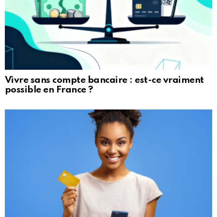
Vivre sans compte bancaire : est-ce vraiment
possible en France ?