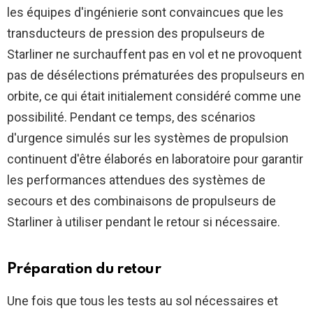
les équipes d'ingénierie sont convaincues que les
transducteurs de pression des propulseurs de
Starliner ne surchauffent pas en vol et ne provoquent
pas de désélections prématurées des propulseurs en
orbite, ce qui était initialement considéré comme une
possibilité. Pendant ce temps, des scénarios
d'urgence simulés sur les systèmes de propulsion
continuent d'être élaborés en laboratoire pour garantir
les performances attendues des systèmes de
secours et des combinaisons de propulseurs de
Starliner à utiliser pendant le retour si nécessaire.
Préparation du retour
Une fois que tous les tests au sol nécessaires et