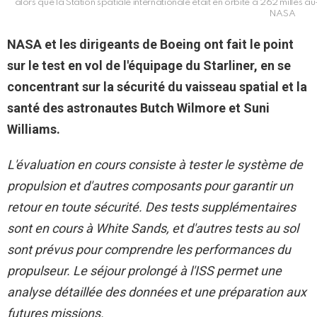
alors que la Station spatiale internationale était en orbite à 262 milles 
NASA
NASA
et les dirigeants de Boeing ont fait le point
sur le test en vol de l'équipage du Starliner, en se
concentrant sur la sécurité du vaisseau spatial et la
santé des astronautes Butch Wilmore et Suni
Williams.
L'évaluation en cours consiste à tester le système de
propulsion et d'autres composants pour garantir un
retour en toute sécurité. Des tests supplémentaires
sont en cours à White Sands, et d'autres tests au sol
sont prévus pour comprendre les performances du
propulseur. Le séjour prolongé à l'ISS permet une
analyse détaillée des données et une préparation aux
futures missions.