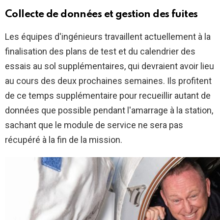
Collecte de données et gestion des fuites
Les équipes d'ingénieurs travaillent actuellement à la
finalisation des plans de test et du calendrier des
essais au sol supplémentaires, qui devraient avoir lieu
au cours des deux prochaines semaines. Ils profitent
de ce temps supplémentaire pour recueillir autant de
données que possible pendant l'amarrage à la station,
sachant que le module de service ne sera pas
récupéré à la fin de la mission.