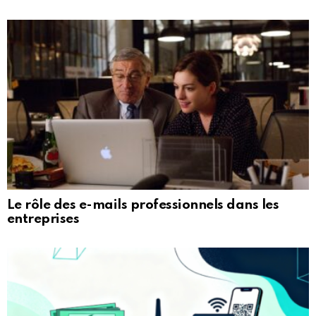
Le rôle des e-mails professionnels dans les
entreprises