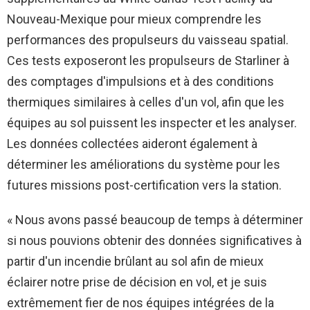
Nouveau-Mexique pour mieux comprendre les
performances des propulseurs du vaisseau spatial.
Ces tests exposeront les propulseurs de Starliner à
des comptages d'impulsions et à des conditions
thermiques similaires à celles d'un vol, afin que les
équipes au sol puissent les inspecter et les analyser.
Les données collectées aideront également à
déterminer les améliorations du système pour les
futures missions post-certification vers la station.
« Nous avons passé beaucoup de temps à déterminer
si nous pouvions obtenir des données significatives à
partir d'un incendie brûlant au sol afin de mieux
éclairer notre prise de décision en vol, et je suis
extrêmement fier de nos équipes intégrées de la