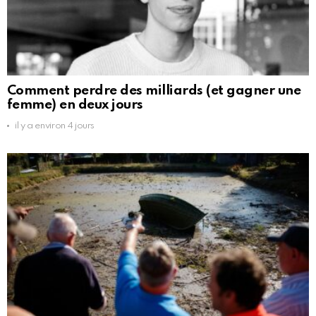
Comment perdre des milliards (et gagner une
femme) en deux jours
il y a environ 4 jours