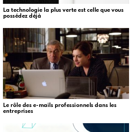
La technologie la plus verte est celle que vous
possédez déjà
Le rôle des e-mails professionnels dans les
entreprises