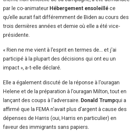
par le co-animateur
Hébergement ensoleillé
ce
qu’elle aurait fait différemment de Biden au cours des
trois dernières années et demie où elle a été vice-
présidente.
« Rien ne me vient à l'esprit en termes de… et j'ai
participé à la plupart des décisions qui ont eu un
impact », a-t-elle déclaré.
Elle a également discuté de la réponse à l'ouragan
Helene et de la préparation à l'ouragan Milton, tout en
lançant des coups à l'adversaire.
Donald Trump
qui a
affirmé que la FEMA n'avait plus d'argent à cause des
dépenses de Harris (oui, Harris en particulier) en
faveur des immigrants sans papiers.