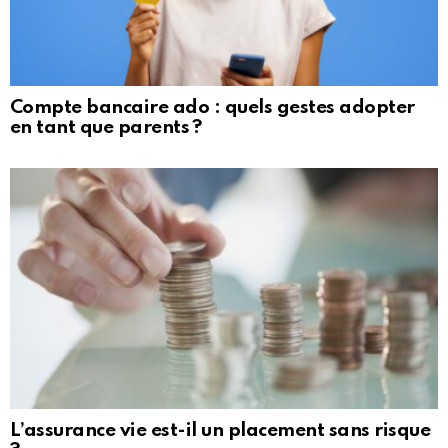
Compte bancaire ado : quels gestes adopter
en tant que parents ?
L’assurance vie est-il un placement sans risque