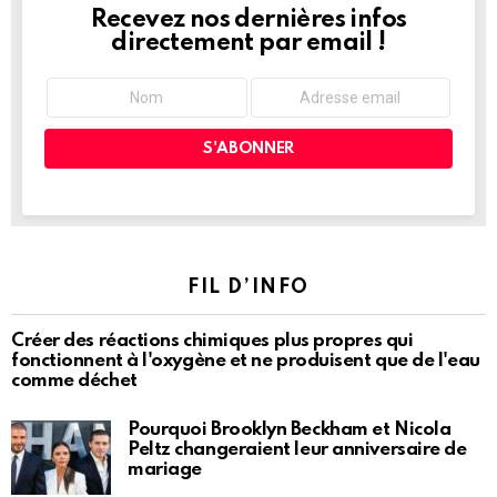
Recevez nos dernières infos
NEWSLETTER
directement par email !
FIL D’INFO
Créer des réactions chimiques plus propres qui
fonctionnent à l'oxygène et ne produisent que de l'eau
comme déchet
Pourquoi Brooklyn Beckham et Nicola
Peltz changeraient leur anniversaire de
mariage