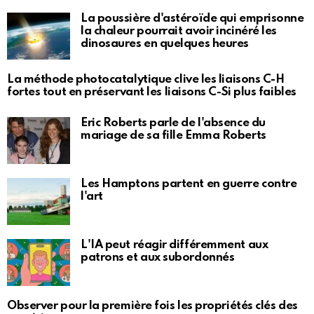
La poussière d'astéroïde qui emprisonne
la chaleur pourrait avoir incinéré les
dinosaures en quelques heures
La méthode photocatalytique clive les liaisons C-H
fortes tout en préservant les liaisons C-Si plus faibles
Eric Roberts parle de l'absence du
mariage de sa fille Emma Roberts
Les Hamptons partent en guerre contre
l'art
L'IA peut réagir différemment aux
patrons et aux subordonnés
Observer pour la première fois les propriétés clés des