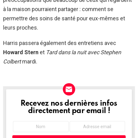
à la maison pourraient partager : comment se
permettre des soins de santé pour eux-mêmes et
leurs proches.
Harris passera également des entretiens avec
Howard Stern
et
Tard dans la nuit avec Stephen
Colbert
mardi.
Recevez nos dernières infos
NEWSLETTER
directement par email !