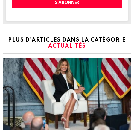
PLUS D'ARTICLES DANS LA CATÉGORIE
ACTUALITÉS