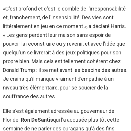
«C'est profond et c'est le comble de l'irresponsabilité
et, franchement, de l'insensibilité. Des vies sont
littéralement en jeu en ce moment », a déclaré Harris.
« Les gens perdent leur maison sans espoir de
pouvoir la reconstruire ou y revenir, et avec l'idée que
quelqu'un se livrerait à des jeux politiques pour son
propre bien. Mais cela est tellement cohérent chez
Donald Trump : il se met avant les besoins des autres.
Je crains qu’il manque vraiment d’empathie à un
niveau très élémentaire, pour se soucier de la
souffrance des autres.
Elle s'est également adressée au gouverneur de
Floride.
Ron DeSantis
qui l’a accusée plus tôt cette
semaine de ne parler des ouragans qu’à des fins