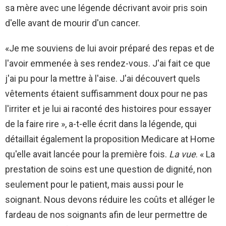
sa mère avec une légende décrivant avoir pris soin
d'elle avant de mourir d'un cancer.
«Je me souviens de lui avoir préparé des repas et de
l'avoir emmenée à ses rendez-vous. J'ai fait ce que
j'ai pu pour la mettre à l'aise. J'ai découvert quels
vêtements étaient suffisamment doux pour ne pas
l'irriter et je lui ai raconté des histoires pour essayer
de la faire rire », a-t-elle écrit dans la légende, qui
détaillait également la proposition Medicare at Home
qu'elle avait lancée pour la première fois.
La vue
. « La
prestation de soins est une question de dignité, non
seulement pour le patient, mais aussi pour le
soignant. Nous devons réduire les coûts et alléger le
fardeau de nos soignants afin de leur permettre de