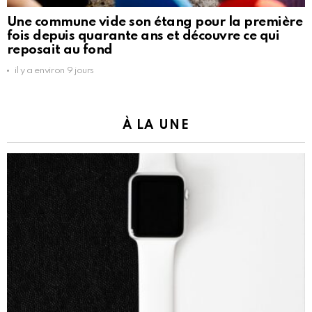
Une commune vide son étang pour la première
fois depuis quarante ans et découvre ce qui
reposait au fond
il y a environ 9 jours
À LA UNE