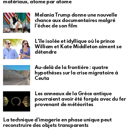
matériaux, atome par atome
Melania Trump donne une nouvelle
chance aux documentaires malgré
l'échec de son film
L'île isolée et idyllique où le prince
William et Kate Middleton aiment se
détendre
Au-delà de la frontière : quatre
hypothèses sur la crise migratoire à
Ceuta
Les anneaux de la Grèce antique
pourraient avoir été forgés avec du fer
provenant de météorites
La technique d'imagerie en phase unique peut
reconstruire des objets transparents