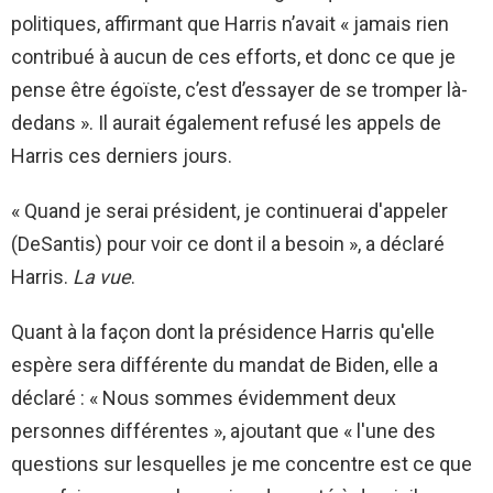
politiques, affirmant que Harris n’avait « jamais rien
contribué à aucun de ces efforts, et donc ce que je
pense être égoïste, c’est d’essayer de se tromper là-
dedans ». Il aurait également refusé les appels de
Harris ces derniers jours.
« Quand je serai président, je continuerai d'appeler
(DeSantis) pour voir ce dont il a besoin », a déclaré
Harris.
La vue
.
Quant à la façon dont la présidence Harris qu'elle
espère sera différente du mandat de Biden, elle a
déclaré : « Nous sommes évidemment deux
personnes différentes », ajoutant que « l'une des
questions sur lesquelles je me concentre est ce que