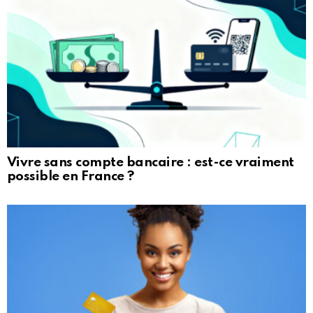
Vivre sans compte bancaire : est-ce vraiment
possible en France ?