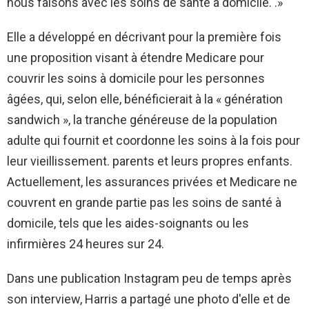
nous faisons avec les soins de santé à domicile. .»
Elle a développé en décrivant pour la première fois
une proposition visant à étendre Medicare pour
couvrir les soins à domicile pour les personnes
âgées, qui, selon elle, bénéficierait à la « génération
sandwich », la tranche généreuse de la population
adulte qui fournit et coordonne les soins à la fois pour
leur vieillissement. parents et leurs propres enfants.
Actuellement, les assurances privées et Medicare ne
couvrent en grande partie pas les soins de santé à
domicile, tels que les aides-soignants ou les
infirmières 24 heures sur 24.
Dans une publication Instagram peu de temps après
son interview, Harris a partagé une photo d'elle et de