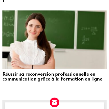
?
Réussir sa reconversion professionnelle en
communication grâce à la formation en ligne