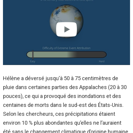
Hélène a déversé jusqu'à 50 à 75 centimètres de
pluie dans certaines parties des Appalaches (20 à 30
pouces), ce qui a provoqué des inondations et des
centaines de morts dans le sud-est des États-Unis.
Selon les chercheurs, ces précipitations étaient
environ 10 % plus abondantes qu’elles ne l’auraient
été sans le changement climatique d’origine humaine.