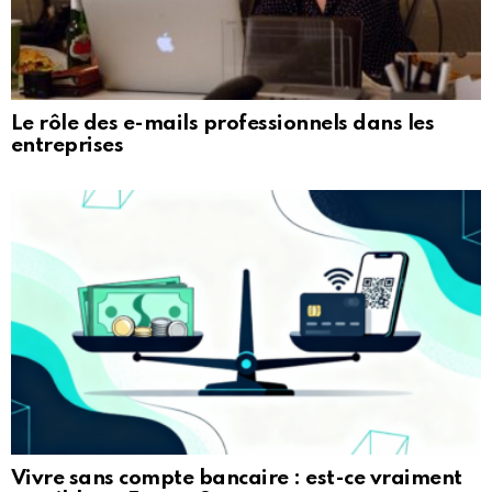
Le rôle des e-mails professionnels dans les
entreprises
Vivre sans compte bancaire : est-ce vraiment