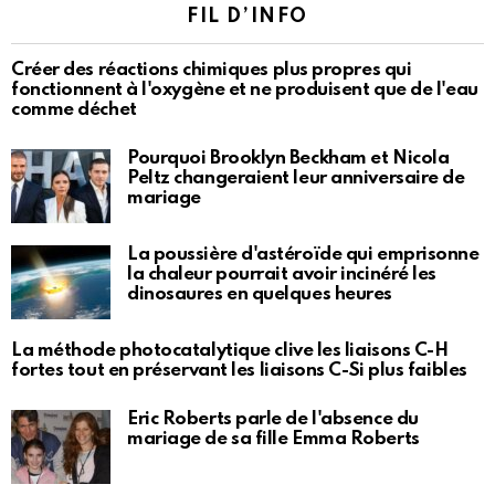
FIL D’INFO
Créer des réactions chimiques plus propres qui
fonctionnent à l'oxygène et ne produisent que de l'eau
comme déchet
Pourquoi Brooklyn Beckham et Nicola
Peltz changeraient leur anniversaire de
mariage
La poussière d'astéroïde qui emprisonne
la chaleur pourrait avoir incinéré les
dinosaures en quelques heures
La méthode photocatalytique clive les liaisons C-H
fortes tout en préservant les liaisons C-Si plus faibles
Eric Roberts parle de l'absence du
mariage de sa fille Emma Roberts