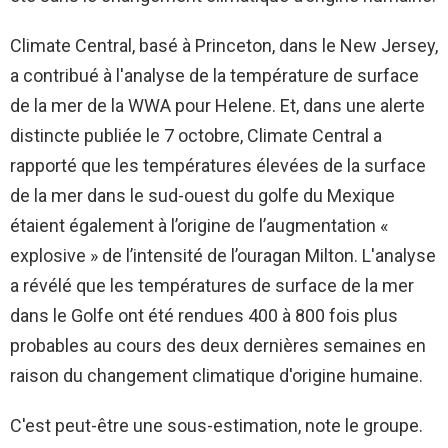
Climate Central, basé à Princeton, dans le New Jersey,
a contribué à l'analyse de la température de surface
de la mer de la WWA pour Helene. Et, dans une alerte
distincte publiée le 7 octobre, Climate Central a
rapporté que les températures élevées de la surface
de la mer dans le sud-ouest du golfe du Mexique
étaient également à l’origine de l’augmentation «
explosive » de l’intensité de l’ouragan Milton. L'analyse
a révélé que les températures de surface de la mer
dans le Golfe ont été rendues 400 à 800 fois plus
probables au cours des deux dernières semaines en
raison du changement climatique d'origine humaine.
C'est peut-être une sous-estimation, note le groupe.