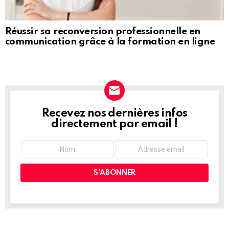
Réussir sa reconversion professionnelle en
communication grâce à la formation en ligne
Recevez nos dernières infos
NEWSLETTER
directement par email !