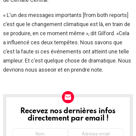
« L'un des messages importants [from both reports]
c’est que le changement climatique est là, en train de
se produire, en ce moment même », dit Gilford. «Cela
a influencé ces deux tempêtes. Nous savons que
c’est la faute si ces événements ont atteint une telle
ampleur. Et c'est quelque chose de dramatique. Nous
devrions nous asseoir et en prendre note.
Recevez nos dernières infos
NEWSLETTER
directement par email !