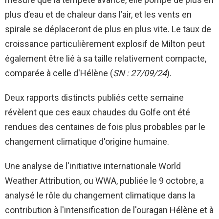
plus d’eau et de chaleur dans l’air, et les vents en
spirale se déplaceront de plus en plus vite. Le taux de
croissance particulièrement explosif de Milton peut
également être lié à sa taille relativement compacte,
comparée à celle d'Hélène (
SN : 27/09/24
).
Deux rapports distincts publiés cette semaine
révèlent que ces eaux chaudes du Golfe ont été
rendues des centaines de fois plus probables par le
changement climatique d'origine humaine.
Une analyse de l'initiative internationale World
Weather Attribution, ou WWA, publiée le 9 octobre, a
analysé le rôle du changement climatique dans la
contribution à l'intensification de l'ouragan Hélène et à