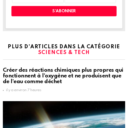
PLUS D'ARTICLES DANS LA CATÉGORIE
SCIENCES & TECH
Créer des réactions chimiques plus propres qui
fonctionnent à l'oxygène et ne produisent que
de l'eau comme déchet
il y a environ 7 heures