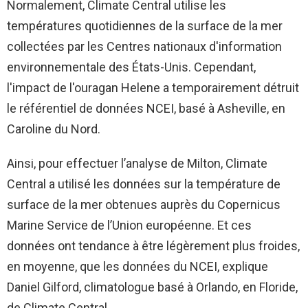
Normalement, Climate Central utilise les
températures quotidiennes de la surface de la mer
collectées par les Centres nationaux d'information
environnementale des États-Unis. Cependant,
l'impact de l'ouragan Helene a temporairement détruit
le référentiel de données NCEI, basé à Asheville, en
Caroline du Nord.
Ainsi, pour effectuer l’analyse de Milton, Climate
Central a utilisé les données sur la température de
surface de la mer obtenues auprès du Copernicus
Marine Service de l’Union européenne. Et ces
données ont tendance à être légèrement plus froides,
en moyenne, que les données du NCEI, explique
Daniel Gilford, climatologue basé à Orlando, en Floride,
de Climate Central.