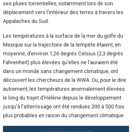
ses pluies torrentielles, notamment lors de son
déplacement vers l'intérieur des terres à travers les
Appalaches du Sud.
Les températures à la surface de la mer du golfe du
Mexique sur la trajectoire de la tempête étaient, en
moyenne, d'environ 1,26 degrés Celsius (2,3 degrés
Fahrenheit) plus élevées qu'elles ne l'auraient été
dans un monde sans changement climatique, ont
découvert les chercheurs de la WWA. Ou, pour le dire
autrement, les températures anormalement élevées
le long du trajet d'Hélène depuis le développement
jusqu'à l'atterrissage ont été rendues 200 à 500 fois
plus probables en raison du changement climatique.