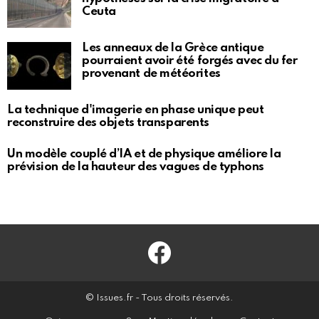
Ceuta
Les anneaux de la Grèce antique
pourraient avoir été forgés avec du fer
provenant de météorites
La technique d'imagerie en phase unique peut
reconstruire des objets transparents
Un modèle couplé d’IA et de physique améliore la
prévision de la hauteur des vagues de typhons
Facebook
© Issues.fr - Tous droits réservés.