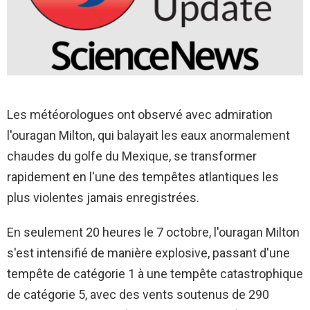
Les météorologues ont observé avec admiration
l'ouragan Milton, qui balayait les eaux anormalement
chaudes du golfe du Mexique, se transformer
rapidement en l'une des tempêtes atlantiques les
plus violentes jamais enregistrées.
En seulement 20 heures le 7 octobre, l'ouragan Milton
s'est intensifié de manière explosive, passant d'une
tempête de catégorie 1 à une tempête catastrophique
de catégorie 5, avec des vents soutenus de 290