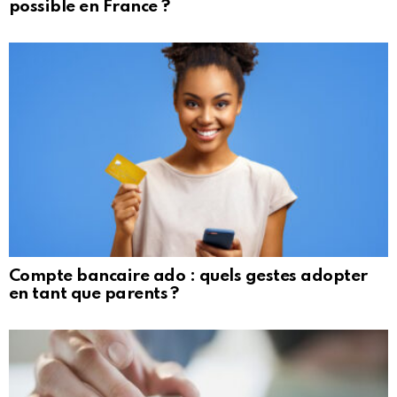
possible en France ?
Compte bancaire ado : quels gestes adopter
en tant que parents ?