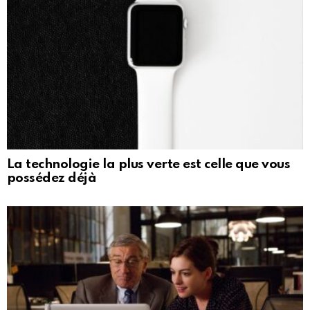
La technologie la plus verte est celle que vous
possédez déjà