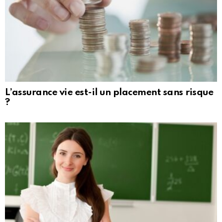
L’assurance vie est-il un placement sans risque
?