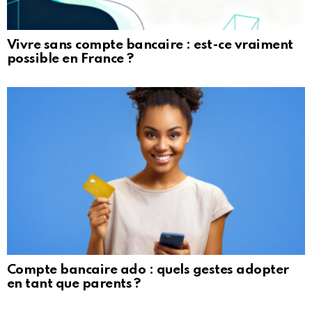
Vivre sans compte bancaire : est-ce vraiment
possible en France ?
Compte bancaire ado : quels gestes adopter
en tant que parents ?