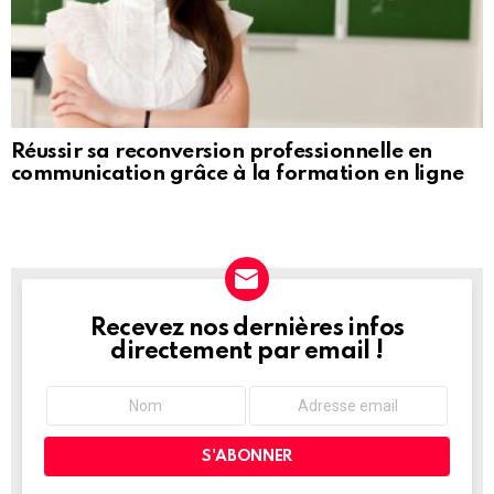
Réussir sa reconversion professionnelle en
communication grâce à la formation en ligne
Recevez nos dernières infos
NEWSLETTER
directement par email !