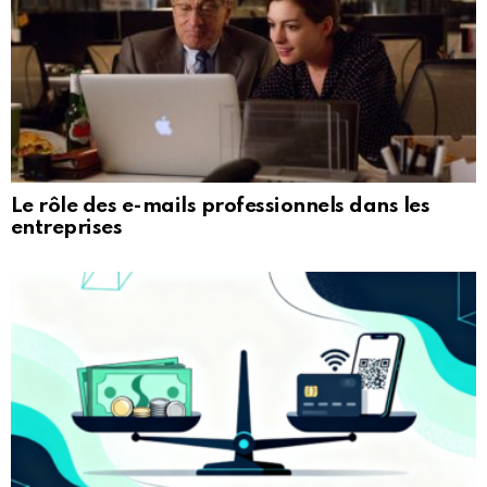
Le rôle des e-mails professionnels dans les
entreprises