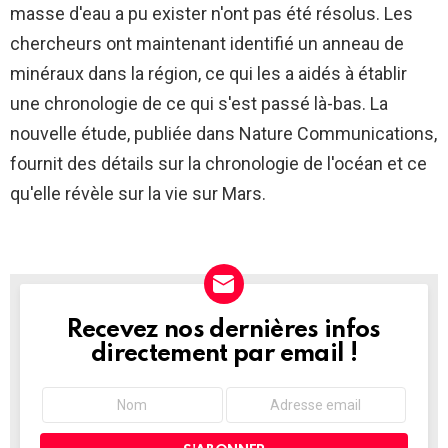
masse d'eau a pu exister n'ont pas été résolus. Les
chercheurs ont maintenant identifié un anneau de
minéraux dans la région, ce qui les a aidés à établir
une chronologie de ce qui s'est passé là-bas. La
nouvelle étude, publiée dans Nature Communications,
fournit des détails sur la chronologie de l'océan et ce
qu'elle révèle sur la vie sur Mars.
Recevez nos dernières infos
NEWSLETTER
directement par email !