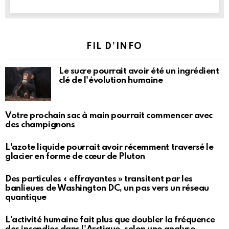
FIL D’INFO
Le sucre pourrait avoir été un ingrédient
clé de l'évolution humaine
Votre prochain sac à main pourrait commencer avec
des champignons
L'azote liquide pourrait avoir récemment traversé le
glacier en forme de cœur de Pluton
Des particules « effrayantes » transitent par les
banlieues de Washington DC, un pas vers un réseau
quantique
L'activité humaine fait plus que doubler la fréquence