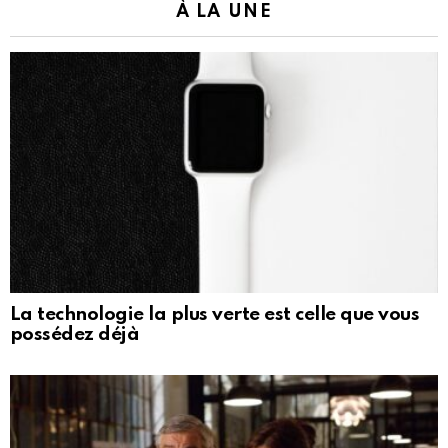
À LA UNE
La technologie la plus verte est celle que vous
possédez déjà