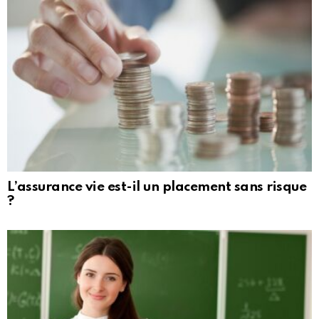
L’assurance vie est-il un placement sans risque
?