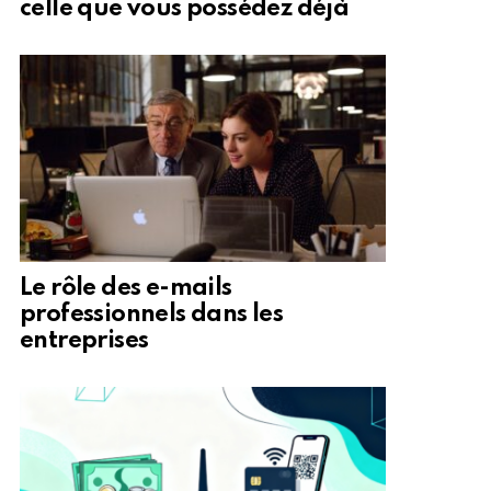
celle que vous possédez déjà
Le rôle des e-mails
professionnels dans les
entreprises