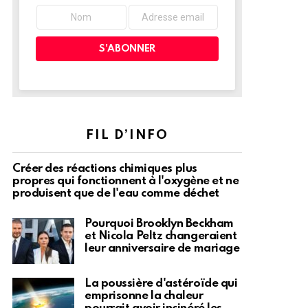
FIL D’INFO
Créer des réactions chimiques plus
propres qui fonctionnent à l'oxygène et ne
produisent que de l'eau comme déchet
Pourquoi Brooklyn Beckham
et Nicola Peltz changeraient
leur anniversaire de mariage
La poussière d'astéroïde qui
emprisonne la chaleur