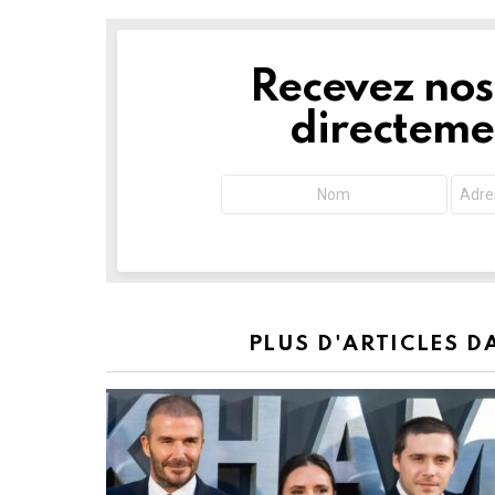
Recevez nos 
NEWSLETTER
directemen
PLUS D'ARTICLES 