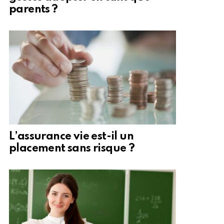
parents ?
L’assurance vie est-il un
placement sans risque ?