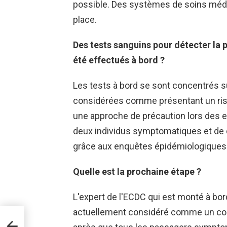
possible. Des systèmes de soins médi
place.
Des tests sanguins pour détecter la p
été effectués à bord ?
Les tests à bord se sont concentrés 
considérées comme présentant un ris
une approche de précaution lors des e
deux individus symptomatiques et de c
grâce aux enquêtes épidémiologiques 
Quelle est la prochaine étape ?
L'expert de l'ECDC qui est monté à bor
actuellement considéré comme un conta
e
s