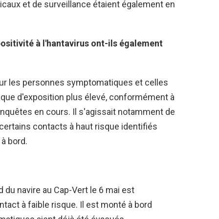
caux et de surveillance étaient également en
ositivité à l'hantavirus ont-ils également
sur les personnes symptomatiques et celles
que d'exposition plus élevé, conformément à
nquêtes en cours. Il s'agissait notamment de
ertains contacts à haut risque identifiés
à bord.
d du navire au Cap-Vert le 6 mai est
ct à faible risque. Il est monté à bord