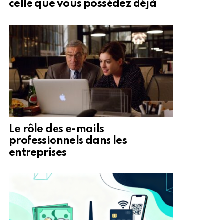
celle que vous possédez déjà
Le rôle des e-mails
professionnels dans les
entreprises