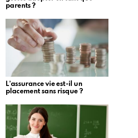
parents ?
L’assurance vie est-il un
placement sans risque ?