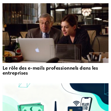
Le rôle des e-mails professionnels dans les
entreprises