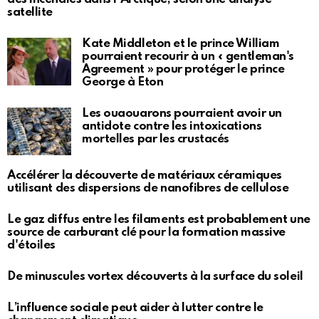
satellite
Kate Middleton et le prince William
pourraient recourir à un « gentleman's
Agreement » pour protéger le prince
George à Eton
Les ouaouarons pourraient avoir un
antidote contre les intoxications
mortelles par les crustacés
Accélérer la découverte de matériaux céramiques
utilisant des dispersions de nanofibres de cellulose
Le gaz diffus entre les filaments est probablement une
source de carburant clé pour la formation massive
d'étoiles
De minuscules vortex découverts à la surface du soleil
L’influence sociale peut aider à lutter contre le