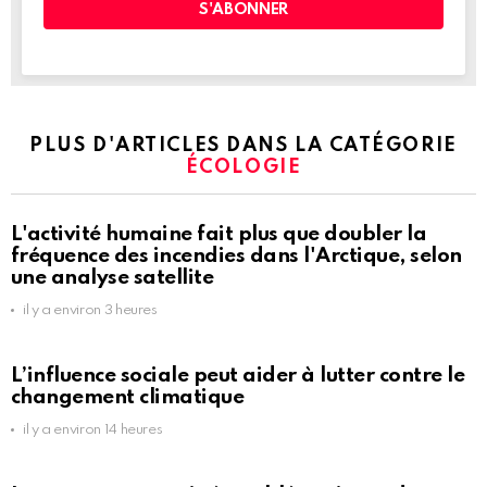
PLUS D'ARTICLES DANS LA CATÉGORIE
ÉCOLOGIE
L'activité humaine fait plus que doubler la
fréquence des incendies dans l'Arctique, selon
une analyse satellite
il y a environ 3 heures
L’influence sociale peut aider à lutter contre le
changement climatique
il y a environ 14 heures