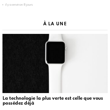
il y a environ 8 jours
À LA UNE
La technologie la plus verte est celle que vous
possédez déjà