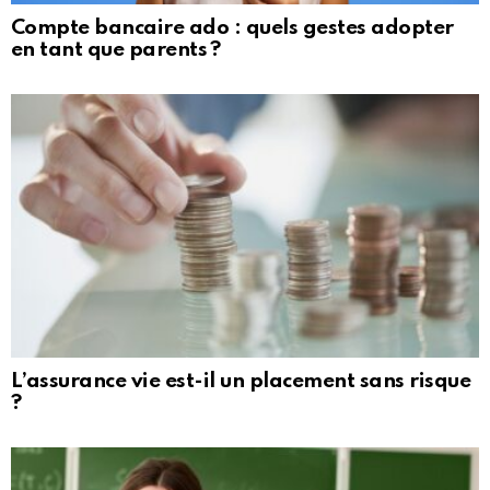
Compte bancaire ado : quels gestes adopter
en tant que parents ?
L’assurance vie est-il un placement sans risque
?