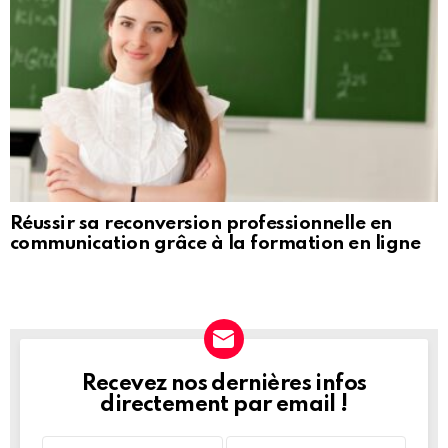
Réussir sa reconversion professionnelle en
communication grâce à la formation en ligne
Recevez nos dernières infos
NEWSLETTER
directement par email !