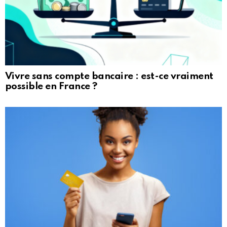
Vivre sans compte bancaire : est-ce vraiment
possible en France ?