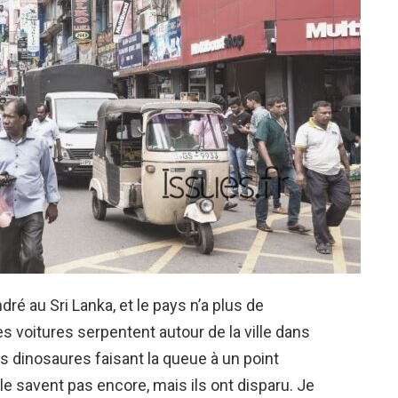
ré au Sri Lanka, et le pays n’a plus de
es voitures serpentent autour de la ville dans
s dinosaures faisant la queue à un point
 le savent pas encore, mais ils ont disparu. Je