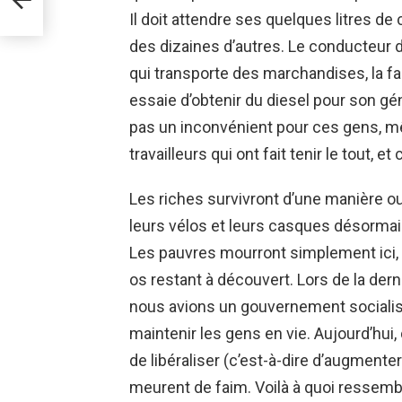
Il doit attendre ses quelques litres d
des dizaines d’autres. Le conducteur de
qui transporte des marchandises, la fa
essaie d’obtenir du diesel pour son gé
pas un inconvénient pour ces gens, mê
travailleurs qui ont fait tenir le tout, 
Les riches survivront d’une manière ou
leurs vélos et leurs casques désormais c
Les pauvres mourront simplement ici, 
os restant à découvert. Lors de la dern
nous avions un gouvernement socialist
maintenir les gens en vie. Aujourd’hui
de libéraliser (c’est-à-dire d’augmenter
meurent de faim. Voilà à quoi ressemb