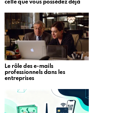
celle que vous possédez déjà
Le rôle des e-mails
professionnels dans les
entreprises