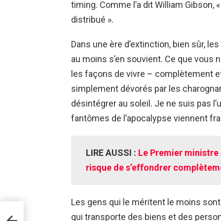
timing. Comme l’a dit William Gibson, « 
distribué ».
Dans une ère d’extinction, bien sûr, le
au moins s’en souvient. Ce que vous n
les façons de vivre – complètement ef
simplement dévorés par les charognard
désintégrer au soleil. Je ne suis pas l’
fantômes de l’apocalypse viennent fra
LIRE AUSSI :
Le Premier ministre 
risque de s’effondrer complètem
Les gens qui le méritent le moins sont 
qui transporte des biens et des perso