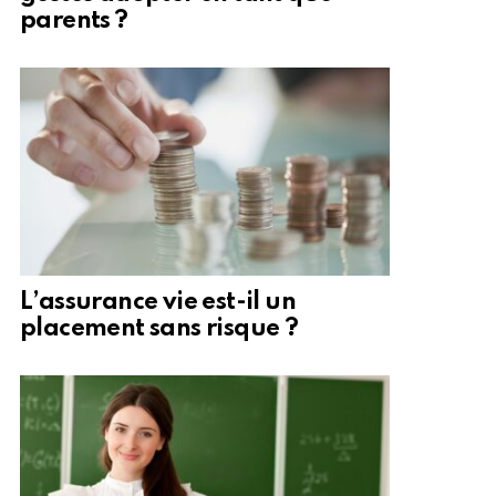
parents ?
L’assurance vie est-il un
placement sans risque ?