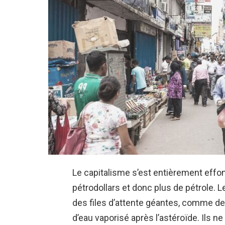
Le capitalisme s’est entièrement effond
pétrodollars et donc plus de pétrole. L
des files d’attente géantes, comme de
d’eau vaporisé après l’astéroïde. Ils ne