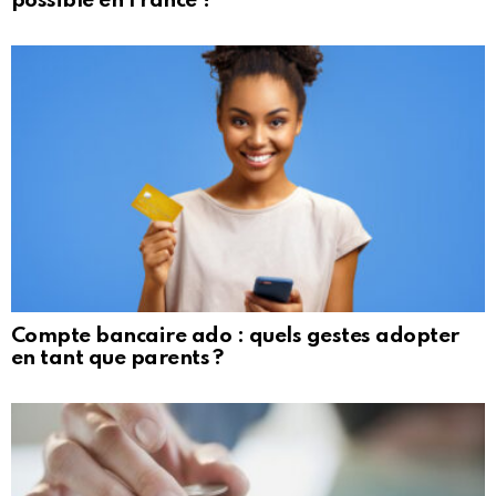
possible en France ?
Compte bancaire ado : quels gestes adopter
en tant que parents ?