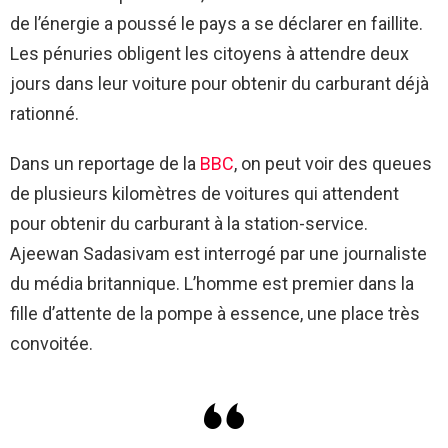
de l’énergie a poussé le pays a se déclarer en faillite.
Les pénuries obligent les citoyens à attendre deux
jours dans leur voiture pour obtenir du carburant déjà
rationné.
Dans un reportage de la
BBC
, on peut voir des queues
de plusieurs kilomètres de voitures qui attendent
pour obtenir du carburant à la station-service.
Ajeewan Sadasivam est interrogé par une journaliste
du média britannique. L’homme est premier dans la
fille d’attente de la pompe à essence, une place très
convoitée.