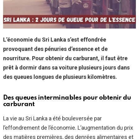
L’économie du Sri Lanka s’est effondrée
provoquant des pénuries d’essence et de
nourriture. Pour obtenir du carburant, il faut être
prêt à dormir dans sa voiture plusieurs jours dans
des queues longues de plusieurs kilomètres.
Des queues interminables pour obtenir du
carburant
La vie au Sri Lanka a été bouleversée par
l’effondrement de l’économie. L’augmentation du prix
des matières premières, des denrées alimentaires et