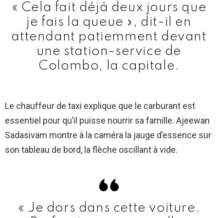
« Cela fait déjà deux jours que
je fais la queue », dit-il en
attendant patiemment devant
une station-service de
Colombo, la capitale.
Le chauffeur de taxi explique que le carburant est
essentiel pour qu’il puisse nourrir sa famille. Ajeewan
Sadasivam montre à la caméra la jauge d’essence sur
son tableau de bord, la flèche oscillant à vide.
« Je dors dans cette voiture.