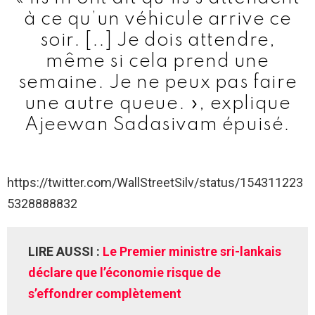
à ce qu’un véhicule arrive ce
soir. [..] Je dois attendre,
même si cela prend une
semaine. Je ne peux pas faire
une autre queue. », explique
Ajeewan Sadasivam épuisé.
https://twitter.com/WallStreetSilv/status/154311223
5328888832
LIRE AUSSI :
Le Premier ministre sri-lankais
déclare que l’économie risque de
s’effondrer complètement