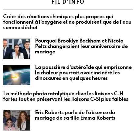
FIL D’INFO
Créer des réactions chimiques plus propres qui
fonctionnent à l'oxygène et ne produisent que de l'eau
comme déchet
Pourquoi Brooklyn Beckham et Nicola
Peltz changeraient leur anniversaire de
mariage
La poussière d'astéroïde qui emprisonne
la chaleur pourrait avoir incinéré les
dinosaures en quelques heures
La méthode photocatalytique clive les liaisons C-H
fortes tout en préservant les liaisons C-Si plus faibles
Eric Roberts parle de l'absence du
mariage de sa fille Emma Roberts