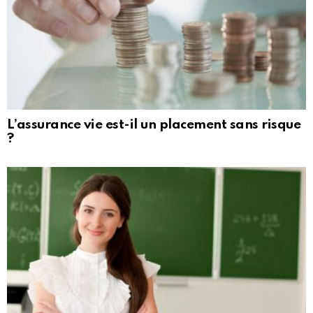
L’assurance vie est-il un placement sans risque
?