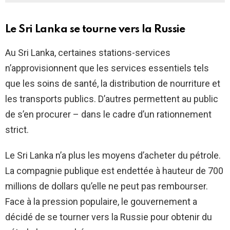
Le Sri Lanka se tourne vers la Russie
Au Sri Lanka, certaines stations-services
n’approvisionnent que les services essentiels tels
que les soins de santé, la distribution de nourriture et
les transports publics. D’autres permettent au public
de s’en procurer – dans le cadre d’un rationnement
strict.
Le Sri Lanka n’a plus les moyens d’acheter du pétrole.
La compagnie publique est endettée à hauteur de 700
millions de dollars qu’elle ne peut pas rembourser.
Face à la pression populaire, le gouvernement a
décidé de se tourner vers la Russie pour obtenir du