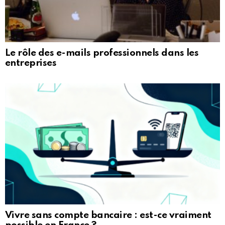
Le rôle des e-mails professionnels dans les
entreprises
Vivre sans compte bancaire : est-ce vraiment