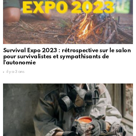
Survival Expo 2023 : rétrospective sur le salon
pour survivalistes et sympathisants de
l’autonomie
il y a 3 ans