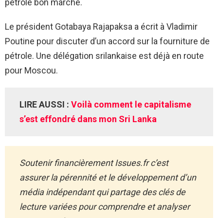
pétrole bon marché.
Le président Gotabaya Rajapaksa a écrit à Vladimir
Poutine pour discuter d’un accord sur la fourniture de
pétrole. Une délégation srilankaise est déjà en route
pour Moscou.
LIRE AUSSI :
Voilà comment le capitalisme
s’est effondré dans mon Sri Lanka
Soutenir financièrement Issues.fr c’est
assurer la pérennité et le développement d’un
média indépendant qui partage des clés de
lecture variées pour comprendre et analyser