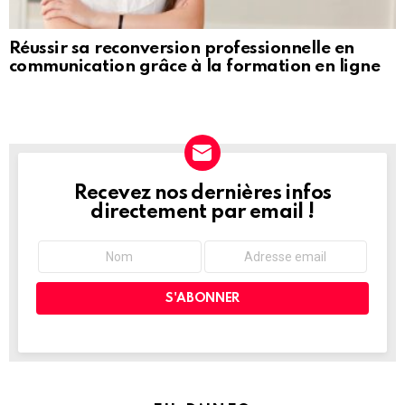
Réussir sa reconversion professionnelle en
communication grâce à la formation en ligne
Recevez nos dernières infos
NEWSLETTER
directement par email !