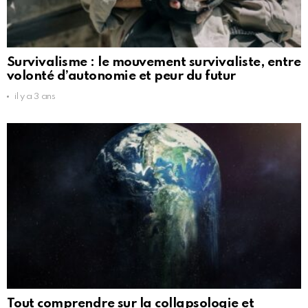
Survivalisme : le mouvement survivaliste, entre
volonté d’autonomie et peur du futur
il y a 3 ans
Tout comprendre sur la collapsologie et