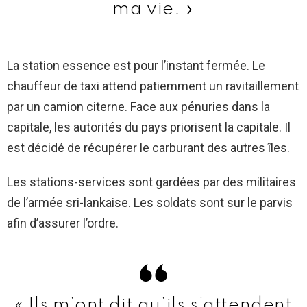
ma vie. »
La station essence est pour l’instant fermée. Le
chauffeur de taxi attend patiemment un ravitaillement
par un camion citerne. Face aux pénuries dans la
capitale, les autorités du pays priorisent la capitale. Il
est décidé de récupérer le carburant des autres îles.
Les stations-services sont gardées par des militaires
de l’armée sri-lankaise. Les soldats sont sur le parvis
afin d’assurer l’ordre.
« Ils m’ont dit qu’ils s’attendent