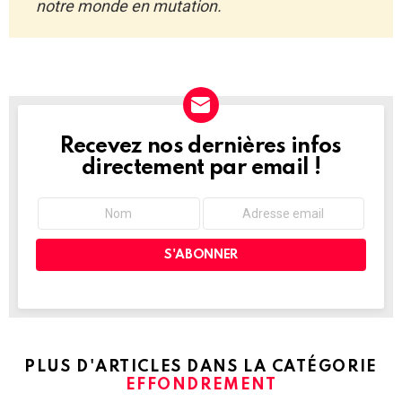
notre monde en mutation.
Recevez nos dernières infos
NEWSLETTER
directement par email !
PLUS D'ARTICLES DANS LA CATÉGORIE
EFFONDREMENT