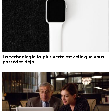
La technologie la plus verte est celle que vous
possédez déjà