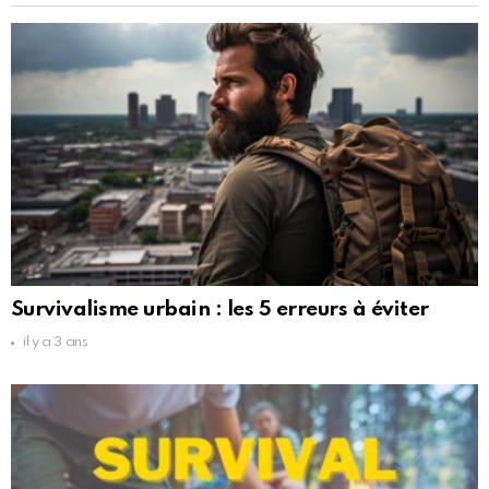
Survivalisme urbain : les 5 erreurs à éviter
il y a 3 ans