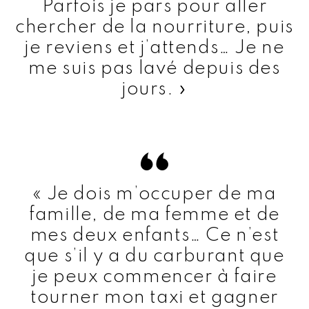
Parfois je pars pour aller
chercher de la nourriture, puis
je reviens et j’attends… Je ne
me suis pas lavé depuis des
jours. »
« Je dois m’occuper de ma
famille, de ma femme et de
mes deux enfants… Ce n’est
que s’il y a du carburant que
je peux commencer à faire
tourner mon taxi et gagner