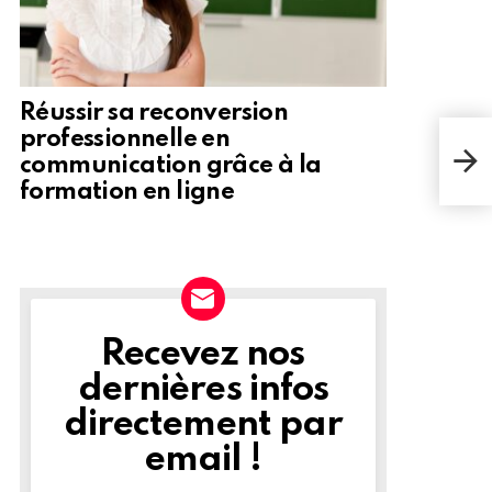
Réussir sa reconversion
professionnelle en
communication grâce à la
formation en ligne
Recevez nos
NEWSLETTER
dernières infos
directement par
email !