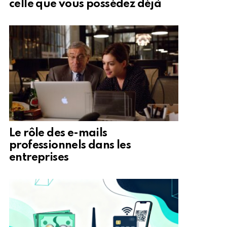
celle que vous possédez déjà
Le rôle des e-mails
professionnels dans les
entreprises