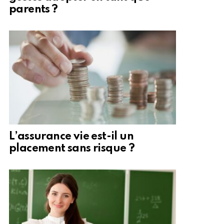
parents ?
L’assurance vie est-il un
placement sans risque ?