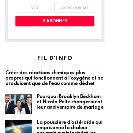
FIL D’INFO
Créer des réactions chimiques plus
propres qui fonctionnent à l'oxygène et ne
produisent que de l'eau comme déchet
Pourquoi Brooklyn Beckham
et Nicola Peltz changeraient
leur anniversaire de mariage
La poussière d'astéroïde qui
emprisonne la chaleur