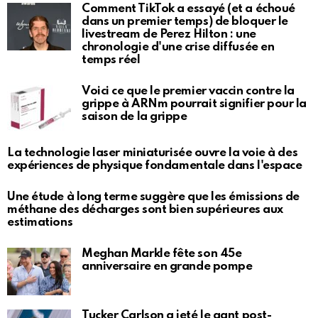
Comment TikTok a essayé (et a échoué
dans un premier temps) de bloquer le
livestream de Perez Hilton : une
chronologie d'une crise diffusée en
temps réel
Voici ce que le premier vaccin contre la
grippe à ARNm pourrait signifier pour la
saison de la grippe
La technologie laser miniaturisée ouvre la voie à des
expériences de physique fondamentale dans l'espace
Une étude à long terme suggère que les émissions de
méthane des décharges sont bien supérieures aux
estimations
Meghan Markle fête son 45e
anniversaire en grande pompe
Tucker Carlson a jeté le gant post-