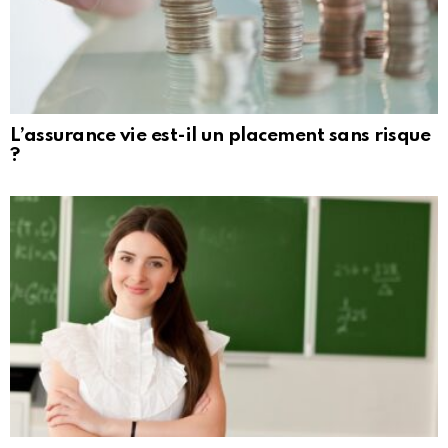
L’assurance vie est-il un placement sans risque
?