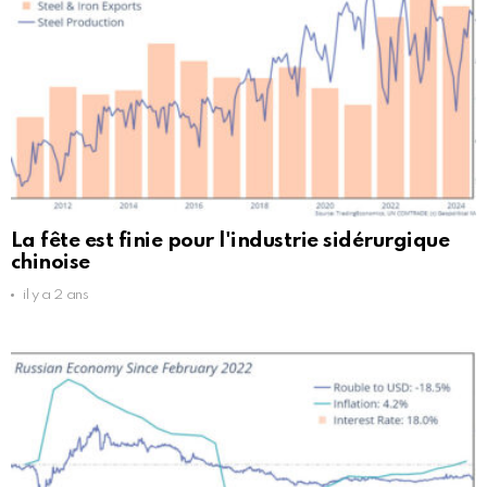
La fête est finie pour l'industrie sidérurgique
chinoise
il y a 2 ans