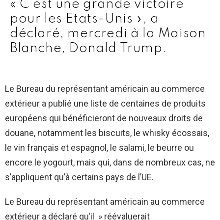
« C’est une grande victoire
pour les Etats-Unis », a
déclaré, mercredi à la Maison
Blanche, Donald Trump.
Le Bureau du représentant américain au commerce
extérieur a publié une liste de centaines de produits
européens qui bénéficieront de nouveaux droits de
douane, notamment les biscuits, le whisky écossais,
le vin français et espagnol, le salami, le beurre ou
encore le yogourt, mais qui, dans de nombreux cas, ne
s’appliquent qu’à certains pays de l’UE.
Le Bureau du représentant américain au commerce
extérieur a déclaré qu’il » réévaluerait