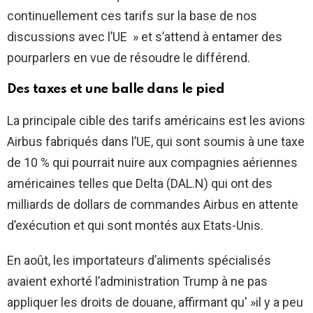
continuellement ces tarifs sur la base de nos
discussions avec l’UE » et s’attend à entamer des
pourparlers en vue de résoudre le différend.
Des taxes et une balle dans le pied
La principale cible des tarifs américains est les avions
Airbus fabriqués dans l’UE, qui sont soumis à une taxe
de 10 % qui pourrait nuire aux compagnies aériennes
américaines telles que Delta (DAL.N) qui ont des
milliards de dollars de commandes Airbus en attente
d’exécution et qui sont montés aux Etats-Unis.
En août, les importateurs d’aliments spécialisés
avaient exhorté l’administration Trump à ne pas
appliquer les droits de douane, affirmant qu' »il y a peu