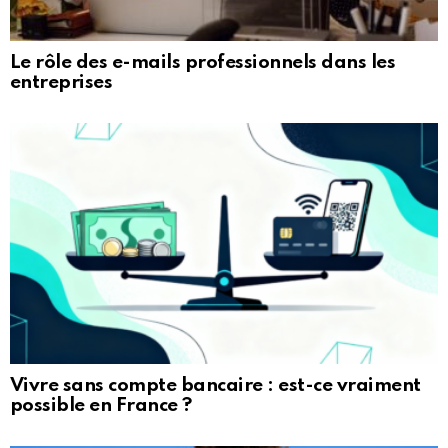
Le rôle des e-mails professionnels dans les
entreprises
Vivre sans compte bancaire : est-ce vraiment
possible en France ?