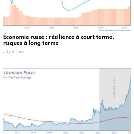
Économie russe : résilience à court terme,
risques à long terme
il y a 2 ans