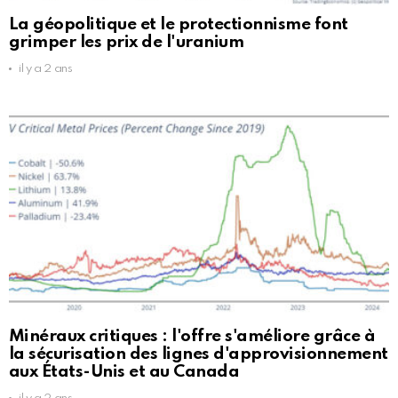
La géopolitique et le protectionnisme font
grimper les prix de l'uranium
il y a 2 ans
Minéraux critiques : l'offre s'améliore grâce à
la sécurisation des lignes d'approvisionnement
aux États-Unis et au Canada