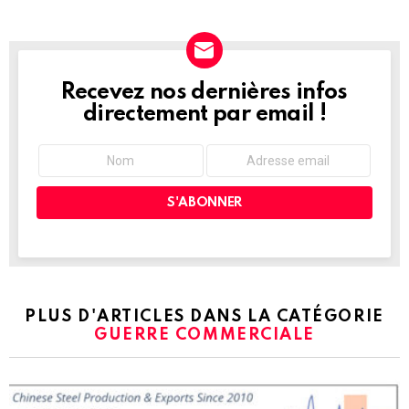
Recevez nos dernières infos
NEWSLETTER
directement par email !
PLUS D'ARTICLES DANS LA CATÉGORIE
GUERRE COMMERCIALE