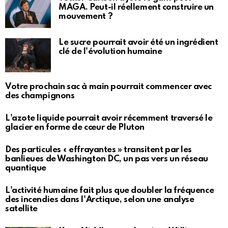
MAGA. Peut-il réellement construire un
mouvement ?
Le sucre pourrait avoir été un ingrédient
clé de l'évolution humaine
Votre prochain sac à main pourrait commencer avec
des champignons
L'azote liquide pourrait avoir récemment traversé le
glacier en forme de cœur de Pluton
Des particules « effrayantes » transitent par les
banlieues de Washington DC, un pas vers un réseau
quantique
L'activité humaine fait plus que doubler la fréquence
des incendies dans l'Arctique, selon une analyse
satellite