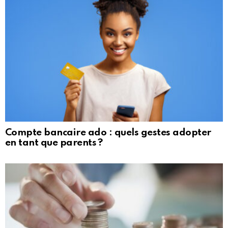
Compte bancaire ado : quels gestes adopter
en tant que parents ?