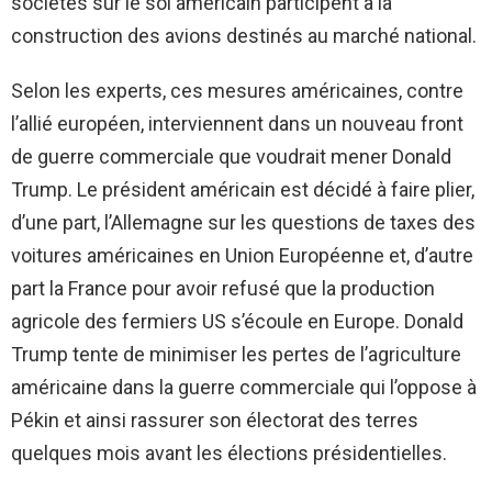
sociétés sur le sol américain participent à la
construction des avions destinés au marché national.
Selon les experts, ces mesures américaines, contre
l’allié européen, interviennent dans un nouveau front
de guerre commerciale que voudrait mener Donald
Trump. Le président américain est décidé à faire plier,
d’une part, l’Allemagne sur les questions de taxes des
voitures américaines en Union Européenne et, d’autre
part la France pour avoir refusé que la production
agricole des fermiers US s’écoule en Europe. Donald
Trump tente de minimiser les pertes de l’agriculture
américaine dans la guerre commerciale qui l’oppose à
Pékin et ainsi rassurer son électorat des terres
quelques mois avant les élections présidentielles.