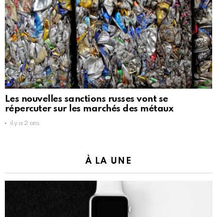
Les nouvelles sanctions russes vont se
répercuter sur les marchés des métaux
il y a 2 ans
À LA UNE