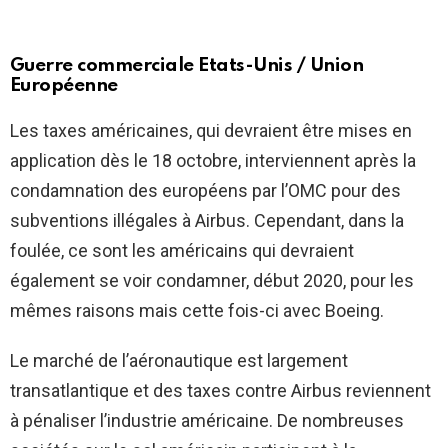
Guerre commerciale Etats-Unis / Union
Européenne
Les taxes américaines, qui devraient être mises en
application dès le 18 octobre, interviennent après la
condamnation des européens par l’OMC pour des
subventions illégales à Airbus. Cependant, dans la
foulée, ce sont les américains qui devraient
également se voir condamner, début 2020, pour les
mêmes raisons mais cette fois-ci avec Boeing.
Le marché de l’aéronautique est largement
transatlantique et des taxes contre Airbus reviennent
à pénaliser l’industrie américaine. De nombreuses