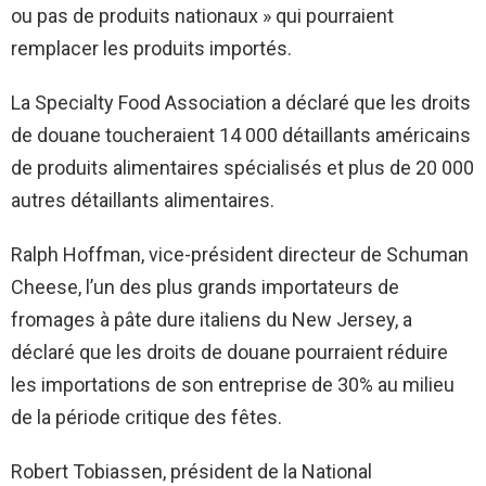
ou pas de produits nationaux » qui pourraient
remplacer les produits importés.
La Specialty Food Association a déclaré que les droits
de douane toucheraient 14 000 détaillants américains
de produits alimentaires spécialisés et plus de 20 000
autres détaillants alimentaires.
Ralph Hoffman, vice-président directeur de Schuman
Cheese, l’un des plus grands importateurs de
fromages à pâte dure italiens du New Jersey, a
déclaré que les droits de douane pourraient réduire
les importations de son entreprise de 30% au milieu
de la période critique des fêtes.
Robert Tobiassen, président de la National