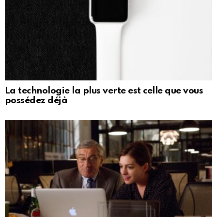
La technologie la plus verte est celle que vous
possédez déjà