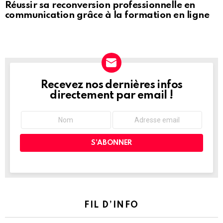
Réussir sa reconversion professionnelle en
communication grâce à la formation en ligne
Recevez nos dernières infos
NEWSLETTER
directement par email !
FIL D’INFO