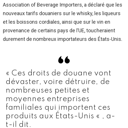
Association of Beverage Importers, a déclaré que les
nouveaux tarifs douaniers sur le whisky, les liqueurs
et les boissons cordiales, ainsi que sur le vin en
provenance de certains pays de l’UE, toucheraient
durement de nombreux importateurs des États-Unis.
« Ces droits de douane vont
dévaster, voire détruire, de
nombreuses petites et
moyennes entreprises
familiales qui importent ces
produits aux États-Unis « , a-
t-il dit.