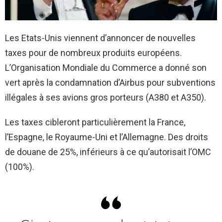
Les Etats-Unis viennent d’annoncer de nouvelles
taxes pour de nombreux produits européens.
L’Organisation Mondiale du Commerce a donné son
vert après la condamnation d’Airbus pour subventions
illégales à ses avions gros porteurs (A380 et A350).
Les taxes cibleront particulièrement la France,
l’Espagne, le Royaume-Uni et l’Allemagne. Des droits
de douane de 25%, inférieurs à ce qu’autorisait l’OMC
(100%).