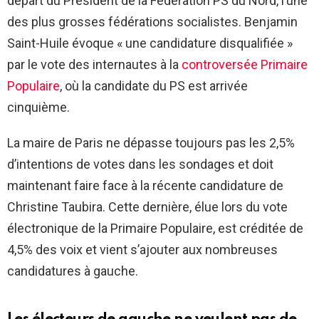
départ du Président de la Fédération PS du Nord, l’une
des plus grosses fédérations socialistes. Benjamin
Saint-Huile évoque « une candidature disqualifiée »
par le vote des internautes à la
controversée Primaire
Populaire
, où la candidate du PS est arrivée
cinquième.
La maire de Paris ne dépasse toujours pas les 2,5%
d’intentions de votes dans les sondages et doit
maintenant faire face à la récente candidature de
Christine Taubira. Cette dernière, élue lors du vote
électronique de la Primaire Populaire, est créditée de
4,5% des voix et vient s’ajouter aux nombreuses
candidatures à gauche.