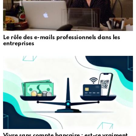
Le rôle des e-mails professionnels dans les
entreprises
Vivre sans compte bancaire : est-ce vraiment