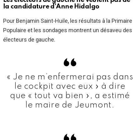
Les électeurs de gauche ne veulent pas de
la candidature d’Anne Hidalgo
Pour Benjamin Saint-Huile, les résultats à la Primaire
Populaire et les sondages montrent un désaveu des
électeurs de gauche.
« Je ne m’enfermerai pas dans
le cockpit avec eux » à dire
que « tout va bien », a estimé
le maire de Jeumont.