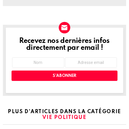
Recevez nos dernières infos
NEWSLETTER
directement par email !
PLUS D'ARTICLES DANS LA CATÉGORIE
VIE POLITIQUE