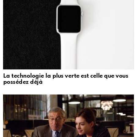
La technologie la plus verte est celle que vous
possédez déjà