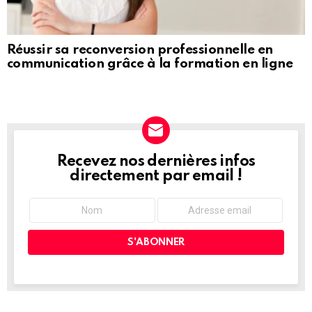
Réussir sa reconversion professionnelle en
communication grâce à la formation en ligne
Recevez nos dernières infos
NEWSLETTER
directement par email !