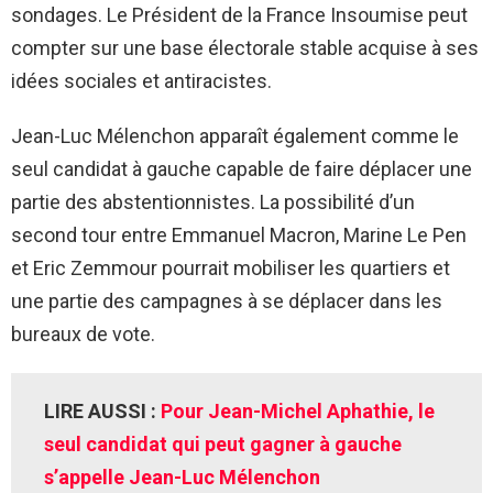
sondages. Le Président de la France Insoumise peut
compter sur une base électorale stable acquise à ses
idées sociales et antiracistes.
Jean-Luc Mélenchon apparaît également comme le
seul candidat à gauche capable de faire déplacer une
partie des abstentionnistes. La possibilité d’un
second tour entre Emmanuel Macron, Marine Le Pen
et Eric Zemmour pourrait mobiliser les quartiers et
une partie des campagnes à se déplacer dans les
bureaux de vote.
LIRE AUSSI :
Pour Jean-Michel Aphathie, le
seul candidat qui peut gagner à gauche
s’appelle Jean-Luc Mélenchon