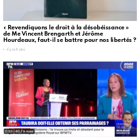
« Revendiquons le droit à la désobéissance »
de Me Vincent Brengarth et Jérôme
Hourdeaux, faut-il se battre pour nos libertés ?
il y a 4 ans