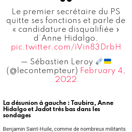
Le premier secrétaire du PS
quitte ses fonctions et parle de
« candidature disqualifiée »
d’Anne Hidalgo.
pic.twitter.com/iVin83DrbH
— Sébastien Leroy
(@lecontempteur)
February 4,
2022
La désunion à gauche : Taubira, Anne
Hidalgo et Jadot très bas dans les
sondages
Benjamin Saint-Huile, comme de nombreux militants