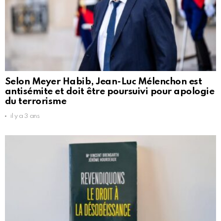
Selon Meyer Habib, Jean-Luc Mélenchon est
antisémite et doit être poursuivi pour apologie
du terrorisme
il y a 3 ans