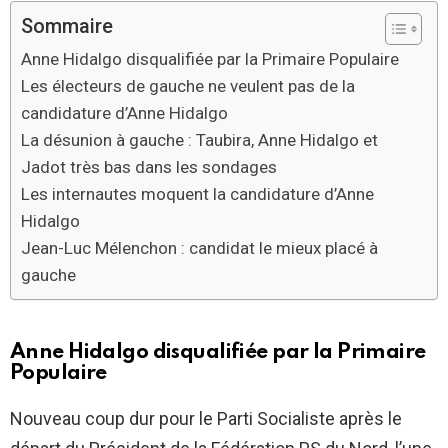
Sommaire
Anne Hidalgo disqualifiée par la Primaire Populaire
Les électeurs de gauche ne veulent pas de la
candidature d’Anne Hidalgo
La désunion à gauche : Taubira, Anne Hidalgo et
Jadot très bas dans les sondages
Les internautes moquent la candidature d’Anne
Hidalgo
Jean-Luc Mélenchon : candidat le mieux placé à
gauche
Anne Hidalgo disqualifiée par la Primaire
Populaire
Nouveau coup dur pour le Parti Socialiste après le