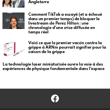
Angleterre
Comment TikTok a essayé (et a échoué
dans un premier temps) de bloquer le
livestream de Perez Hilton : une
chronologie d'une crise diffusée en
temps réel
Voici ce que le premier vaccin contre la
grippe à ARNm pourrait signifier pour la
saison de la grippe
La technologie laser miniaturisée ouvre la voie à des
expériences de physique fondamentale dans l'espace
Facebook