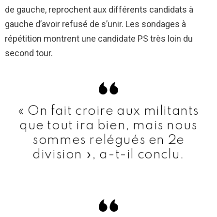
de gauche, reprochent aux différents candidats à
gauche d’avoir refusé de s’unir. Les sondages à
répétition montrent une candidate PS très loin du
second tour.
« On fait croire aux militants
que tout ira bien, mais nous
sommes relégués en 2e
division », a-t-il conclu.