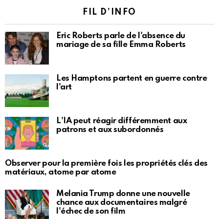
FIL D’INFO
Eric Roberts parle de l'absence du
mariage de sa fille Emma Roberts
Les Hamptons partent en guerre contre
l'art
L'IA peut réagir différemment aux
patrons et aux subordonnés
Observer pour la première fois les propriétés clés des
matériaux, atome par atome
Melania Trump donne une nouvelle
chance aux documentaires malgré
l'échec de son film