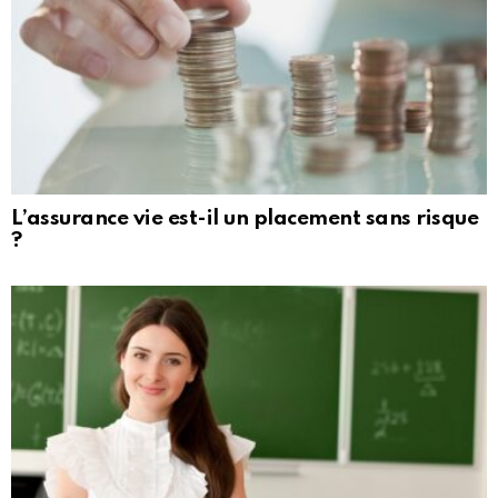
L’assurance vie est-il un placement sans risque
?