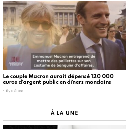
Le couple Macron aurait dépensé 120 000
euros d’argent public en dîners mondains
il y a 5 ans
À LA UNE