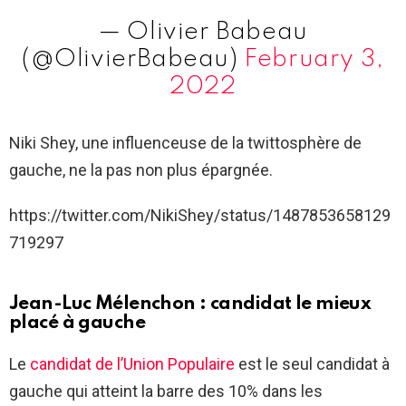
— Olivier Babeau
(@OlivierBabeau)
February 3,
2022
Niki Shey, une influenceuse de la twittosphère de
gauche, ne la pas non plus épargnée.
https://twitter.com/NikiShey/status/1487853658129
719297
Jean-Luc Mélenchon : candidat le mieux
placé à gauche
Le
candidat de l’Union Populaire
est le seul candidat à
gauche qui atteint la barre des 10% dans les