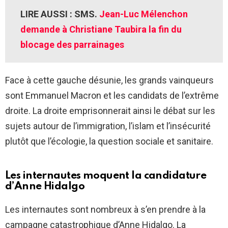
LIRE AUSSI : SMS.
Jean-Luc Mélenchon
demande à Christiane Taubira la fin du
blocage des parrainages
Face à cette gauche désunie, les grands vainqueurs
sont Emmanuel Macron et les candidats de l’extrême
droite. La droite emprisonnerait ainsi le débat sur les
sujets autour de l’immigration, l’islam et l’insécurité
plutôt que l’écologie, la question sociale et sanitaire.
Les internautes moquent la candidature
d’Anne Hidalgo
Les internautes sont nombreux à s’en prendre à la
campagne catastrophique d’Anne Hidalgo. La