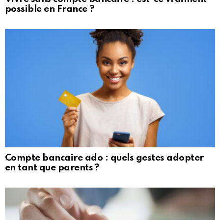
possible en France ?
Compte bancaire ado : quels gestes adopter
en tant que parents ?