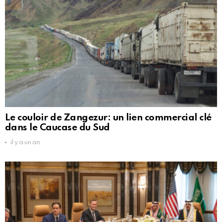
Le couloir de Zangezur: un lien commercial clé
dans le Caucase du Sud
il y a un an