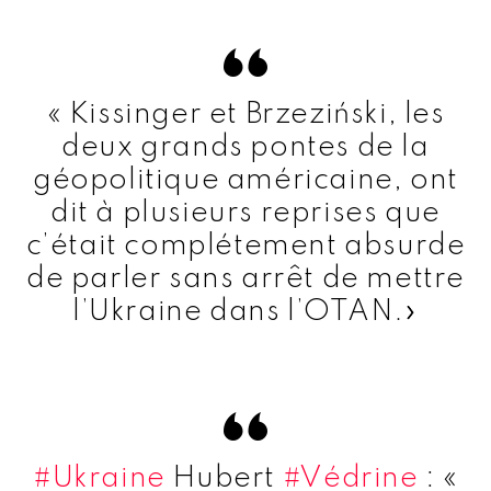
« Kissinger et Brzeziński, les
deux grands pontes de la
géopolitique américaine, ont
dit à plusieurs reprises que
c’était complétement absurde
de parler sans arrêt de mettre
l’Ukraine dans l’OTAN.»
#Ukraine
Hubert
#Védrine
: «