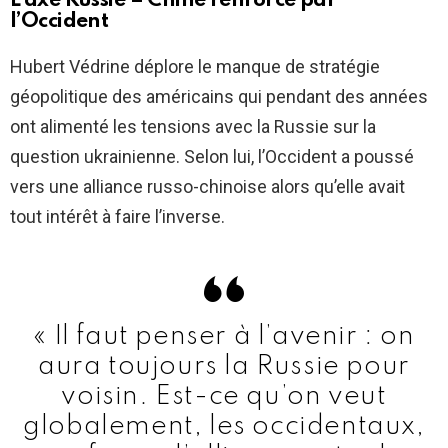
L’axe Russie – Chine renforcé par
l’Occident
Hubert Védrine déplore le manque de stratégie
géopolitique des américains qui pendant des années
ont alimenté les tensions avec la Russie sur la
question ukrainienne. Selon lui, l’Occident a poussé
vers une alliance russo-chinoise alors qu’elle avait
tout intérêt à faire l’inverse.
« Il faut penser à l’avenir : on
aura toujours la Russie pour
voisin. Est-ce qu’on veut
globalement, les occidentaux,