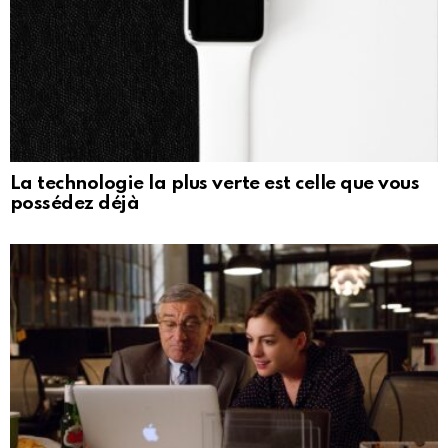
La technologie la plus verte est celle que vous
possédez déjà