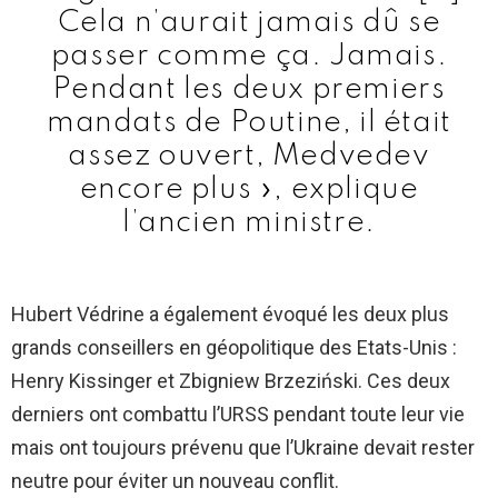
Cela n’aurait jamais dû se
passer comme ça. Jamais.
Pendant les deux premiers
mandats de Poutine, il était
assez ouvert, Medvedev
encore plus », explique
l’ancien ministre.
Hubert Védrine a également évoqué les deux plus
grands conseillers en géopolitique des Etats-Unis :
Henry Kissinger et Zbigniew Brzeziński. Ces deux
derniers ont combattu l’URSS pendant toute leur vie
mais ont toujours prévenu que l’Ukraine devait rester
neutre pour éviter un nouveau conflit.