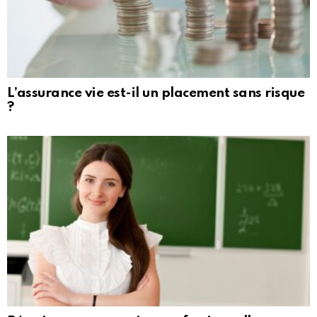
L’assurance vie est-il un placement sans risque
?