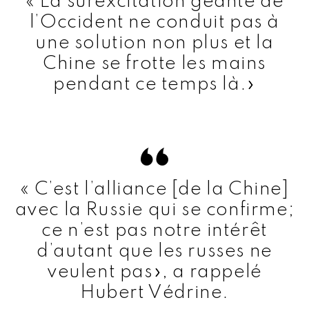
« La surexcitation géante de
l’Occident ne conduit pas à
une solution non plus et la
Chine se frotte les mains
pendant ce temps là.»
« C’est l’alliance [de la Chine]
avec la Russie qui se confirme;
ce n’est pas notre intérêt
d’autant que les russes ne
veulent pas», a rappelé
Hubert Védrine.