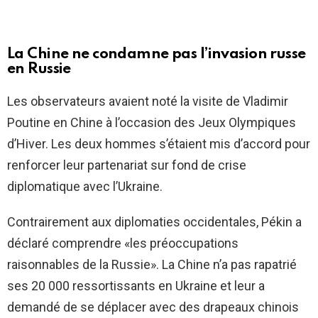
La Chine ne condamne pas l’invasion russe
en Russie
Les observateurs avaient noté la visite de Vladimir
Poutine en Chine à l’occasion des Jeux Olympiques
d’Hiver. Les deux hommes s’étaient mis d’accord pour
renforcer leur partenariat sur fond de crise
diplomatique avec l’Ukraine.
Contrairement aux diplomaties occidentales, Pékin a
déclaré comprendre «les préoccupations
raisonnables de la Russie». La Chine n’a pas rapatrié
ses 20 000 ressortissants en Ukraine et leur a
demandé de se déplacer avec des drapeaux chinois