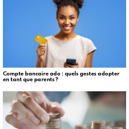
Compte bancaire ado : quels gestes adopter
en tant que parents ?