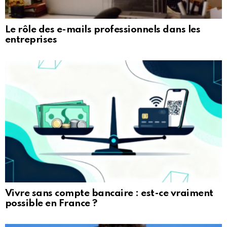
Le rôle des e-mails professionnels dans les
entreprises
Vivre sans compte bancaire : est-ce vraiment
possible en France ?