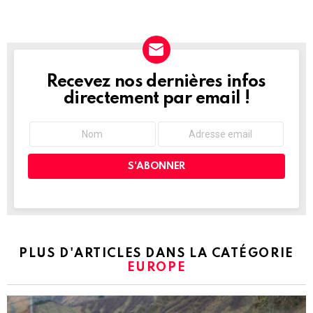
Recevez nos dernières infos
NEWSLETTER
directement par email !
PLUS D'ARTICLES DANS LA CATÉGORIE
EUROPE