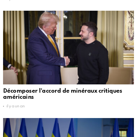
Décomposer l'accord de minéraux critiques
américains
il y a un an