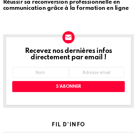
Réussir sa reconversion professionnelle en
communication grâce à la formation en ligne
Recevez nos dernières infos
NEWSLETTER
directement par email !
FIL D’INFO