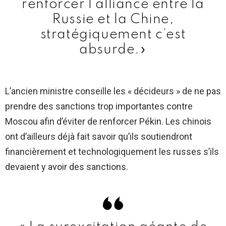
renforcer l’alliance entre la
Russie et la Chine,
stratégiquement c’est
absurde.»
L’ancien ministre conseille les « décideurs » de ne pas
prendre des sanctions trop importantes contre
Moscou afin d’éviter de renforcer Pékin. Les chinois
ont d’ailleurs déjà fait savoir qu’ils soutiendront
financièrement et technologiquement les russes s’ils
devaient y avoir des sanctions.