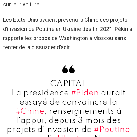
sur leur voiture.
Les Etats-Unis avaient prévenu la Chine des projets
d’invasion de Poutine en Ukraine dès fin 2021. Pékin a
rapporté les propos de Washington à Moscou sans
tenter de la dissuader d’agir.
CAPITAL
La présidence
#Biden
aurait
essayé de convaincre la
#Chine
, renseignements à
l'appui, depuis 3 mois des
projets d'invasion de
#Poutine