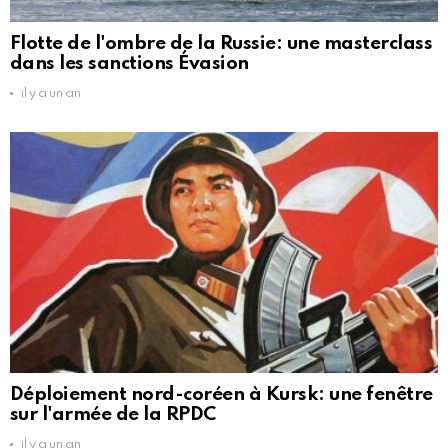
Flotte de l'ombre de la Russie: une masterclass
dans les sanctions Évasion
il y a un an
Déploiement nord-coréen à Kursk: une fenêtre
sur l'armée de la RPDC
il y a un an