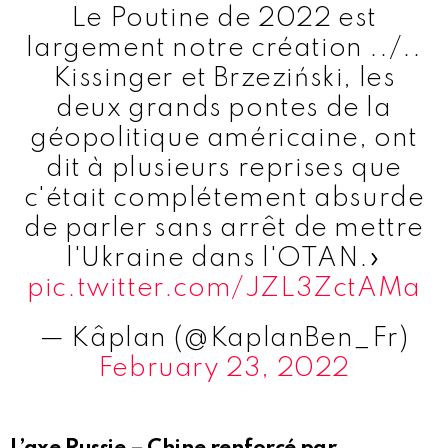
Le Poutine de 2022 est
largement notre création ../..
Kissinger et Brzeziński, les
deux grands pontes de la
géopolitique américaine, ont
dit à plusieurs reprises que
c'était complétement absurde
de parler sans arrêt de mettre
l'Ukraine dans l'OTAN.»
pic.twitter.com/JZL3ZctAMa
— Kâplan (@KaplanBen_Fr)
February 23, 2022