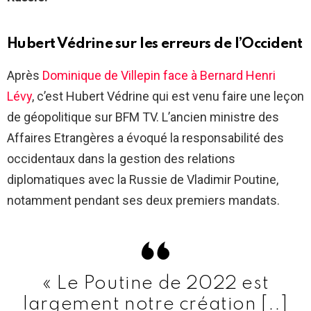
Hubert Védrine sur les erreurs de l’Occident
Après
Dominique de Villepin face à Bernard Henri
Lévy
, c’est Hubert Védrine qui est venu faire une leçon
de géopolitique sur BFM TV. L’ancien ministre des
Affaires Etrangères a évoqué la responsabilité des
occidentaux dans la gestion des relations
diplomatiques avec la Russie de Vladimir Poutine,
notamment pendant ses deux premiers mandats.
« Le Poutine de 2022 est
largement notre création [..]