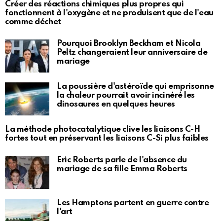
Créer des réactions chimiques plus propres qui
fonctionnent à l'oxygène et ne produisent que de l'eau
comme déchet
Pourquoi Brooklyn Beckham et Nicola
Peltz changeraient leur anniversaire de
mariage
La poussière d'astéroïde qui emprisonne
la chaleur pourrait avoir incinéré les
dinosaures en quelques heures
La méthode photocatalytique clive les liaisons C-H
fortes tout en préservant les liaisons C-Si plus faibles
Eric Roberts parle de l'absence du
mariage de sa fille Emma Roberts
Les Hamptons partent en guerre contre
l'art