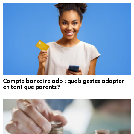
Compte bancaire ado : quels gestes adopter
en tant que parents ?