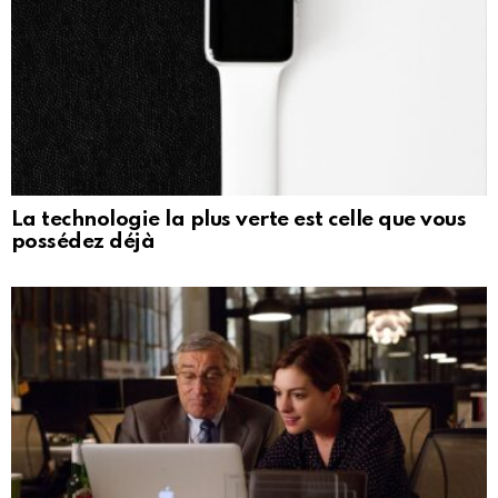
La technologie la plus verte est celle que vous
possédez déjà