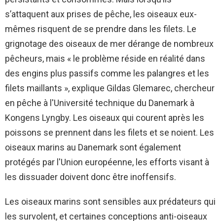
s’attaquent aux prises de pêche, les oiseaux eux-
mêmes risquent de se prendre dans les filets. Le
grignotage des oiseaux de mer dérange de nombreux
pêcheurs, mais « le problème réside en réalité dans
des engins plus passifs comme les palangres et les
filets maillants », explique Gildas Glemarec, chercheur
en pêche à l'Université technique du Danemark à
Kongens Lyngby. Les oiseaux qui courent après les
poissons se prennent dans les filets et se noient. Les
oiseaux marins au Danemark sont également
protégés par l'Union européenne, les efforts visant à
les dissuader doivent donc être inoffensifs.
Les oiseaux marins sont sensibles aux prédateurs qui
les survolent, et certaines conceptions anti-oiseaux