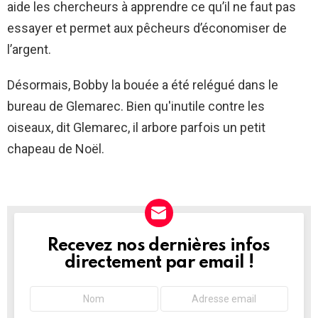
aide les chercheurs à apprendre ce qu’il ne faut pas
essayer et permet aux pêcheurs d’économiser de
l’argent.
Désormais, Bobby la bouée a été relégué dans le
bureau de Glemarec. Bien qu'inutile contre les
oiseaux, dit Glemarec, il arbore parfois un petit
chapeau de Noël.
Recevez nos dernières infos
NEWSLETTER
directement par email !