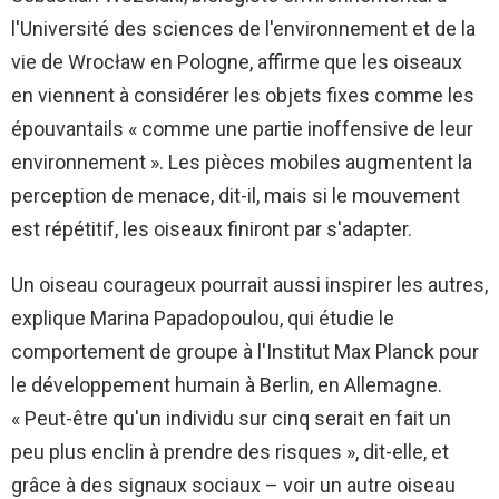
l'Université des sciences de l'environnement et de la
vie de Wrocław en Pologne, affirme que les oiseaux
en viennent à considérer les objets fixes comme les
épouvantails « comme une partie inoffensive de leur
environnement ». Les pièces mobiles augmentent la
perception de menace, dit-il, mais si le mouvement
est répétitif, les oiseaux finiront par s'adapter.
Un oiseau courageux pourrait aussi inspirer les autres,
explique Marina Papadopoulou, qui étudie le
comportement de groupe à l'Institut Max Planck pour
le développement humain à Berlin, en Allemagne.
« Peut-être qu'un individu sur cinq serait en fait un
peu plus enclin à prendre des risques », dit-elle, et
grâce à des signaux sociaux – voir un autre oiseau