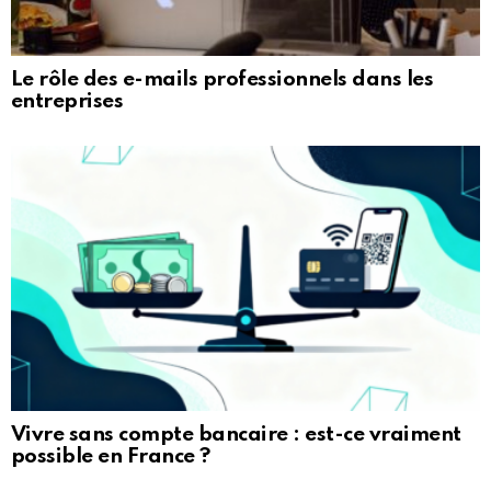
Le rôle des e-mails professionnels dans les
entreprises
Vivre sans compte bancaire : est-ce vraiment
possible en France ?