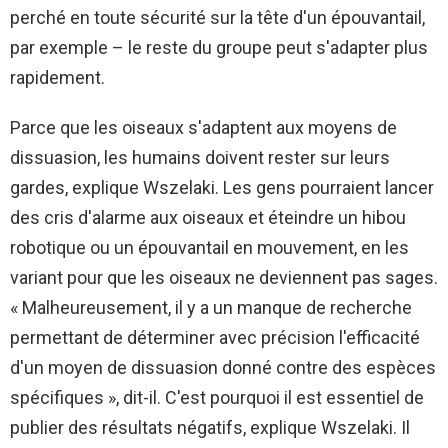
perché en toute sécurité sur la tête d'un épouvantail,
par exemple – le reste du groupe peut s'adapter plus
rapidement.
Parce que les oiseaux s'adaptent aux moyens de
dissuasion, les humains doivent rester sur leurs
gardes, explique Wszelaki. Les gens pourraient lancer
des cris d'alarme aux oiseaux et éteindre un hibou
robotique ou un épouvantail en mouvement, en les
variant pour que les oiseaux ne deviennent pas sages.
« Malheureusement, il y a un manque de recherche
permettant de déterminer avec précision l'efficacité
d'un moyen de dissuasion donné contre des espèces
spécifiques », dit-il. C'est pourquoi il est essentiel de
publier des résultats négatifs, explique Wszelaki. Il