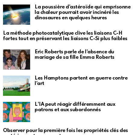
La poussière d'astéroïde qui emprisonne
la chaleur pourrait avoir incinéré les
dinosaures en quelques heures
La méthode photocatalytique clive les liaisons C-H
fortes tout en préservant les liaisons C-Si plus faibles
Eric Roberts parle de l'absence du
mariage de sa fille Emma Roberts
Les Hamptons partent en guerre contre
l'art
L'IA peut réagir différemment aux
patrons et aux subordonnés
Observer pour la première fois les propriétés clés des