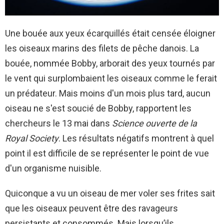
Une bouée aux yeux écarquillés était censée éloigner
les oiseaux marins des filets de pêche danois. La
bouée, nommée Bobby, arborait des yeux tournés par
le vent qui surplombaient les oiseaux comme le ferait
un prédateur. Mais moins d'un mois plus tard, aucun
oiseau ne s'est soucié de Bobby, rapportent les
chercheurs le 13 mai dans
Science ouverte de la
Royal Society
. Les résultats négatifs montrent à quel
point il est difficile de se représenter le point de vue
d'un organisme nuisible.
Quiconque a vu un oiseau de mer voler ses frites sait
que les oiseaux peuvent être des ravageurs
persistants et consommés. Mais lorsqu’ils