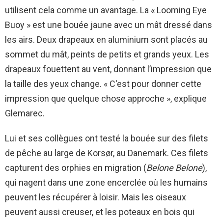
utilisent cela comme un avantage. La « Looming Eye
Buoy » est une bouée jaune avec un mât dressé dans
les airs. Deux drapeaux en aluminium sont placés au
sommet du mât, peints de petits et grands yeux. Les
drapeaux fouettent au vent, donnant l’impression que
la taille des yeux change. « C'est pour donner cette
impression que quelque chose approche », explique
Glemarec.
Lui et ses collègues ont testé la bouée sur des filets
de pêche au large de Korsør, au Danemark. Ces filets
capturent des orphies en migration (
Belone Belone
),
qui nagent dans une zone encerclée où les humains
peuvent les récupérer à loisir. Mais les oiseaux
peuvent aussi creuser, et les poteaux en bois qui