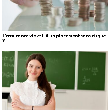
L’assurance vie est-il un placement sans risque
?