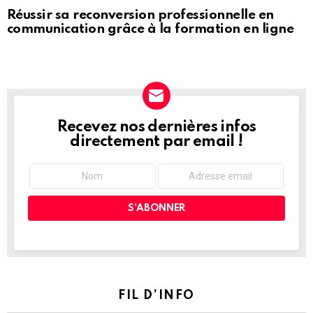
Réussir sa reconversion professionnelle en
communication grâce à la formation en ligne
Recevez nos dernières infos
NEWSLETTER
directement par email !
FIL D’INFO