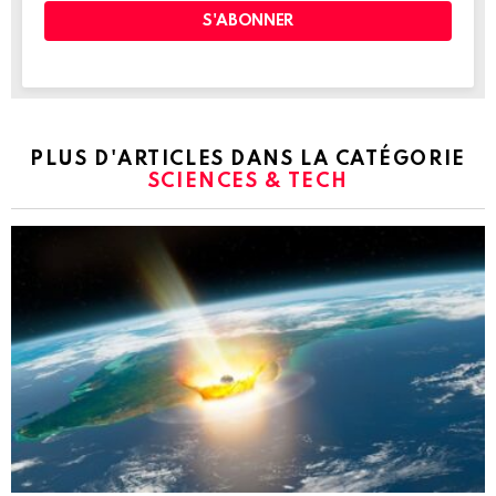
PLUS D'ARTICLES DANS LA CATÉGORIE
SCIENCES & TECH