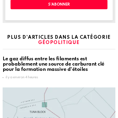
PLUS D'ARTICLES DANS LA CATÉGORIE
GÉOPOLITIQUE
Le gaz diffus entre les filaments est
probablement une source de carburant clé
pour la formation massive d'étoiles
il y a environ 4 heures