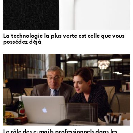
La technologie la plus verte est celle que vous
possédez déjà
Le rôle des e-mails professionnels dans les