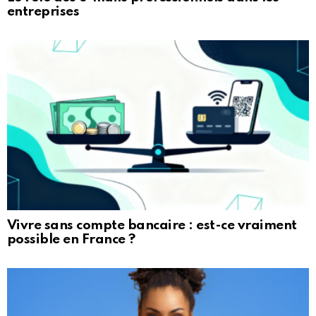
entreprises
Vivre sans compte bancaire : est-ce vraiment
possible en France ?