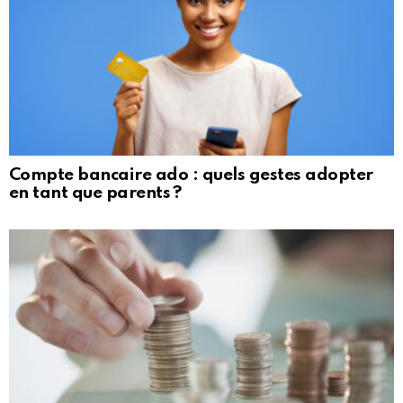
Compte bancaire ado : quels gestes adopter
en tant que parents ?