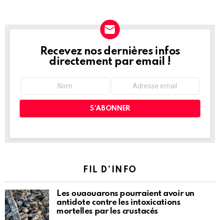
Recevez nos dernières infos
NEWSLETTER
directement par email !
FIL D’INFO
Les ouaouarons pourraient avoir un
antidote contre les intoxications
mortelles par les crustacés