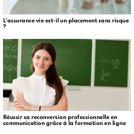
L’assurance vie est-il un placement sans risque
?
Réussir sa reconversion professionnelle en
communication grâce à la formation en ligne