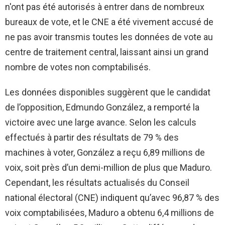
n'ont pas été autorisés à entrer dans de nombreux
bureaux de vote, et le CNE a été vivement accusé de
ne pas avoir transmis toutes les données de vote au
centre de traitement central, laissant ainsi un grand
nombre de votes non comptabilisés.
Les données disponibles suggèrent que le candidat
de l’opposition, Edmundo González, a remporté la
victoire avec une large avance. Selon les calculs
effectués à partir des résultats de 79 % des
machines à voter, González a reçu 6,89 millions de
voix, soit près d’un demi-million de plus que Maduro.
Cependant, les résultats actualisés du Conseil
national électoral (CNE) indiquent qu’avec 96,87 % des
voix comptabilisées, Maduro a obtenu 6,4 millions de