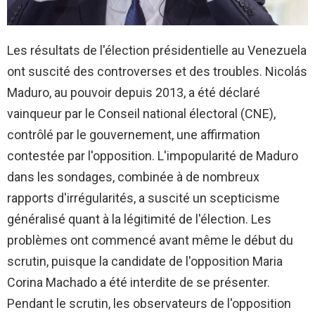
Les résultats de l'élection présidentielle au Venezuela
ont suscité des controverses et des troubles. Nicolás
Maduro, au pouvoir depuis 2013, a été déclaré
vainqueur par le Conseil national électoral (CNE),
contrôlé par le gouvernement, une affirmation
contestée par l'opposition. L'impopularité de Maduro
dans les sondages, combinée à de nombreux
rapports d'irrégularités, a suscité un scepticisme
généralisé quant à la légitimité de l'élection. Les
problèmes ont commencé avant même le début du
scrutin, puisque la candidate de l'opposition Maria
Corina Machado a été interdite de se présenter.
Pendant le scrutin, les observateurs de l'opposition