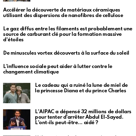
Accélérer la découverte de matériaux céramiques
utilisant des dispersions de nanofibres de cellulose
Le gaz diffus entre les filaments est probablement une
source de carburant clé pour la formation massive
d'étoiles
De minuscules vortex découverts à la surface du soleil
L’influence sociale peut aider à lutter contre le
changement climatique
Le cadeau qui a ruiné la lune de miel de
la princesse Diana et du prince Charles
L'AIPAC a dépensé 32 millions de dollars
pour tenter d'arrêter Abdul El-Sayed.
L'ont-ils peut-être… aidé ?