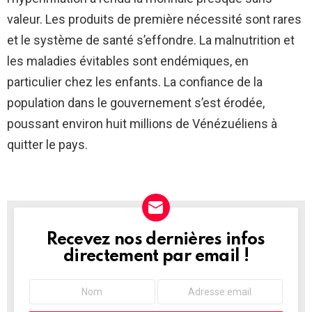
valeur. Les produits de première nécessité sont rares
et le système de santé s’effondre. La malnutrition et
les maladies évitables sont endémiques, en
particulier chez les enfants. La confiance de la
population dans le gouvernement s’est érodée,
poussant environ huit millions de Vénézuéliens à
quitter le pays.
Recevez nos dernières infos
NEWSLETTER
directement par email !