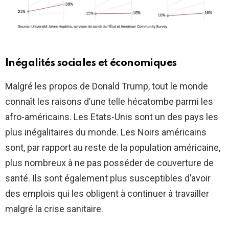
Inégalités sociales et économiques
Malgré les propos de Donald Trump, tout le monde
connaît les raisons d’une telle hécatombe parmi les
afro-américains. Les Etats-Unis sont un des pays les
plus inégalitaires du monde. Les Noirs américains
sont, par rapport au reste de la population américaine,
plus nombreux à ne pas posséder de couverture de
santé. Ils sont également plus susceptibles d’avoir
des emplois qui les obligent à continuer à travailler
malgré la crise sanitaire.