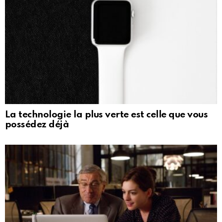
La technologie la plus verte est celle que vous
possédez déjà