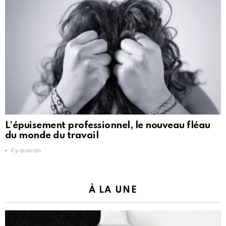
L’épuisement professionnel, le nouveau fléau
du monde du travail
il y a un an
À LA UNE