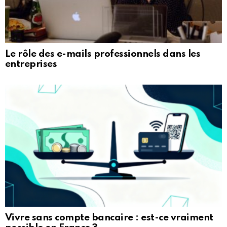
Le rôle des e-mails professionnels dans les
entreprises
Vivre sans compte bancaire : est-ce vraiment