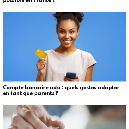
possible en France ?
Compte bancaire ado : quels gestes adopter
en tant que parents ?