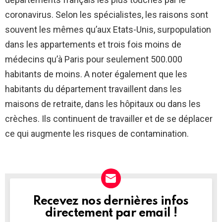
coronavirus. Selon les spécialistes, les raisons sont
souvent les mêmes qu’aux Etats-Unis, surpopulation
dans les appartements et trois fois moins de
médecins qu’à Paris pour seulement 500.000
habitants de moins. A noter également que les
habitants du département travaillent dans les
maisons de retraite, dans les hôpitaux ou dans les
crèches. Ils continuent de travailler et de se déplacer
ce qui augmente les risques de contamination.
Recevez nos dernières infos
NEWSLETTER
directement par email !