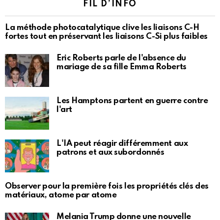
FIL D’INFO
La méthode photocatalytique clive les liaisons C-H
fortes tout en préservant les liaisons C-Si plus faibles
Eric Roberts parle de l'absence du
mariage de sa fille Emma Roberts
Les Hamptons partent en guerre contre
l'art
L'IA peut réagir différemment aux
patrons et aux subordonnés
Observer pour la première fois les propriétés clés des
matériaux, atome par atome
Melania Trump donne une nouvelle