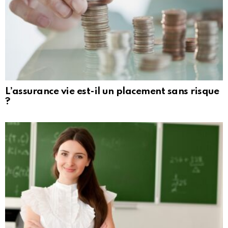
L’assurance vie est-il un placement sans risque
?