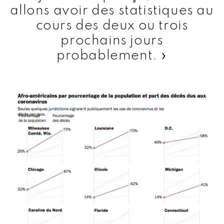
allons avoir des statistiques au
cours des deux ou trois
prochains jours
probablement. »