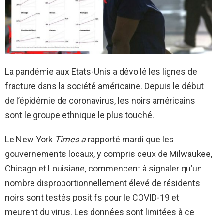
La pandémie aux Etats-Unis a dévoilé les lignes de
fracture dans la société américaine. Depuis le début
de l’épidémie de coronavirus, les noirs américains
sont le groupe ethnique le plus touché.
Le New York
Times a
rapporté mardi que les
gouvernements locaux, y compris ceux de Milwaukee,
Chicago et Louisiane, commencent à signaler qu’un
nombre disproportionnellement élevé de résidents
noirs sont testés positifs pour le COVID-19 et
meurent du virus. Les données sont limitées à ce