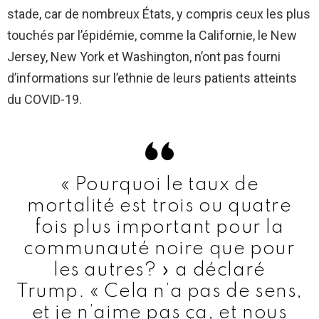
stade, car de nombreux États, y compris ceux les plus
touchés par l’épidémie, comme la Californie, le New
Jersey, New York et Washington, n’ont pas fourni
d’informations sur l’ethnie de leurs patients atteints
du COVID-19.
« Pourquoi le taux de
mortalité est trois ou quatre
fois plus important pour la
communauté noire que pour
les autres? » a déclaré
Trump. « Cela n’a pas de sens,
et je n’aime pas ça, et nous