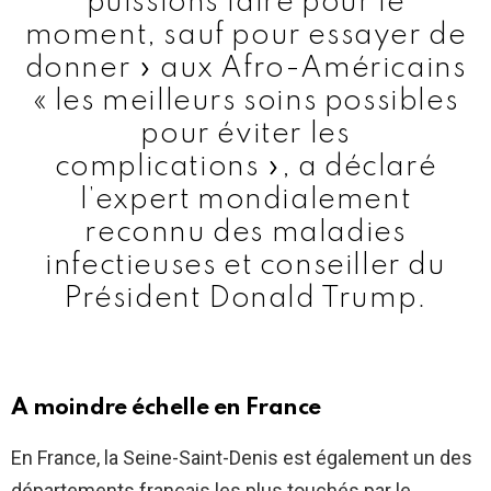
puissions faire pour le
moment, sauf pour essayer de
donner » aux Afro-Américains
« les meilleurs soins possibles
pour éviter les
complications », a déclaré
l’expert mondialement
reconnu des maladies
infectieuses et conseiller du
Président Donald Trump.
A moindre échelle en France
En France, la Seine-Saint-Denis est également un des
départements français les plus touchés par le