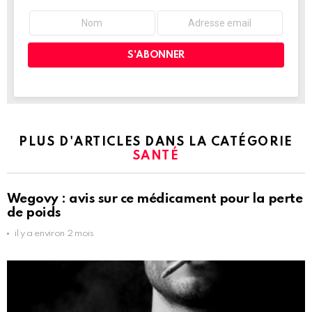
PLUS D'ARTICLES DANS LA CATÉGORIE
SANTÉ
Wegovy : avis sur ce médicament pour la perte
de poids
il y a environ 2 mois