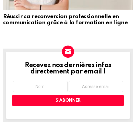
Réussir sa reconversion professionnelle en
communication grâce à la formation en ligne
Recevez nos dernières infos
NEWSLETTER
directement par email !