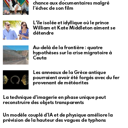
chance aux documentaires malgré
l'échec de son film
L'île isolée et idyllique où le prince
William et Kate Middleton aiment se
détendre
Au-delà de la frontière : quatre
hypothèses sur la crise migratoire à
Ceuta
Les anneaux de la Grèce antique
pourraient avoir été forgés avec du fer
provenant de météorites
La technique d'imagerie en phase unique peut
reconstruire des objets transparents
Un modèle couplé d’IA et de physique améliore la
prévision de la hauteur des vagues de typhons