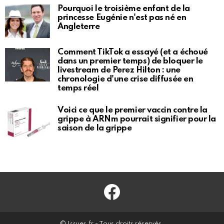
Pourquoi le troisième enfant de la
princesse Eugénie n'est pas né en
Angleterre
Comment TikTok a essayé (et a échoué
dans un premier temps) de bloquer le
livestream de Perez Hilton : une
chronologie d'une crise diffusée en
temps réel
Voici ce que le premier vaccin contre la
grippe à ARNm pourrait signifier pour la
saison de la grippe
Facebook
© Issues.fr - Tous droits réservés.