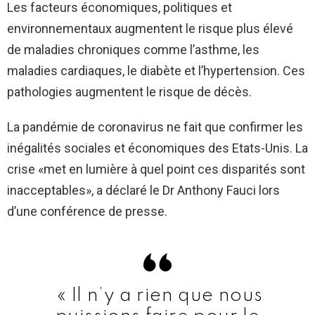
Les facteurs économiques, politiques et
environnementaux augmentent le risque plus élevé
de maladies chroniques comme l’asthme, les
maladies cardiaques, le diabète et l’hypertension. Ces
pathologies augmentent le risque de décès.
La pandémie de coronavirus ne fait que confirmer les
inégalités sociales et économiques des Etats-Unis. La
crise «met en lumière à quel point ces disparités sont
inacceptables», a déclaré le Dr Anthony Fauci lors
d’une conférence de presse.
« Il n’y a rien que nous