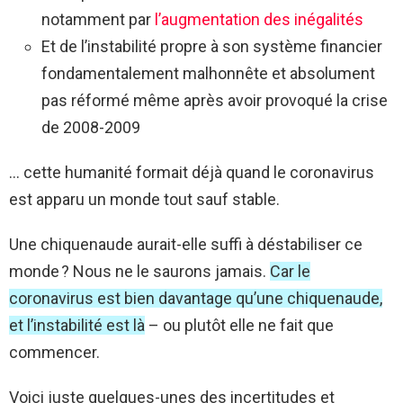
notamment par
l’augmentation des inégalités
Et de l’instabilité propre à son système financier
fondamentalement malhonnête et absolument
pas réformé même après avoir provoqué la crise
de 2008-2009
… cette humanité formait déjà quand le coronavirus
est apparu un monde tout sauf stable.
Une chiquenaude aurait-elle suffi à déstabiliser ce
monde ? Nous ne le saurons jamais.
Car le
coronavirus est bien davantage qu’une chiquenaude,
et l’instabilité est là
– ou plutôt elle ne fait que
commencer.
Voici juste quelques-unes des incertitudes et