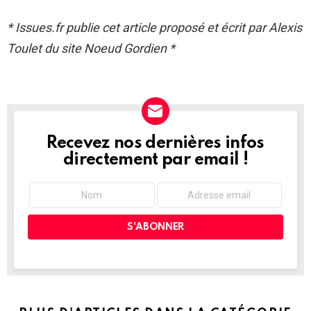
* Issues.fr publie cet article proposé et écrit par Alexis
Toulet du site Noeud Gordien *
Recevez nos dernières infos
NEWSLETTER
directement par email !