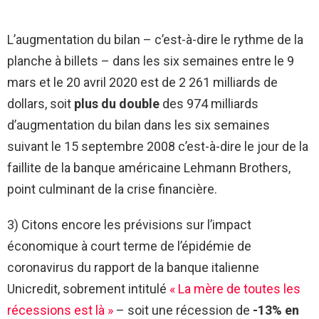
L’augmentation du bilan – c’est-à-dire le rythme de la
planche à billets – dans les six semaines entre le 9
mars et le 20 avril 2020 est de 2 261 milliards de
dollars, soit
plus du double
des 974 milliards
d’augmentation du bilan dans les six semaines
suivant le 15 septembre 2008 c’est-à-dire le jour de la
faillite de la banque américaine Lehmann Brothers,
point culminant de la crise financière.
3) Citons encore les prévisions sur l’impact
économique à court terme de l’épidémie de
coronavirus du rapport de la banque italienne
Unicredit, sobrement intitulé
« La mère de toutes les
récessions est là »
– soit une récession de
-13% en