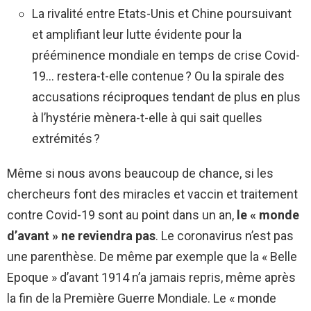
La rivalité entre Etats-Unis et Chine poursuivant
et amplifiant leur lutte évidente pour la
prééminence mondiale en temps de crise Covid-
19… restera-t-elle contenue ? Ou la spirale des
accusations réciproques tendant de plus en plus
à l’hystérie mènera-t-elle à qui sait quelles
extrémités ?
Même si nous avons beaucoup de chance, si les
chercheurs font des miracles et vaccin et traitement
contre Covid-19 sont au point dans un an,
le « monde
d’avant » ne reviendra pas
. Le coronavirus n’est pas
une parenthèse. De même par exemple que la « Belle
Epoque » d’avant 1914 n’a jamais repris, même après
la fin de la Première Guerre Mondiale. Le « monde