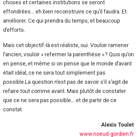
choses et certaines institutions se seront
effondrées… eh bien reconstruire ce qu’il faudra. Et
améliorer. Ce qui prendra du temps, et beaucoup
d’efforts.
Mais cet objectif-là est réaliste, oui. Vouloir ramener
l’ancien, vouloir « refermer la parenthèse » ? Quoi qu’on
en pense, et même si on pense que le monde d’avant
était idéal, ce ne sera tout simplement pas
possible.La question n’est pas de savoir s’il s’agit de
refaire tout comme avant. Mais plutôt de constater
que ce ne sera pas possible… et de partir de ce
constat.
Alexis Toulet
www.noeud-gordien.fr