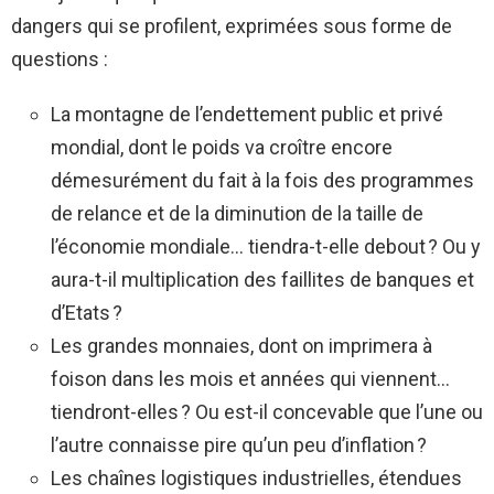
dangers qui se profilent, exprimées sous forme de
questions :
La montagne de l’endettement public et privé
mondial, dont le poids va croître encore
démesurément du fait à la fois des programmes
de relance et de la diminution de la taille de
l’économie mondiale… tiendra-t-elle debout ? Ou y
aura-t-il multiplication des faillites de banques et
d’Etats ?
Les grandes monnaies, dont on imprimera à
foison dans les mois et années qui viennent…
tiendront-elles ? Ou est-il concevable que l’une ou
l’autre connaisse pire qu’un peu d’inflation ?
Les chaînes logistiques industrielles, étendues