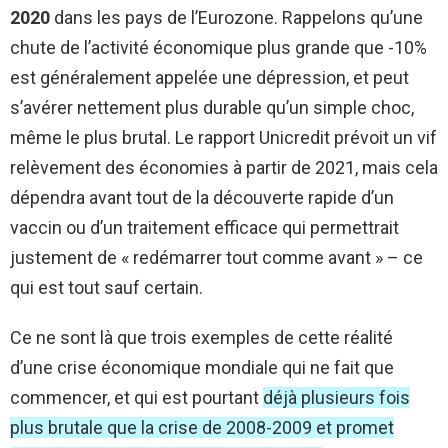
2020
dans les pays de l’Eurozone. Rappelons qu’une
chute de l’activité économique plus grande que -10%
est généralement appelée une dépression, et peut
s’avérer nettement plus durable qu’un simple choc,
même le plus brutal. Le rapport Unicredit prévoit un vif
relèvement des économies à partir de 2021, mais cela
dépendra avant tout de la découverte rapide d’un
vaccin ou d’un traitement efficace qui permettrait
justement de « redémarrer tout comme avant » – ce
qui est tout sauf certain.
Ce ne sont là que trois exemples de cette réalité
d’une crise économique mondiale qui ne fait que
commencer, et qui est pourtant
déjà plusieurs fois
plus brutale que la crise de 2008-2009 et promet