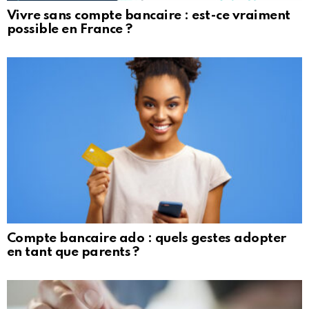
Vivre sans compte bancaire : est-ce vraiment
possible en France ?
Compte bancaire ado : quels gestes adopter
en tant que parents ?