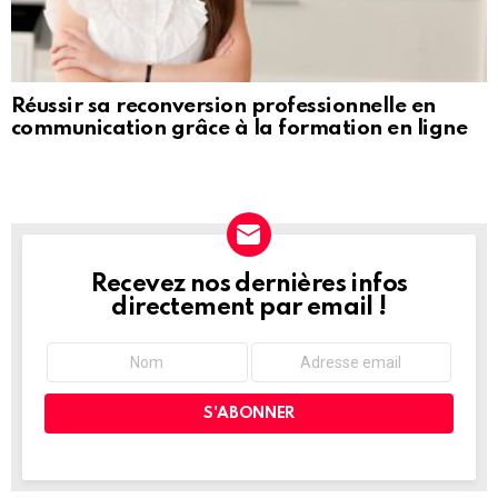
Réussir sa reconversion professionnelle en
communication grâce à la formation en ligne
Recevez nos dernières infos
NEWSLETTER
directement par email !