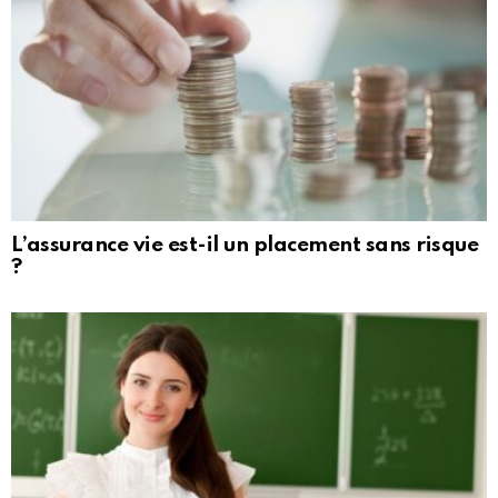
L’assurance vie est-il un placement sans risque
?