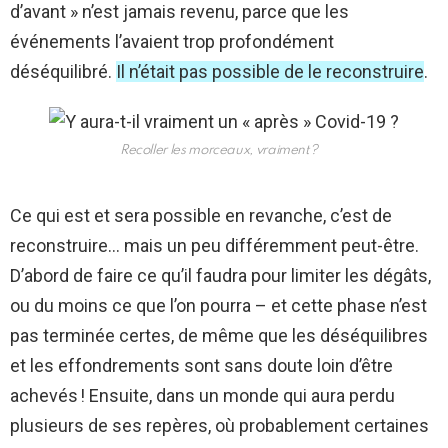
d’avant » n’est jamais revenu, parce que les
événements l’avaient trop profondément
déséquilibré.
Il n’était pas possible de le reconstruire
.
Recoller les morceaux, vraiment ?
Ce qui est et sera possible en revanche, c’est de
reconstruire… mais un peu différemment peut-être.
D’abord de faire ce qu’il faudra pour limiter les dégâts,
ou du moins ce que l’on pourra – et cette phase n’est
pas terminée certes, de même que les déséquilibres
et les effondrements sont sans doute loin d’être
achevés ! Ensuite, dans un monde qui aura perdu
plusieurs de ses repères, où probablement certaines