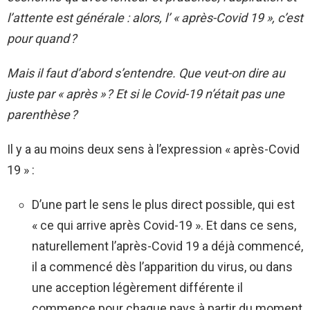
l’attente est générale : alors, l’ « après-Covid 19 », c’est
pour quand ?
Mais il faut d’abord s’entendre. Que veut-on dire au
juste par « après » ? Et si le Covid-19 n’était pas une
parenthèse ?
Il y a au moins deux sens à l’expression « après-Covid
19 » :
D’une part le sens le plus direct possible, qui est
« ce qui arrive après Covid-19 ». Et dans ce sens,
naturellement l’après-Covid 19 a déjà commencé,
il a commencé dès l’apparition du virus, ou dans
une acception légèrement différente il
commence pour chaque pays à partir du moment