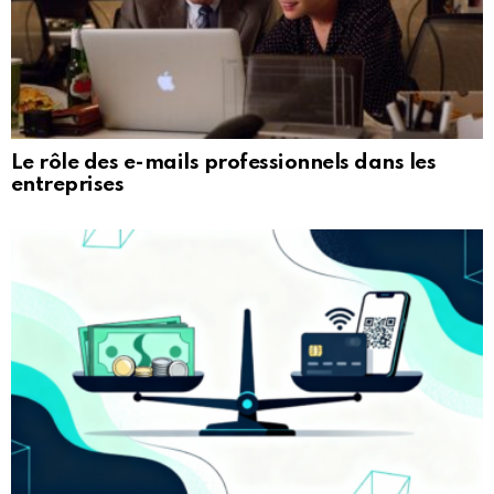
Le rôle des e-mails professionnels dans les
entreprises