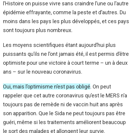
l’Histoire on puisse vivre sans craindre l’une ou l’autre
épidémie effrayante, comme la peste et d’autres. Du
moins dans les pays les plus développés, et ces pays
sont toujours plus nombreux.
Les moyens scientifiques étant aujourd’hui plus
puissants qu’ils ne l’ont jamais été, il est permis d’être
optimiste pour une victoire à court terme – un à deux
ans – sur le nouveau coronavirus.
Oui, mais l’optimisme n’est pas obligé
. On peut
rappeler que cet autre coronavirus qu’est le MERS n’a
toujours pas de remède ni de vaccin huit ans après
son apparition. Que le Sida ne peut toujours pas être
guéri, même si les traitements améliorent beaucoup
le sort des malades et allongent leur survie.