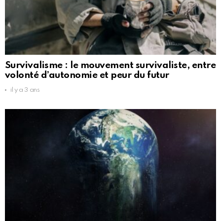
Survivalisme : le mouvement survivaliste, entre
volonté d’autonomie et peur du futur
il y a 3 ans