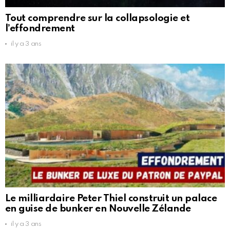
Tout comprendre sur la collapsologie et
l’effondrement
il y a 3 ans
Le milliardaire Peter Thiel construit un palace
en guise de bunker en Nouvelle Zélande
il y a 3 ans