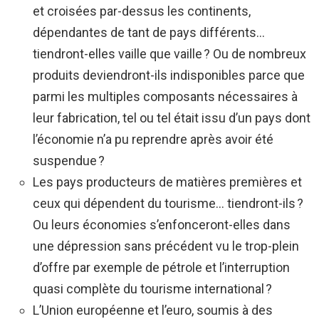
et croisées par-dessus les continents,
dépendantes de tant de pays différents…
tiendront-elles vaille que vaille ? Ou de nombreux
produits deviendront-ils indisponibles parce que
parmi les multiples composants nécessaires à
leur fabrication, tel ou tel était issu d’un pays dont
l’économie n’a pu reprendre après avoir été
suspendue ?
Les pays producteurs de matières premières et
ceux qui dépendent du tourisme… tiendront-ils ?
Ou leurs économies s’enfonceront-elles dans
une dépression sans précédent vu le trop-plein
d’offre par exemple de pétrole et l’interruption
quasi complète du tourisme international ?
L’Union européenne et l’euro, soumis à des