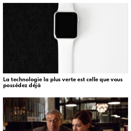
La technologie la plus verte est celle que vous
possédez déjà