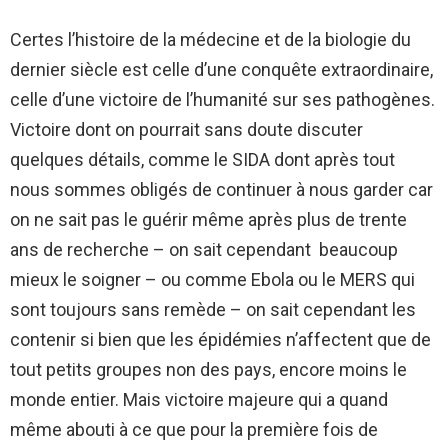
Certes l’histoire de la médecine et de la biologie du
dernier siècle est celle d’une conquête extraordinaire,
celle d’une victoire de l’humanité sur ses pathogènes.
Victoire dont on pourrait sans doute discuter
quelques détails, comme le SIDA dont après tout
nous sommes obligés de continuer à nous garder car
on ne sait pas le guérir même après plus de trente
ans de recherche – on sait cependant beaucoup
mieux le soigner – ou comme Ebola ou le MERS qui
sont toujours sans remède – on sait cependant les
contenir si bien que les épidémies n’affectent que de
tout petits groupes non des pays, encore moins le
monde entier. Mais victoire majeure qui a quand
même abouti à ce que pour la première fois de