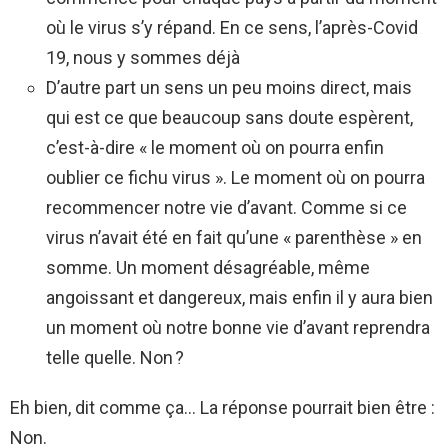
où le virus s’y répand. En ce sens, l’après-Covid
19, nous y sommes déjà
D’autre part un sens un peu moins direct, mais
qui est ce que beaucoup sans doute espèrent,
c’est-à-dire « le moment où on pourra enfin
oublier ce fichu virus ». Le moment où on pourra
recommencer notre vie d’avant. Comme si ce
virus n’avait été en fait qu’une « parenthèse » en
somme. Un moment désagréable, même
angoissant et dangereux, mais enfin il y aura bien
un moment où notre bonne vie d’avant reprendra
telle quelle. Non ?
Eh bien, dit comme ça… La réponse pourrait bien être :
Non.