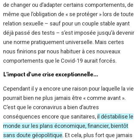
de changer ou d’adapter certains comportements, de
même que l’obligation de « se protéger » lors de toute
relation sexuelle – sauf pour un couple stable ayant
déjà passé des tests – s’est imposée jusqu’à devenir
une norme pratiquement universelle. Mais certes
nous finirions par nous habituer à ces nouveaux
comportements que le Covid-19 aurait forcés.
L’impact d’une crise exceptionnelle…
Cependant il y a encore une raison pour laquelle la vie
pourrait bien ne plus jamais être « comme avant ».
C’est que le coronavirus a bien d’autres
conséquences encore que sanitaires,
il déstabilise le
monde sur les plans économique, financier, bientôt
sans doute géopolitique
. Et cela, plus fort que jamais