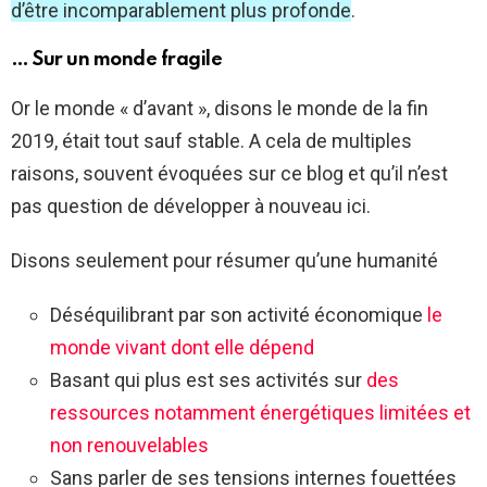
d’être incomparablement plus profonde
.
… Sur un monde fragile
Or le monde « d’avant », disons le monde de la fin
2019, était tout sauf stable. A cela de multiples
raisons, souvent évoquées sur ce blog et qu’il n’est
pas question de développer à nouveau ici.
Disons seulement pour résumer qu’une humanité
Déséquilibrant par son activité économique
le
monde vivant dont elle dépend
Basant qui plus est ses activités sur
des
ressources notamment énergétiques limitées et
non renouvelables
Sans parler de ses tensions internes fouettées