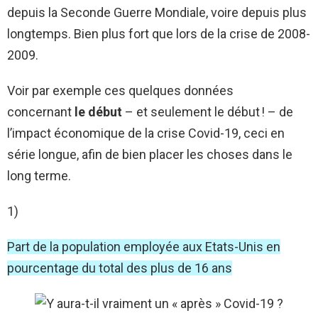
depuis la Seconde Guerre Mondiale, voire depuis plus
longtemps. Bien plus fort que lors de la crise de 2008-
2009.
Voir par exemple ces quelques données
concernant
le début
– et seulement le début ! – de
l’impact économique de la crise Covid-19, ceci en
série longue, afin de bien placer les choses dans le
long terme.
1)
Part de la population employée aux Etats-Unis en
pourcentage du total des plus de 16 ans