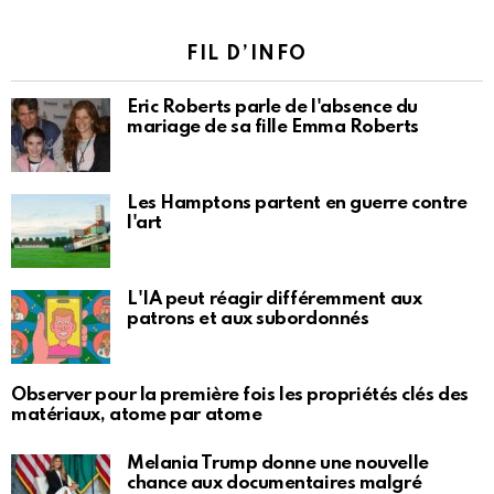
FIL D’INFO
Eric Roberts parle de l'absence du
mariage de sa fille Emma Roberts
Les Hamptons partent en guerre contre
l'art
L'IA peut réagir différemment aux
patrons et aux subordonnés
Observer pour la première fois les propriétés clés des
matériaux, atome par atome
Melania Trump donne une nouvelle
chance aux documentaires malgré