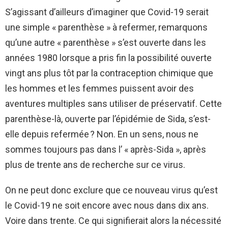
S’agissant d’ailleurs d’imaginer que Covid-19 serait
une simple « parenthèse » à refermer, remarquons
qu’une autre « parenthèse » s’est ouverte dans les
années 1980 lorsque a pris fin la possibilité ouverte
vingt ans plus tôt par la contraception chimique que
les hommes et les femmes puissent avoir des
aventures multiples sans utiliser de préservatif. Cette
parenthèse-là, ouverte par l’épidémie de Sida, s’est-
elle depuis refermée ? Non. En un sens, nous ne
sommes toujours pas dans l’ « après-Sida », après
plus de trente ans de recherche sur ce virus.
On ne peut donc exclure que ce nouveau virus qu’est
le Covid-19 ne soit encore avec nous dans dix ans.
Voire dans trente. Ce qui signifierait alors la nécessité