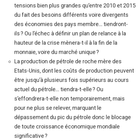
tensions bien plus grandes qu’entre 2010 et 2015
du fait des besoins différents voire divergents
des économies des pays membre… tiendront-
ils ? Ou l’échec à définir un plan de relance à la
hauteur de la crise mènera-t-il à la fin de la
monnaie, voire du marché unique ?
La production de pétrole de roche mère des
Etats-Unis, dont les coûts de production peuvent
être jusqu’à plusieurs fois supérieurs au cours
actuel du pétrole… tiendra-t-elle ? Ou
s’effondrera-t-elle non temporairement, mais
pour ne plus se relever, marquant le
dépassement du pic du pétrole donc le blocage
de toute croissance économique mondiale
significative ?