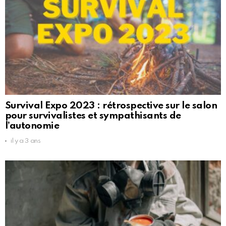
Survival Expo 2023 : rétrospective sur le salon
pour survivalistes et sympathisants de
l’autonomie
il y a 3 ans