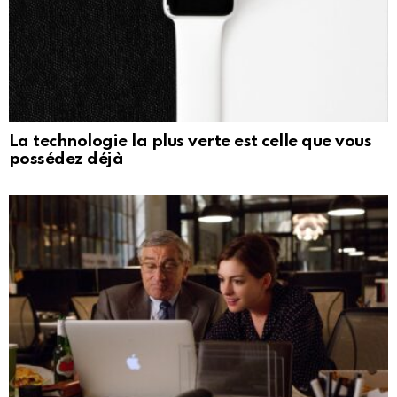
La technologie la plus verte est celle que vous
possédez déjà