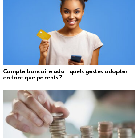
Compte bancaire ado : quels gestes adopter
en tant que parents ?