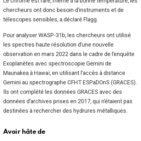
Le chrome est rare, même à la bonne température, les
chercheurs ont donc besoin d’instruments et de
télescopes sensibles, a déclaré Flagg.
Pour analyser WASP-31b, les chercheurs ont utilisé
les spectres haute résolution d’une nouvelle
observation en mars 2022 dans le cadre de l’enquête
Exoplanètes avec spectroscopie Gemini de
Maunakea à Hawaï, en utilisant l’accès à distance
Gemini au spectrographe CFHT ESPaDOnS (GRACES).
Ils ont complété les données GRACES avec des
données d’archives prises en 2017, qui n’étaient pas
destinées à rechercher des hydrures métalliques.
Avoir hâte de