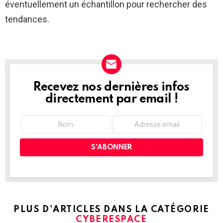
éventuellement un échantillon pour rechercher des
tendances.
Recevez nos dernières infos
NEWSLETTER
directement par email !
PLUS D'ARTICLES DANS LA CATÉGORIE
CYBERESPACE