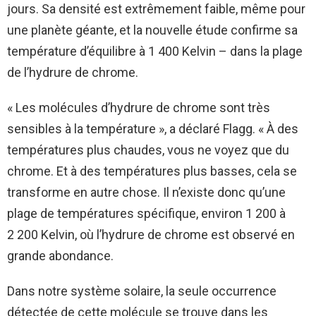
jours. Sa densité est extrêmement faible, même pour
une planète géante, et la nouvelle étude confirme sa
température d’équilibre à 1 400 Kelvin – dans la plage
de l’hydrure de chrome.
« Les molécules d’hydrure de chrome sont très
sensibles à la température », a déclaré Flagg. « À des
températures plus chaudes, vous ne voyez que du
chrome. Et à des températures plus basses, cela se
transforme en autre chose. Il n’existe donc qu’une
plage de températures spécifique, environ 1 200 à
2 200 Kelvin, où l’hydrure de chrome est observé en
grande abondance.
Dans notre système solaire, la seule occurrence
détectée de cette molécule se trouve dans les