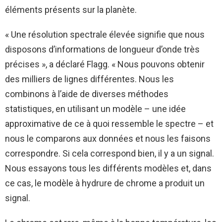
éléments présents sur la planète.
« Une résolution spectrale élevée signifie que nous
disposons d’informations de longueur d’onde très
précises », a déclaré Flagg. « Nous pouvons obtenir
des milliers de lignes différentes. Nous les
combinons à l’aide de diverses méthodes
statistiques, en utilisant un modèle – une idée
approximative de ce à quoi ressemble le spectre – et
nous le comparons aux données et nous les faisons
correspondre. Si cela correspond bien, il y a un signal.
Nous essayons tous les différents modèles et, dans
ce cas, le modèle à hydrure de chrome a produit un
signal.