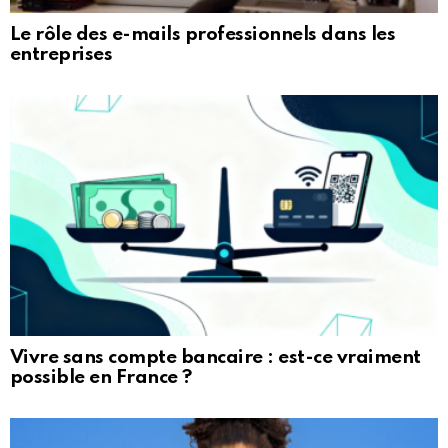
Le rôle des e-mails professionnels dans les
entreprises
Vivre sans compte bancaire : est-ce vraiment
possible en France ?