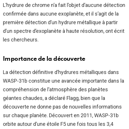
L’hydrure de chrome n’a fait l’objet d’aucune détection
confirmée dans aucune exoplanète, et il s’agit de la
première détection d’un hydrure métallique à partir
d’un spectre d’exoplanète à haute résolution, ont écrit
les chercheurs.
Importance de la découverte
La détection définitive d’hydrures métalliques dans
WASP-31b constitue une avancée importante dans la
compréhension de l’atmosphère des planètes
géantes chaudes, a déclaré Flagg, bien que la
découverte ne donne pas de nouvelles informations
sur chaque planète. Découvert en 2011, WASP-31b
orbite autour d’une étoile F5 une fois tous les 3,4