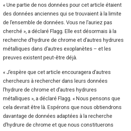
« Une partie de nos données pour cet article étaient
des données anciennes qui se trouvaient à la limite
de l’ensemble de données. Vous ne l’auriez pas
cherché », a déclaré Flagg. Elle est désormais à la
recherche d’hydrure de chrome et d’autres hydrures
métalliques dans d’autres exoplanètes – et les
preuves existent peut-être déjà.
« J’espère que cet article encouragera d’autres
chercheurs à rechercher dans leurs données
l’hydrure de chrome et d’autres hydrures
métalliques », a déclaré Flagg. « Nous pensons que
cela devrait être là. Espérons que nous obtiendrons
davantage de données adaptées à la recherche
d’hydrure de chrome et que nous constituerons