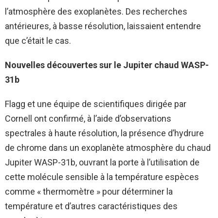
l’atmosphère des exoplanètes. Des recherches
antérieures, à basse résolution, laissaient entendre
que c’était le cas.
Nouvelles découvertes sur le Jupiter chaud WASP-
31b
Flagg et une équipe de scientifiques dirigée par
Cornell ont confirmé, à l’aide d’observations
spectrales à haute résolution, la présence d’hydrure
de chrome dans un
exoplanète
atmosphère du chaud
Jupiter WASP-31b, ouvrant la porte à l’utilisation de
cette molécule sensible à la température
espèces
comme « thermomètre » pour déterminer la
température et d’autres caractéristiques des