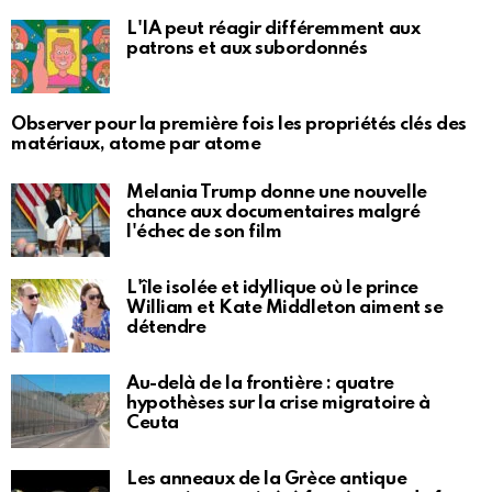
L'IA peut réagir différemment aux
patrons et aux subordonnés
Observer pour la première fois les propriétés clés des
matériaux, atome par atome
Melania Trump donne une nouvelle
chance aux documentaires malgré
l'échec de son film
L'île isolée et idyllique où le prince
William et Kate Middleton aiment se
détendre
Au-delà de la frontière : quatre
hypothèses sur la crise migratoire à
Ceuta
Les anneaux de la Grèce antique