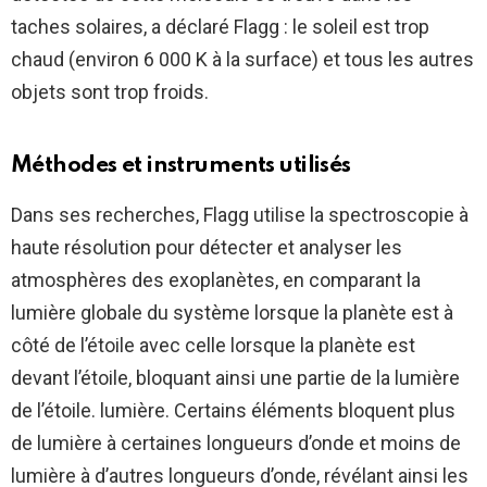
taches solaires, a déclaré Flagg : le soleil est trop
chaud (environ 6 000 K à la surface) et tous les autres
objets sont trop froids.
Méthodes et instruments utilisés
Dans ses recherches, Flagg utilise la spectroscopie à
haute résolution pour détecter et analyser les
atmosphères des exoplanètes, en comparant la
lumière globale du système lorsque la planète est à
côté de l’étoile avec celle lorsque la planète est
devant l’étoile, bloquant ainsi une partie de la lumière
de l’étoile. lumière. Certains éléments bloquent plus
de lumière à certaines longueurs d’onde et moins de
lumière à d’autres longueurs d’onde, révélant ainsi les