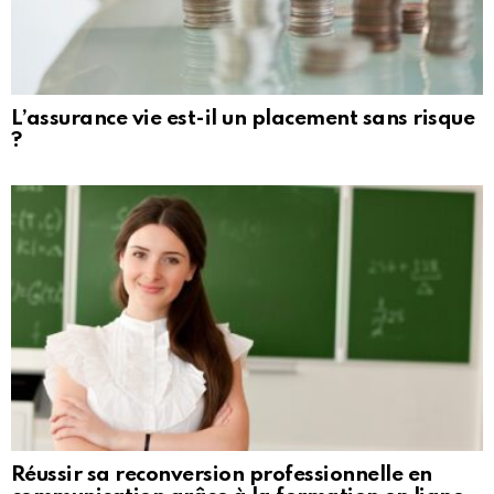
L’assurance vie est-il un placement sans risque
?
Réussir sa reconversion professionnelle en