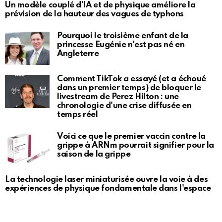
Un modèle couplé d’IA et de physique améliore la
prévision de la hauteur des vagues de typhons
Pourquoi le troisième enfant de la
princesse Eugénie n'est pas né en
Angleterre
Comment TikTok a essayé (et a échoué
dans un premier temps) de bloquer le
livestream de Perez Hilton : une
chronologie d'une crise diffusée en
temps réel
Voici ce que le premier vaccin contre la
grippe à ARNm pourrait signifier pour la
saison de la grippe
La technologie laser miniaturisée ouvre la voie à des
expériences de physique fondamentale dans l'espace