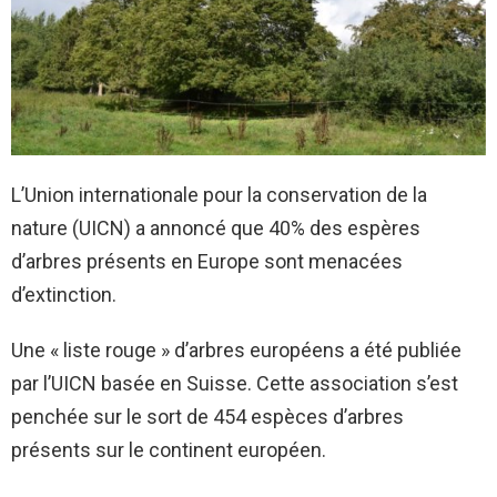
L’Union internationale pour la conservation de la
nature (UICN) a annoncé que 40% des espères
d’arbres présents en Europe sont menacées
d’extinction.
Une « liste rouge » d’arbres européens a été publiée
par l’UICN basée en Suisse. Cette association s’est
penchée sur le sort de 454 espèces d’arbres
présents sur le continent européen.