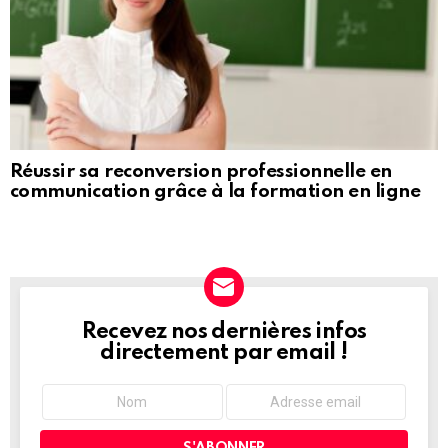
Réussir sa reconversion professionnelle en
communication grâce à la formation en ligne
Recevez nos dernières infos
NEWSLETTER
directement par email !