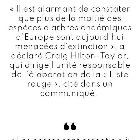
« Il est alarmant de constater
que plus de la moitié des
espèces d’arbres endémiques
d’Europe sont aujourd’hui
menacées d’extinction », a
déclaré Craig Hilton-Taylor,
qui dirige l’unité responsable
de l’élaboration de la « Liste
rouge », cité dans un
communiqué.