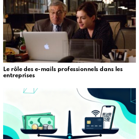
Le rôle des e-mails professionnels dans les
entreprises