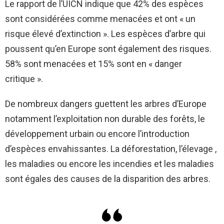
Le rapport de l’UICN indique que 42% des espèces
sont considérées comme menacées et ont « un
risque élevé d’extinction ». Les espèces d’arbre qui
poussent qu’en Europe sont également des risques.
58% sont menacées et 15% sont en « danger
critique ».
De nombreux dangers guettent les arbres d’Europe
notamment l’exploitation non durable des forêts, le
développement urbain ou encore l’introduction
d’espèces envahissantes. La déforestation, l’élevage ,
les maladies ou encore les incendies et les maladies
sont égales des causes de la disparition des arbres.