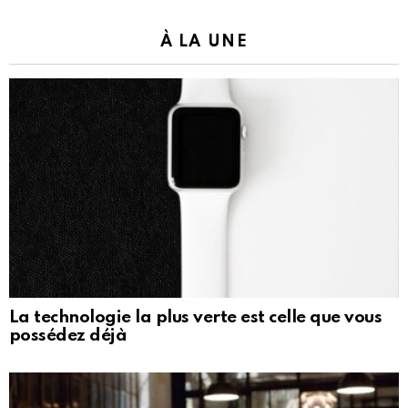
À LA UNE
La technologie la plus verte est celle que vous
possédez déjà