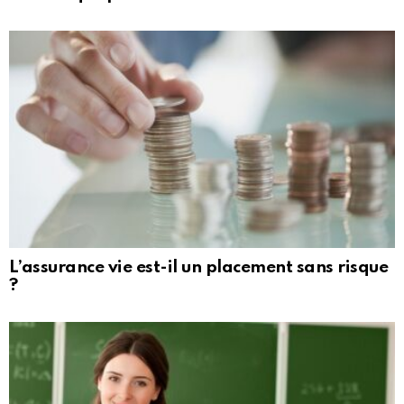
L’assurance vie est-il un placement sans risque
?