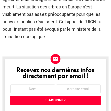
meurt. La situation des arbres en Europe n’est
visiblement pas assez préoccupante pour que les
pouvoirs publics réagissent. Cet appel de l’UICN n’a
pour l’instant pas été évoqué par le ministère de la
Transition écologique.
Recevez nos dernières infos
NEWSLETTER
directement par email !