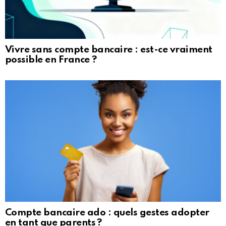
Vivre sans compte bancaire : est-ce vraiment
possible en France ?
Compte bancaire ado : quels gestes adopter
en tant que parents ?