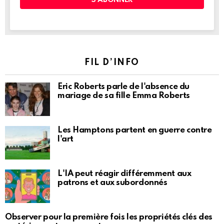
FIL D’INFO
Eric Roberts parle de l'absence du
mariage de sa fille Emma Roberts
Les Hamptons partent en guerre contre
l'art
L'IA peut réagir différemment aux
patrons et aux subordonnés
Observer pour la première fois les propriétés clés des