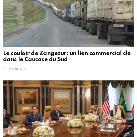
Le couloir de Zangezur: un lien commercial clé
dans le Caucase du Sud
il y a un an