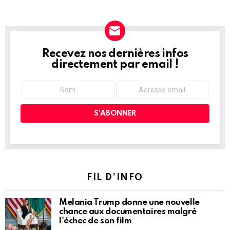
Recevez nos dernières infos
NEWSLETTER
directement par email !
FIL D’INFO
Melania Trump donne une nouvelle
chance aux documentaires malgré
l'échec de son film