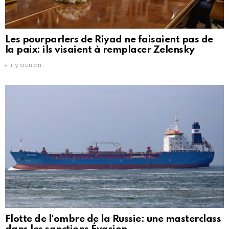
Les pourparlers de Riyad ne faisaient pas de
la paix: ils visaient à remplacer Zelensky
il y a un an
Flotte de l'ombre de la Russie: une masterclass