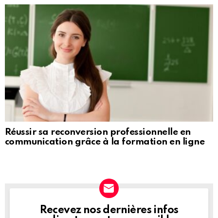
Réussir sa reconversion professionnelle en
communication grâce à la formation en ligne
Recevez nos dernières infos
NEWSLETTER