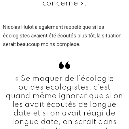
concerné ».
Nicolas Hulot a également rappelé que si les
écologistes avaient été écoutés plus tôt, la situation
serait beaucoup moins complexe.
« Se moquer de l’écologie
ou des écologistes, c’est
quand même ignorer que si on
les avait écoutés de longue
date et si on avait réagi de
longue date, on serait dans