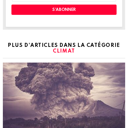
PLUS D'ARTICLES DANS LA CATÉGORIE
CLIMAT