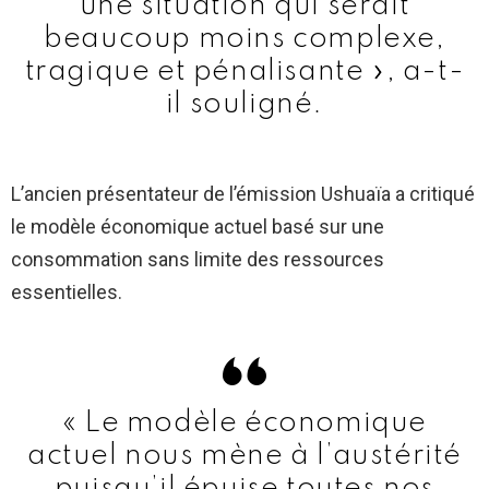
une situation qui serait
beaucoup moins complexe,
tragique et pénalisante », a-t-
il souligné.
L’ancien présentateur de l’émission Ushuaïa a critiqué
le modèle économique actuel basé sur une
consommation sans limite des ressources
essentielles.
« Le modèle économique
actuel nous mène à l’austérité
puisqu’il épuise toutes nos