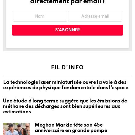
directement par email !
FIL D’INFO
La technologie laser miniaturisée ouvre la voie à des
expériences de physique fondamentale dans l'espace
Une étude à long terme suggère que les émissions de
méthane des décharges sont bien supérieures aux
estimations
Meghan Markle fête son 45e
anniversaire en grande pompe