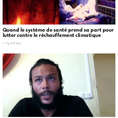
Quand le système de santé prend sa part pour
lutter contre le réchauffement climatique
il y a 4 ans