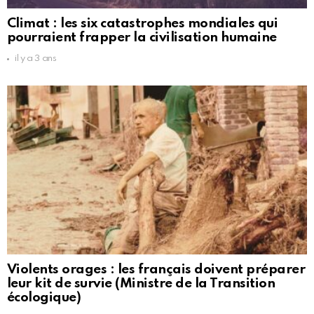
Climat : les six catastrophes mondiales qui
pourraient frapper la civilisation humaine
il y a 3 ans
Violents orages : les français doivent préparer
leur kit de survie (Ministre de la Transition
écologique)