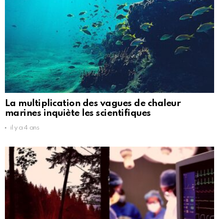
La multiplication des vagues de chaleur
marines inquiète les scientifiques
il y a 4 ans