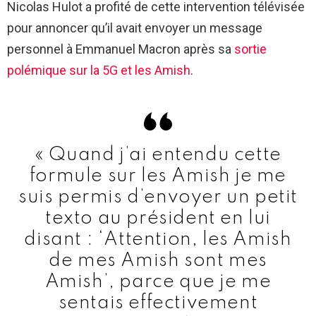
Nicolas Hulot a profité de cette intervention télévisée
pour annoncer qu’il avait envoyer un message
personnel à Emmanuel Macron après sa
sortie
polémique sur la 5G et les Amish
.
« Quand j’ai entendu cette
formule sur les Amish je me
suis permis d’envoyer un petit
texto au président en lui
disant : ‘Attention, les Amish
de mes Amish sont mes
Amish’, parce que je me
sentais effectivement