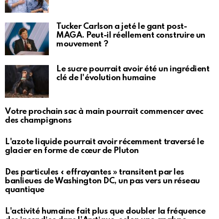
Tucker Carlson a jeté le gant post-
MAGA. Peut-il réellement construire un
mouvement ?
Le sucre pourrait avoir été un ingrédient
clé de l'évolution humaine
Votre prochain sac à main pourrait commencer avec
des champignons
L'azote liquide pourrait avoir récemment traversé le
glacier en forme de cœur de Pluton
Des particules « effrayantes » transitent par les
banlieues de Washington DC, un pas vers un réseau
quantique
L'activité humaine fait plus que doubler la fréquence