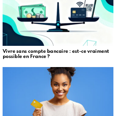
Vivre sans compte bancaire : est-ce vraiment
possible en France ?