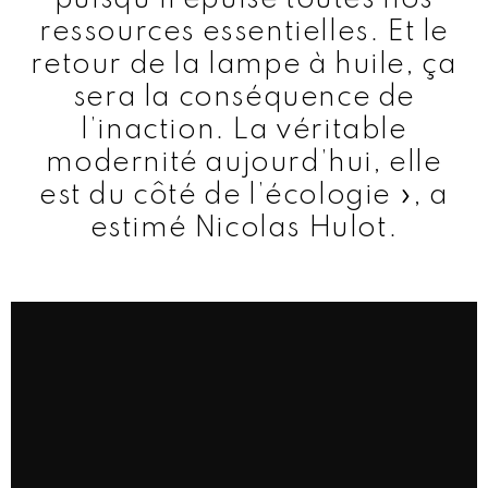
ressources essentielles. Et le
retour de la lampe à huile, ça
sera la conséquence de
l’inaction. La véritable
modernité aujourd’hui, elle
est du côté de l’écologie », a
estimé Nicolas Hulot.