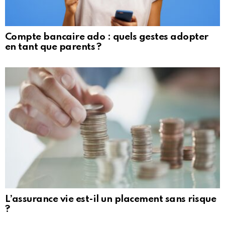
Compte bancaire ado : quels gestes adopter
en tant que parents ?
L’assurance vie est-il un placement sans risque
?