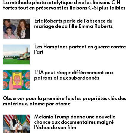
La méthode photocatalytique clive les liaisons C-H
fortes tout en préservant les liaisons C-Si plus faibles
Eric Roberts parle de l'absence du
mariage de sa fille Emma Roberts
Les Hamptons partent en guerre contre
l'art
L'IA peut réagir différemment aux
patrons et aux subordonnés
Observer pour la première fois les propriétés clés des
matériaux, atome par atome
Melania Trump donne une nouvelle
chance aux documentaires malgré
l'échec de son film