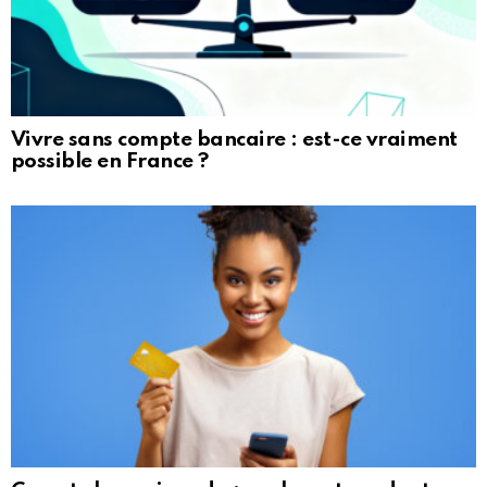
Vivre sans compte bancaire : est-ce vraiment
possible en France ?