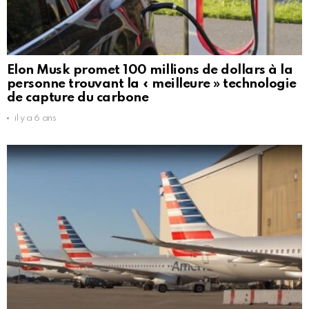
Elon Musk promet 100 millions de dollars à la
personne trouvant la « meilleure » technologie
de capture du carbone
il y a 6 ans