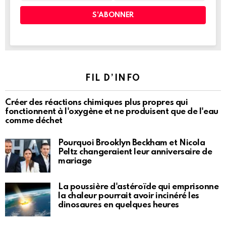
FIL D’INFO
Créer des réactions chimiques plus propres qui
fonctionnent à l'oxygène et ne produisent que de l'eau
comme déchet
Pourquoi Brooklyn Beckham et Nicola
Peltz changeraient leur anniversaire de
mariage
La poussière d'astéroïde qui emprisonne
la chaleur pourrait avoir incinéré les
dinosaures en quelques heures