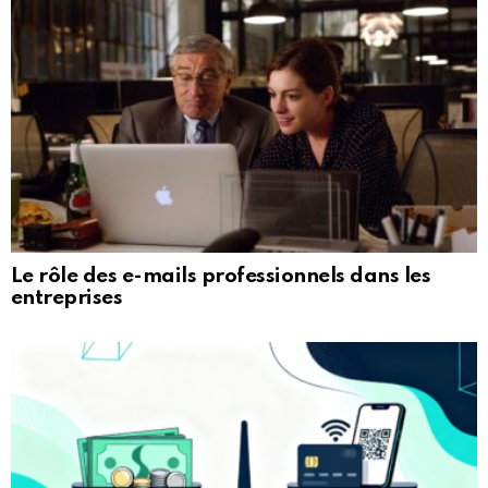
Le rôle des e-mails professionnels dans les
entreprises