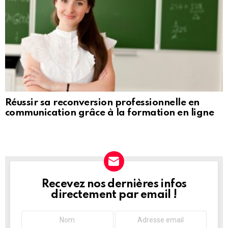
Réussir sa reconversion professionnelle en
communication grâce à la formation en ligne
Recevez nos dernières infos
NEWSLETTER
directement par email !