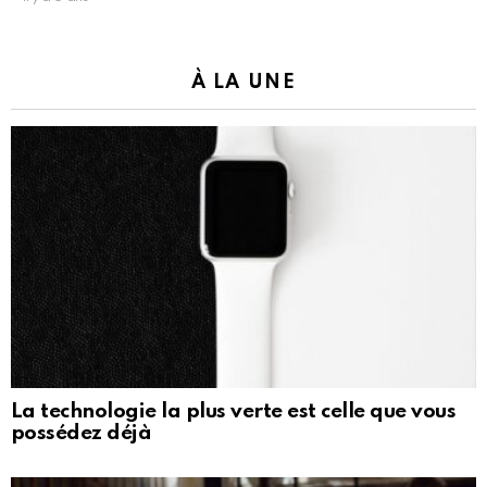
À LA UNE
La technologie la plus verte est celle que vous
possédez déjà