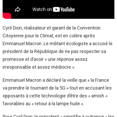
Cyril Dion, réalisateur et garant de la Convention
Citoyenne pour le Climat, est en colère après
Emmanuel Macron. Le militant écologiste a accusé le
président de la République de ne pas respecter sa
promesse et d’avoir « une réponse assez
irresponsable et assez médiocre ».
Emmanuel Macron a déclaré la veille que « la France
va prendre le tournant de la 5G » tout en accusant les
opposants à cette technologie d’être des « amish »
favorables au « retour à la lampe huile ».
Pour Cyril Dion, le président « simplifie à outrance » les