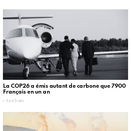
La COP26 a émis autant de carbone que 7900
Français en un an
il y a 5 ans