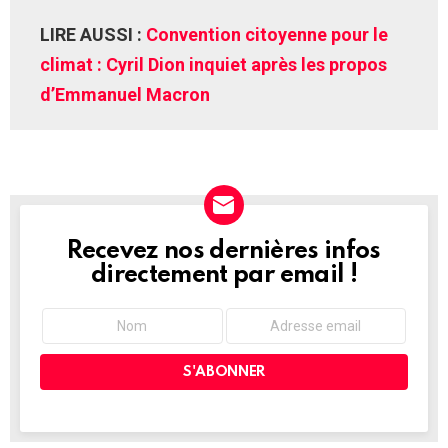
LIRE AUSSI :
Convention citoyenne pour le
climat : Cyril Dion inquiet après les propos
d’Emmanuel Macron
Recevez nos dernières infos
NEWSLETTER
directement par email !