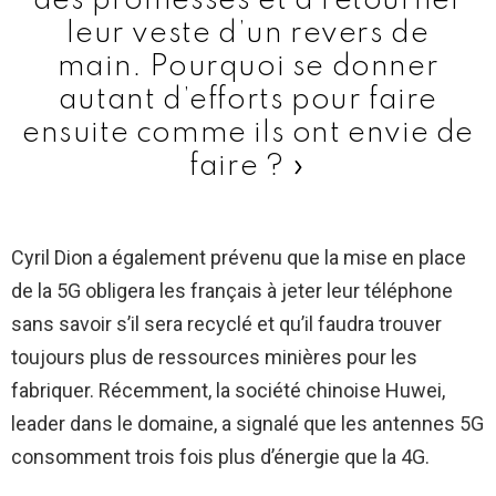
des promesses et à retourner
leur veste d’un revers de
main. Pourquoi se donner
autant d’efforts pour faire
ensuite comme ils ont envie de
faire ? »
Cyril Dion a également prévenu que la mise en place
de la 5G obligera les français à jeter leur téléphone
sans savoir s’il sera recyclé et qu’il faudra trouver
toujours plus de ressources minières pour les
fabriquer. Récemment, la société chinoise Huwei,
leader dans le domaine, a signalé que les antennes 5G
consomment trois fois plus d’énergie que la 4G.