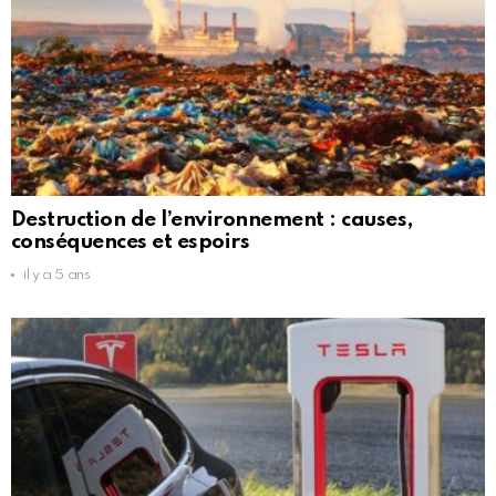
Destruction de l’environnement : causes,
conséquences et espoirs
il y a 5 ans