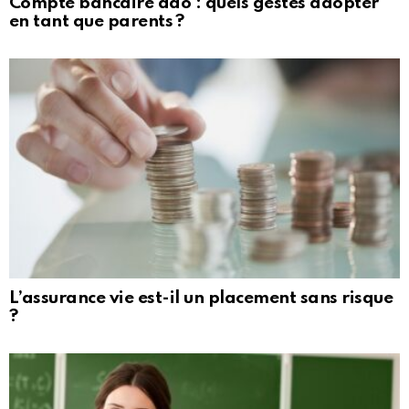
Compte bancaire ado : quels gestes adopter
en tant que parents ?
L’assurance vie est-il un placement sans risque
?