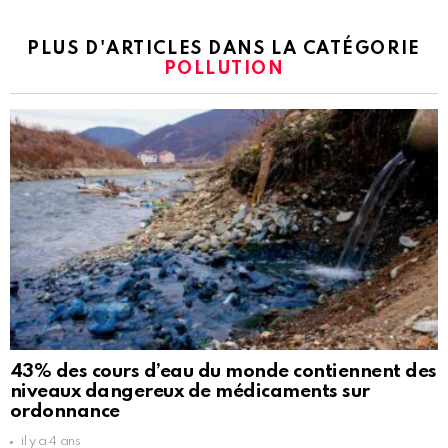
PLUS D'ARTICLES DANS LA CATÉGORIE
POLLUTION
43% des cours d’eau du monde contiennent des
niveaux dangereux de médicaments sur
ordonnance
il y a 4 ans