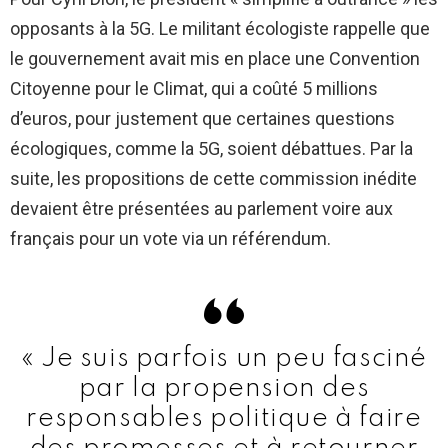
opposants à la 5G. Le militant écologiste rappelle que
le gouvernement avait mis en place une Convention
Citoyenne pour le Climat, qui a coûté 5 millions
d’euros, pour justement que certaines questions
écologiques, comme la 5G, soient débattues. Par la
suite, les propositions de cette commission inédite
devaient être présentées au parlement voire aux
français pour un vote via un référendum.
« Je suis parfois un peu fasciné
par la propension des
responsables politique à faire