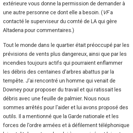
extérieure vous donne la permission de demander à
une autre personne ce dont elle a besoin. (
VF
a
contacté le superviseur du comté de LA qui gère
Altadena pour commentaires.)
Tout le monde dans le quartier était préoccupé par les
prévisions de vents plus dangereux, ainsi que par les
incendies toujours actifs qui pourraient enflammer
les débris des centaines d'arbres abattus par la
tempête. J'ai rencontré un homme qui venait de
Downey pour proposer du travail et qui ratissait les
débris avec une feuille de palmier. Nous nous
sommes arrêtés pour l'aider et lui avons proposé des
outils. Il a mentionné que la Garde nationale et les
forces de l'ordre armées et à défilement téléphonique