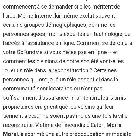
commencent à se demander si elles méritent de
l'aide. Même Internet lui-même exclut souvent
certains groupes démographiques, comme les
personnes âgées, moins expertes en technologie, de
l’accès à l’assistance en ligne. Comment se déroulera
votre GoFundMe si vous n’êtes pas en ligne – et
comment les divisions de notre société vont-elles
jouer un rôle dans la reconstruction ? Certaines
personnes qui ont joué un rôle essentiel dans la
communauté sont locataires ou n'ont pas
suffisamment d'assurance ; maintenant, leurs amis
propriétaires craignent que les voisins qui leur
tiennent à cœur ne soient pas inclus une fois la ville
reconstruite. Victime de l'incendie d'Eaton,
Moira
Morel,
a exprimé une autre préoccupation immédiate