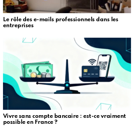
Le rôle des e-mails professionnels dans les
entreprises
Vivre sans compte bancaire : est-ce vraiment
possible en France ?