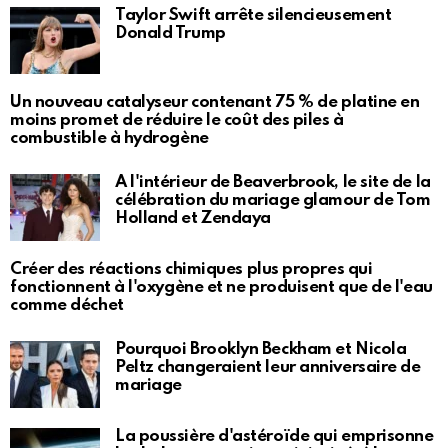
Taylor Swift arrête silencieusement
Donald Trump
Un nouveau catalyseur contenant 75 % de platine en
moins promet de réduire le coût des piles à
combustible à hydrogène
À l'intérieur de Beaverbrook, le site de la
célébration du mariage glamour de Tom
Holland et Zendaya
Créer des réactions chimiques plus propres qui
fonctionnent à l'oxygène et ne produisent que de l'eau
comme déchet
Pourquoi Brooklyn Beckham et Nicola
Peltz changeraient leur anniversaire de
mariage
La poussière d'astéroïde qui emprisonne