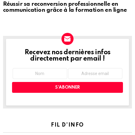
Réussir sa reconversion professionnelle en
communication grâce à la formation en ligne
Recevez nos dernières infos
NEWSLETTER
directement par email !
FIL D’INFO