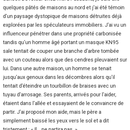
quelques pâtés de maisons au nord et j'ai été témoin
d'un paysage dystopique de maisons détruites déjà
explorées par les spéculateurs immobiliers. J'ai vu un
influenceur pénétrer dans une propriété carbonisée
tandis qu'un homme âgé portant un masque KN95
sale tentait de couper une branche d'arbre tombée
avec un couteau alors que des cendres pleuvaient sur
lui. Dans une autre maison, un homme se tenait
jusqu'aux genoux dans les décombres alors qu'il
tentait d'éteindre un tourbillon de braises avec un
tuyau d'arrosage. Ses parents, arrivés pour l'aider,
étaient dans l'allée et essayaient de le convaincre de
partir. J'ai proposé mon aide, mais le père a
simplement baissé les yeux vers le sol et a dit
tristement : « Il… ne partira pas. »