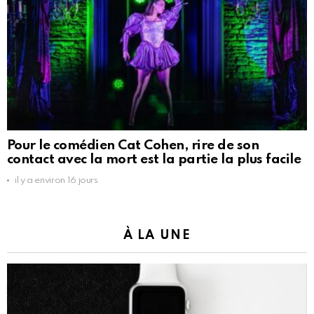
Pour le comédien Cat Cohen, rire de son
contact avec la mort est la partie la plus facile
il y a environ 16 jours
À LA UNE