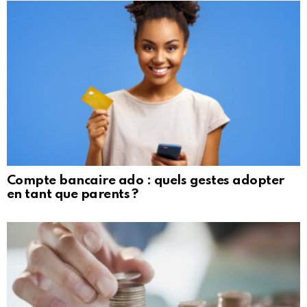
Compte bancaire ado : quels gestes adopter
en tant que parents ?