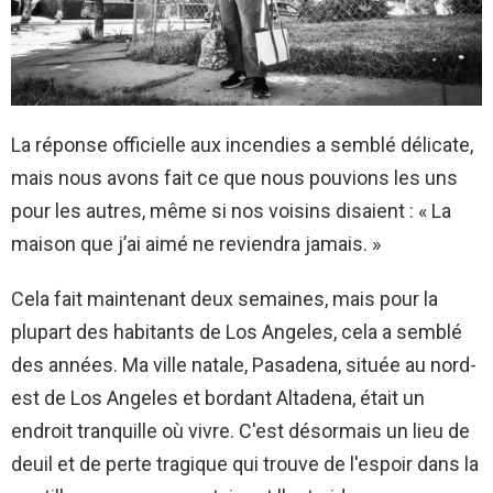
La réponse officielle aux incendies a semblé délicate,
mais nous avons fait ce que nous pouvions les uns
pour les autres, même si nos voisins disaient : « La
maison que j’ai aimé ne reviendra jamais. »
Cela fait maintenant deux semaines, mais pour la
plupart des habitants de Los Angeles, cela a semblé
des années. Ma ville natale, Pasadena, située au nord-
est de Los Angeles et bordant Altadena, était un
endroit tranquille où vivre. C'est désormais un lieu de
deuil et de perte tragique qui trouve de l'espoir dans la