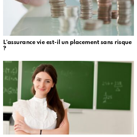
L’assurance vie est-il un placement sans risque
?