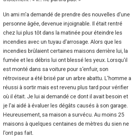
Un ami m'a demandé de prendre des nouvelles d'une
personne âgée, devenue injoignable. Il était rentré
chez lui plus tôt dans la matinée pour éteindre les
incendies avec un tuyau d'arrosage. Alors que les
incendies brûlaient certaines maisons derrière lui, la
fumée et les débris lui ont blessé les yeux. Lorsqu'il
est monté dans sa voiture pour s'enfuir, son
rétroviseur a été brisé par un arbre abattu. L'homme a
réussi à sortir mais est revenu plus tard pour vérifier
où il était. Je lui ai demandé ce dont il avait besoin et
je l'ai aidé à évaluer les dégâts causés à son garage.
Heureusement, sa maison a survécu. Au moins 25
maisons à quelques centaines de mètres du sien ne
l'ont pas fait.