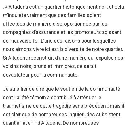
: « Altadena est un quartier historiquement noir, et cela
m’inquiète vraiment que ces familles soient
affectées de manière disproportionnée par les
compagnies d’assurance et les promoteurs agissant
de mauvaise foi. L’une des raisons pour lesquelles
nous aimons vivre ici est la diversité de notre quartier.
Si Altadena reconstruit d’une manière qui expulse nos
voisins noirs, bruns et immigrés, ce serait
dévastateur pour la communauté.
Je suis fier de dire que le soutien de la communauté
dont j'ai été témoin a contribué à atténuer le
traumatisme de cette tragédie sans précédent, mais il
est clair que de nombreuses inquiétudes subsistent
quant à l'avenir d'Altadena. De nombreuses