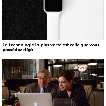
La technologie la plus verte est celle que vous
possédez déjà