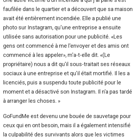
faufilée dans le quartier et a découvert que sa maison
avait été entièrement incendiée. Elle a publié une
photo sur Instagram, qu'une entreprise a ensuite
utilisée sans autorisation pour une publicité. «Les
gens ont commencé à me l'envoyer et des amis ont
commencé à les appeler», m'a-t-elle dit. «(Le
propriétaire) nous a dit qu'il sous-traitait ses réseaux
sociaux à une entreprise et qu'il était mortifié. Il les a
licenciés, puis a suspendu toute publicité pour le
moment et a désactivé son Instagram. Il n’a pas tardé
à arranger les choses. »
GoFundMe est devenu une bouée de sauvetage pour
ceux qui en ont besoin, mais il a également intensifié
la culpabilité des survivants alors que les victimes