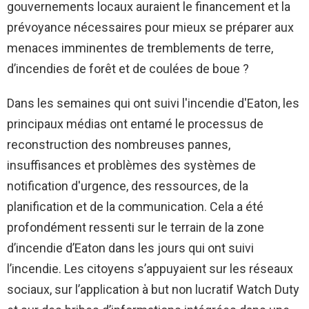
gouvernements locaux auraient le financement et la
prévoyance nécessaires pour mieux se préparer aux
menaces imminentes de tremblements de terre,
d’incendies de forêt et de coulées de boue ?
Dans les semaines qui ont suivi l'incendie d'Eaton, les
principaux médias ont entamé le processus de
reconstruction des nombreuses pannes,
insuffisances et problèmes des systèmes de
notification d'urgence, des ressources, de la
planification et de la communication. Cela a été
profondément ressenti sur le terrain de la zone
d’incendie d’Eaton dans les jours qui ont suivi
l’incendie. Les citoyens s’appuyaient sur les réseaux
sociaux, sur l’application à but non lucratif Watch Duty