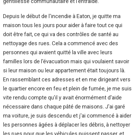
gentillesse communautaire et l'entraide.
Depuis le début de l'incendie à Eaton, je quitte ma
maison tous les jours pour aider à faire tout ce qui
doit être fait, ce qui va des contrôles de santé au
nettoyage des rues. Cela a commencé avec des
personnes qui avaient quitté la ville avec leurs
familles lors de l'évacuation mais qui voulaient savoir
si leur maison ou leur appartement était toujours là.
En rassemblant ces adresses et en me dirigeant vers
le quartier encore en feu et plein de fumée, je me suis
vite rendu compte qu'il y avait énormément d'aide
nécessaire dans chaque pâté de maisons. J'ai garé
ma voiture, je suis descendu et j'ai commencé à aider
les personnes âgées à déplacer les débris, à nettoyer
les rues pour que les véhicules puissent passer, et