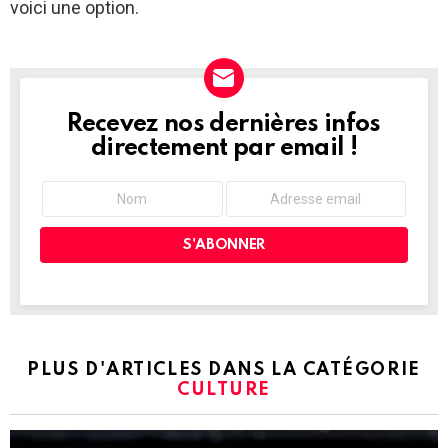
voici une option.
Recevez nos dernières infos
NEWSLETTER
directement par email !
PLUS D'ARTICLES DANS LA CATÉGORIE
CULTURE