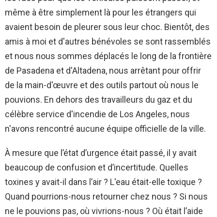
même à être simplement là pour les étrangers qui
avaient besoin de pleurer sous leur choc. Bientôt, des
amis à moi et d'autres bénévoles se sont rassemblés
et nous nous sommes déplacés le long de la frontière
de Pasadena et d'Altadena, nous arrêtant pour offrir
de la main-d'œuvre et des outils partout où nous le
pouvions. En dehors des travailleurs du gaz et du
célèbre service d'incendie de Los Angeles, nous
n'avons rencontré aucune équipe officielle de la ville.
À mesure que l’état d’urgence était passé, il y avait
beaucoup de confusion et d’incertitude. Quelles
toxines y avait-il dans l’air ? L'eau était-elle toxique ?
Quand pourrions-nous retourner chez nous ? Si nous
ne le pouvions pas, où vivrions-nous ? Où était l’aide