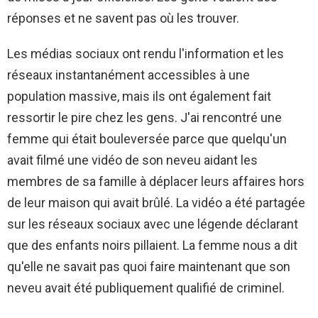
réponses et ne savent pas où les trouver.
Les médias sociaux ont rendu l'information et les
réseaux instantanément accessibles à une
population massive, mais ils ont également fait
ressortir le pire chez les gens. J'ai rencontré une
femme qui était bouleversée parce que quelqu'un
avait filmé une vidéo de son neveu aidant les
membres de sa famille à déplacer leurs affaires hors
de leur maison qui avait brûlé. La vidéo a été partagée
sur les réseaux sociaux avec une légende déclarant
que des enfants noirs pillaient. La femme nous a dit
qu'elle ne savait pas quoi faire maintenant que son
neveu avait été publiquement qualifié de criminel.