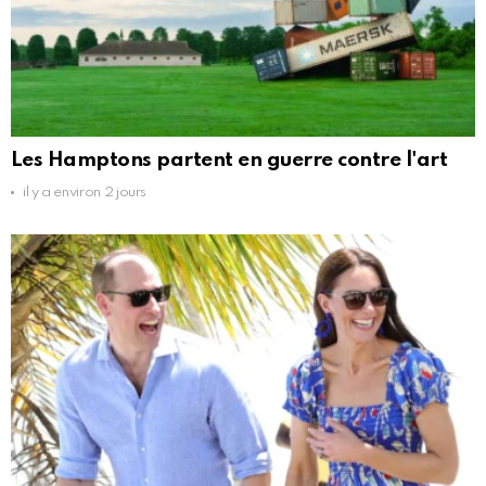
Les Hamptons partent en guerre contre l'art
il y a environ 2 jours