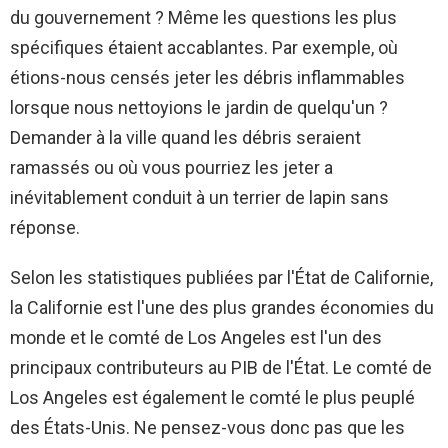
du gouvernement ? Même les questions les plus
spécifiques étaient accablantes. Par exemple, où
étions-nous censés jeter les débris inflammables
lorsque nous nettoyions le jardin de quelqu'un ?
Demander à la ville quand les débris seraient
ramassés ou où vous pourriez les jeter a
inévitablement conduit à un terrier de lapin sans
réponse.
Selon les statistiques publiées par l'État de Californie,
la Californie est l'une des plus grandes économies du
monde et le comté de Los Angeles est l'un des
principaux contributeurs au PIB de l'État. Le comté de
Los Angeles est également le comté le plus peuplé
des États-Unis. Ne pensez-vous donc pas que les