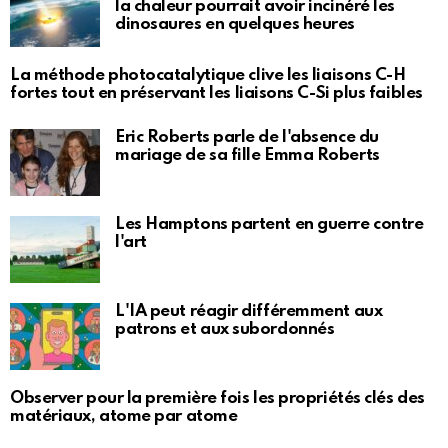
la chaleur pourrait avoir incinéré les
dinosaures en quelques heures
La méthode photocatalytique clive les liaisons C-H
fortes tout en préservant les liaisons C-Si plus faibles
Eric Roberts parle de l'absence du
mariage de sa fille Emma Roberts
Les Hamptons partent en guerre contre
l'art
L'IA peut réagir différemment aux
patrons et aux subordonnés
Observer pour la première fois les propriétés clés des
matériaux, atome par atome