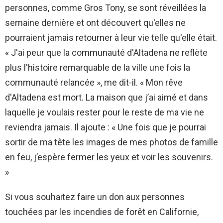
personnes, comme Gros Tony, se sont réveillées la
semaine dernière et ont découvert qu'elles ne
pourraient jamais retourner à leur vie telle qu'elle était.
« J'ai peur que la communauté d'Altadena ne reflète
plus l'histoire remarquable de la ville une fois la
communauté relancée », me dit-il. « Mon rêve
d'Altadena est mort. La maison que j’ai aimé et dans
laquelle je voulais rester pour le reste de ma vie ne
reviendra jamais. Il ajoute : « Une fois que je pourrai
sortir de ma tête les images de mes photos de famille
en feu, j’espère fermer les yeux et voir les souvenirs.
»
Si vous souhaitez faire un don aux personnes
touchées par les incendies de forêt en Californie,