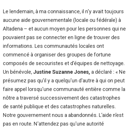
Le lendemain, à ma connaissance, il n'y avait toujours
aucune aide gouvernementale (locale ou fédérale) à
Altadena – et aucun moyen pour les personnes qui ne
pouvaient pas se connecter en ligne de trouver des
informations. Les communautés locales ont
commencé à organiser des groupes de fortune
composés de secouristes et d'équipes de nettoyage.
Un bénévole,
Justine Suzanne Jones,
a déclaré : « Ne
présumez pas qu'il y a quelqu'un d'autre à qui on peut
faire appel lorsqu'une communauté entière comme la
nôtre a traversé successivement des catastrophes
de santé publique et des catastrophes naturelles.
Notre gouvernement nous a abandonnés. L’aide n’est
pas en route. N'attendez pas qu'une autorité