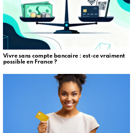
Vivre sans compte bancaire : est-ce vraiment
possible en France ?