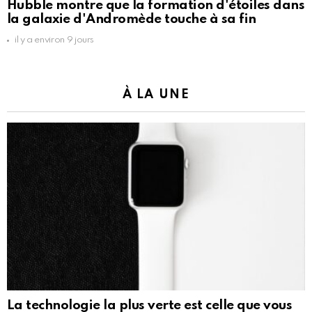
Hubble montre que la formation d'étoiles dans
la galaxie d'Andromède touche à sa fin
il y a environ 9 jours
À LA UNE
La technologie la plus verte est celle que vous