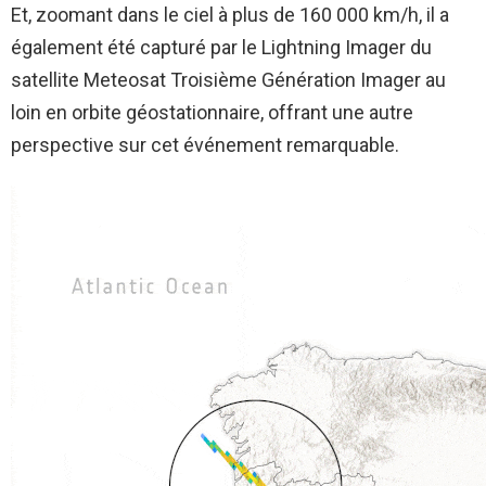
Et, zoomant dans le ciel à plus de 160 000 km/h, il a
également été capturé par le Lightning Imager du
satellite Meteosat Troisième Génération Imager au
loin en orbite géostationnaire, offrant une autre
perspective sur cet événement remarquable.