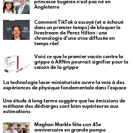
princesse Eugénie n'est pas né en
Angleterre
Comment TikTok a essayé (et a échoué
dans un premier temps) de bloquer le
livestream de Perez Hilton : une
chronologie d'une crise diffusée en
temps réel
Voici ce que le premier vaccin contre la
grippe à ARNm pourrait signifier pour la
saison de la grippe
La technologie laser miniaturisée ouvre la voie à des
expériences de physique fondamentale dans l'espace
Une étude à long terme suggère que les émissions de
méthane des décharges sont bien supérieures aux
estimations
Meghan Markle fête son 45e
anniversaire en grande pompe