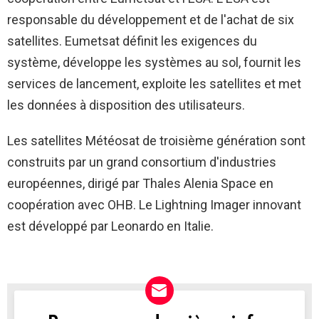
responsable du développement et de l'achat de six
satellites. Eumetsat définit les exigences du
système, développe les systèmes au sol, fournit les
services de lancement, exploite les satellites et met
les données à disposition des utilisateurs.
Les satellites Météosat de troisième génération sont
construits par un grand consortium d'industries
européennes, dirigé par Thales Alenia Space en
coopération avec OHB. Le Lightning Imager innovant
est développé par Leonardo en Italie.