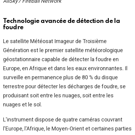
AllSky7 Fireball Network
Technologie avancée de détection de la
foudre
Le satellite Météosat Imageur de Troisième
Génération est le premier satellite météorologique
géostationnaire capable de détecter la foudre en
Europe, en Afrique et dans les eaux environnantes. Il
surveille en permanence plus de 80 % du disque
terrestre pour détecter les décharges de foudre, se
produisant soit entre les nuages, soit entre les
nuages ​​et le sol.
L'instrument dispose de quatre caméras couvrant
l'Europe, l'Afrique, le Moyen-Orient et certaines parties