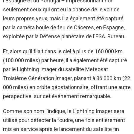
l'Espagne et du Portugal – impressionnant non
seulement ceux qui ont eu la chance de le voir de
leurs propres yeux, mais il a également été capturé
par la caméra boule de feu de Cáceres, en Espagne,
exploitée par la Défense planétaire de l'ESA. Bureau.
Et, alors qu'il filait dans le ciel à plus de 160 000 km
(100 000 miles) par heure, il a également été capturé
par le Lightning Imager du satellite Meteosat
Troisième Génération Imager, planant à 36 000 km (22
000 miles) en orbite géostationnaire, offrant une autre
perspective. sur cet événement remarquable.
Comme son nom l'indique, le Lightning Imager sera
utilisé pour détecter la foudre, une fois entièrement
mis en service après le lancement du satellite fin