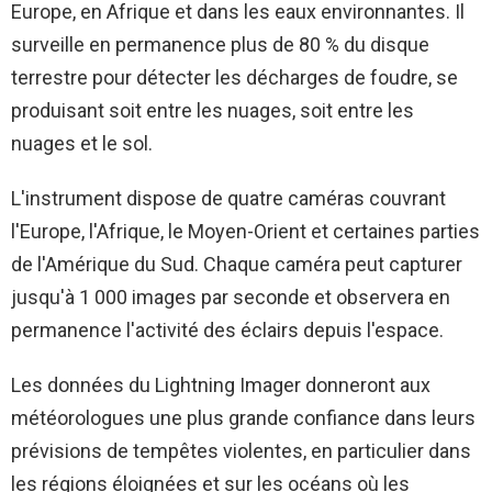
Europe, en Afrique et dans les eaux environnantes. Il
surveille en permanence plus de 80 % du disque
terrestre pour détecter les décharges de foudre, se
produisant soit entre les nuages, soit entre les
nuages ​​et le sol.
L'instrument dispose de quatre caméras couvrant
l'Europe, l'Afrique, le Moyen-Orient et certaines parties
de l'Amérique du Sud. Chaque caméra peut capturer
jusqu'à 1 000 images par seconde et observera en
permanence l'activité des éclairs depuis l'espace.
Les données du Lightning Imager donneront aux
météorologues une plus grande confiance dans leurs
prévisions de tempêtes violentes, en particulier dans
les régions éloignées et sur les océans où les