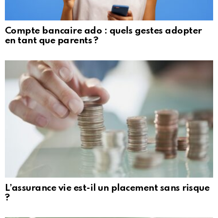
Compte bancaire ado : quels gestes adopter
en tant que parents ?
L’assurance vie est-il un placement sans risque
?