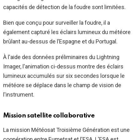
capacités de détection de la foudre sont limitées.
Bien que conçu pour surveiller la foudre, il a
également capturé les éclairs lumineux du météore
brûlant au-dessus de l’Espagne et du Portugal.
À l'aide des données préliminaires du Lightning
Imager, l'animation ci-dessus montre des éclairs
lumineux accumulés sur six secondes lorsque le
météore se déplace dans le champ de vision de
l'instrument.
Mission satellite collaborative
La mission Météosat Troisième Génération est une
coopération entre Eumetsat et l'ESA. L'ESA est