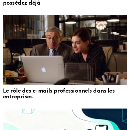
possédez déjà
Le rôle des e-mails professionnels dans les
entreprises