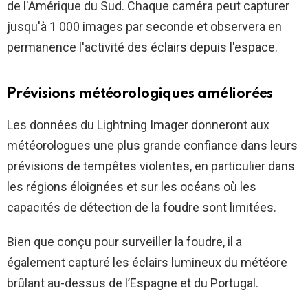
de l'Amérique du Sud. Chaque caméra peut capturer
jusqu'à 1 000 images par seconde et observera en
permanence l'activité des éclairs depuis l'espace.
Prévisions météorologiques améliorées
Les données du Lightning Imager donneront aux
météorologues une plus grande confiance dans leurs
prévisions de tempêtes violentes, en particulier dans
les régions éloignées et sur les océans où les
capacités de détection de la foudre sont limitées.
Bien que conçu pour surveiller la foudre, il a
également capturé les éclairs lumineux du météore
brûlant au-dessus de l’Espagne et du Portugal.