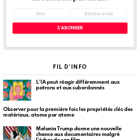
FIL D’INFO
L'IA peut réagir différemment aux
patrons et aux subordonnés
Observer pour la première fois les propriétés clés des
matériaux, atome par atome
Melania Trump donne une nouvelle
chance aux documentaires malgré