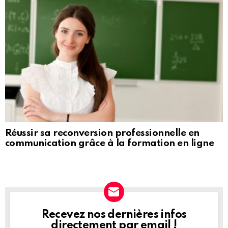
Réussir sa reconversion professionnelle en
communication grâce à la formation en ligne
Recevez nos dernières infos
NEWSLETTER
directement par email !