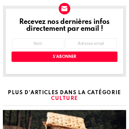
Recevez nos dernières infos
NEWSLETTER
directement par email !
PLUS D'ARTICLES DANS LA CATÉGORIE
CULTURE