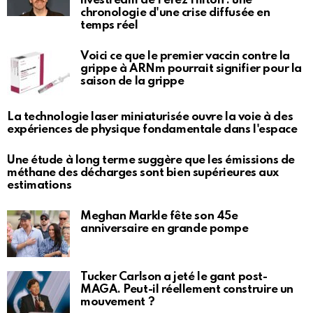
livestream de Perez Hilton : une
chronologie d'une crise diffusée en
temps réel
Voici ce que le premier vaccin contre la
grippe à ARNm pourrait signifier pour la
saison de la grippe
La technologie laser miniaturisée ouvre la voie à des
expériences de physique fondamentale dans l'espace
Une étude à long terme suggère que les émissions de
méthane des décharges sont bien supérieures aux
estimations
Meghan Markle fête son 45e
anniversaire en grande pompe
Tucker Carlson a jeté le gant post-
MAGA. Peut-il réellement construire un
mouvement ?