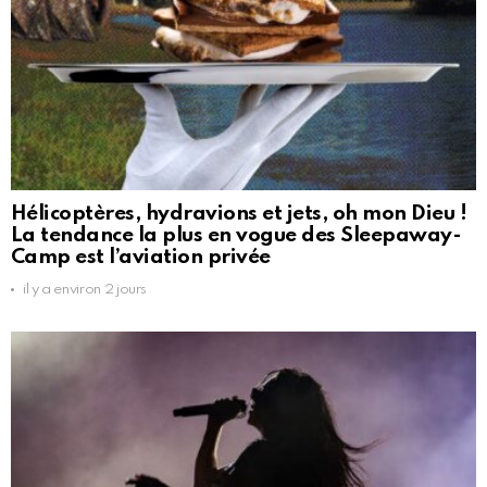
Hélicoptères, hydravions et jets, oh mon Dieu !
La tendance la plus en vogue des Sleepaway-
Camp est l’aviation privée
il y a environ 2 jours