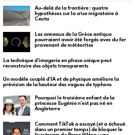
Au-delà de la frontière : quatre
hypothèses sur la crise migratoire à
Ceuta
Les anneaux de la Grèce antique
pourraient avoir été forgés avec du fer
provenant de météorites
La technique d'imagerie en phase unique peut
reconstruire des objets transparents
Un modèle couplé d’IA et de physique améliore la
prévision de la hauteur des vagues de typhons
Pourquoi le troisième enfant de la
princesse Eugénie n'est pas né en
Angleterre
Comment TikTok a essayé (et a échoué
dans un premier temps) de bloquer le