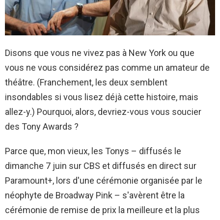
Disons que vous ne vivez pas à New York ou que
vous ne vous considérez pas comme un amateur de
théâtre. (Franchement, les deux semblent
insondables si vous lisez déjà cette histoire, mais
allez-y.) Pourquoi, alors, devriez-vous vous soucier
des Tony Awards ?
Parce que, mon vieux, les Tonys – diffusés le
dimanche 7 juin sur CBS et diffusés en direct sur
Paramount+, lors d'une cérémonie organisée par le
néophyte de Broadway Pink – s'avèrent être la
cérémonie de remise de prix la meilleure et la plus