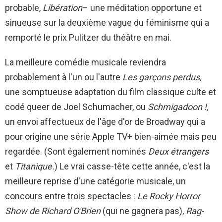
probable,
Libération
– une méditation opportune et
sinueuse sur la deuxième vague du féminisme qui a
remporté le prix Pulitzer du théâtre en mai.
La meilleure comédie musicale reviendra
probablement à l'un ou l'autre
Les garçons perdus,
une somptueuse adaptation du film classique culte et
codé queer de Joel Schumacher, ou
Schmigadoon !,
un envoi affectueux de l'âge d'or de Broadway qui a
pour origine une série Apple TV+ bien-aimée mais peu
regardée. (Sont également nominés
Deux étrangers
et
Titanique.
) Le vrai casse-tête cette année, c'est la
meilleure reprise d'une catégorie musicale, un
concours entre trois spectacles :
Le Rocky Horror
Show de Richard O'Brien
(qui ne gagnera pas),
Rag-