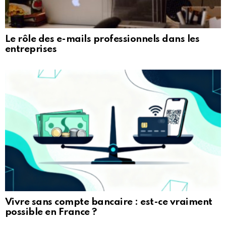
Le rôle des e-mails professionnels dans les
entreprises
Vivre sans compte bancaire : est-ce vraiment
possible en France ?