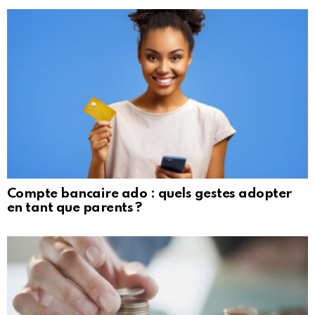
Compte bancaire ado : quels gestes adopter
en tant que parents ?