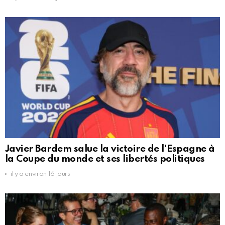
Javier Bardem salue la victoire de l'Espagne à
la Coupe du monde et ses libertés politiques
il y a environ 16 jours