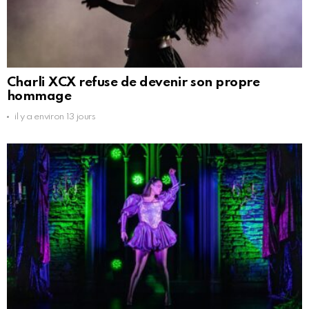
Charli XCX refuse de devenir son propre
hommage
il y a environ 13 jours