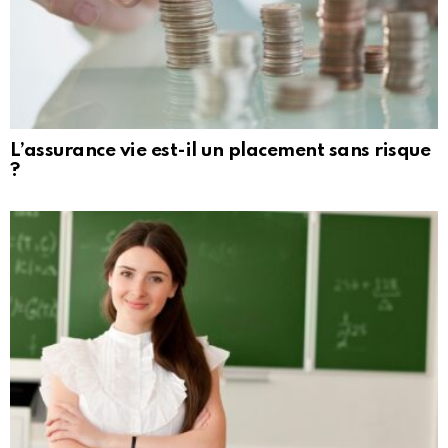
L’assurance vie est-il un placement sans risque
?