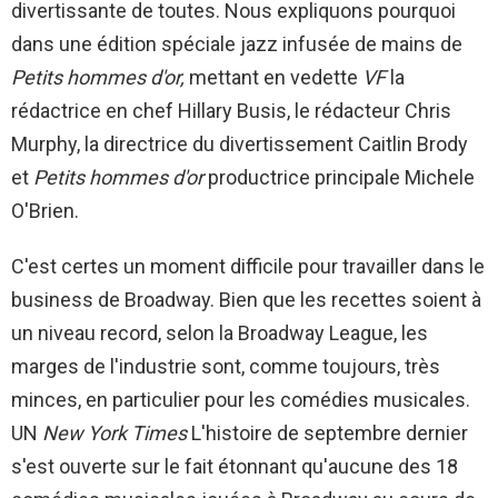
divertissante de toutes. Nous expliquons pourquoi
dans une édition spéciale jazz infusée de mains de
Petits hommes d'or,
mettant en vedette
VF
la
rédactrice en chef Hillary Busis, le rédacteur Chris
Murphy, la directrice du divertissement Caitlin Brody
et
Petits hommes d'or
productrice principale Michele
O'Brien.
C'est certes un moment difficile pour travailler dans le
business de Broadway. Bien que les recettes soient à
un niveau record, selon la Broadway League, les
marges de l'industrie sont, comme toujours, très
minces, en particulier pour les comédies musicales.
UN
New York Times
L'histoire de septembre dernier
s'est ouverte sur le fait étonnant qu'aucune des 18