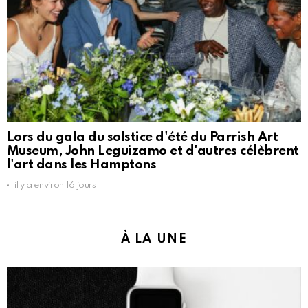
Lors du gala du solstice d'été du Parrish Art
Museum, John Leguizamo et d'autres célèbrent
l'art dans les Hamptons
il y a environ 16 jours
À LA UNE