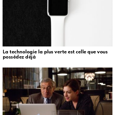
La technologie la plus verte est celle que vous
possédez déjà