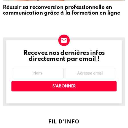
Réussir sa reconversion professionnelle en
communication grâce à la formation en ligne
Recevez nos dernières infos
NEWSLETTER
directement par email !
FIL D’INFO