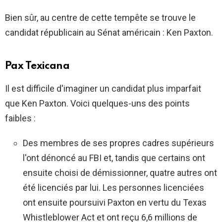
Bien sûr, au centre de cette tempête se trouve le
candidat républicain au Sénat américain : Ken Paxton.
Pax Texicana
Il est difficile d'imaginer un candidat plus imparfait
que Ken Paxton. Voici quelques-uns des points
faibles :
Des membres de ses propres cadres supérieurs
l'ont dénoncé au FBI et, tandis que certains ont
ensuite choisi de démissionner, quatre autres ont
été licenciés par lui. Les personnes licenciées
ont ensuite poursuivi Paxton en vertu du Texas
Whistleblower Act et ont reçu 6,6 millions de