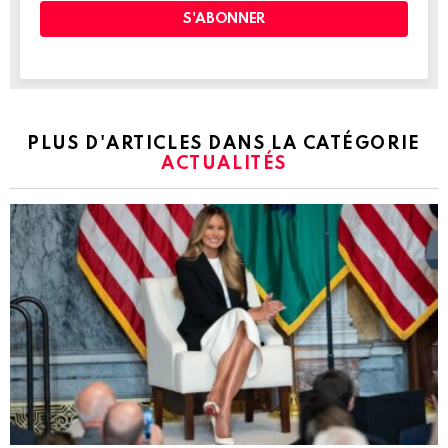
PLUS D'ARTICLES DANS LA CATÉGORIE
ACTUALITÉS