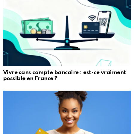
Vivre sans compte bancaire : est-ce vraiment
possible en France ?