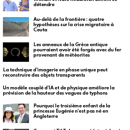
détendre
Au-delà de la frontière : quatre
hypothèses sur la crise migratoire à
Ceuta
Les anneaux de la Grèce antique
pourraient avoir été forgés avec du fer
provenant de météorites
La technique d'imagerie en phase unique peut
reconstruire des objets transparents
Un modèle couplé d’IA et de physique améliore la
prévision de la hauteur des vagues de typhons
Pourquoi le troisième enfant de la
princesse Eugénie n'est pas né en
Angleterre