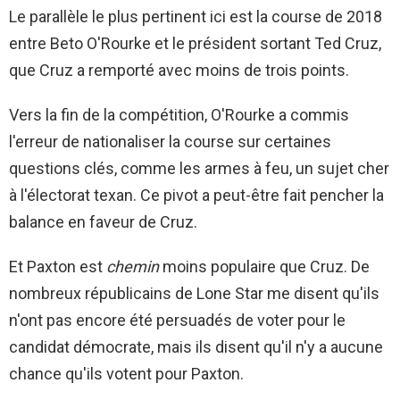
Le parallèle le plus pertinent ici est la course de 2018
entre Beto O'Rourke et le président sortant Ted Cruz,
que Cruz a remporté avec moins de trois points.
Vers la fin de la compétition, O'Rourke a commis
l'erreur de nationaliser la course sur certaines
questions clés, comme les armes à feu, un sujet cher
à l'électorat texan. Ce pivot a peut-être fait pencher la
balance en faveur de Cruz.
Et Paxton est
chemin
moins populaire que Cruz. De
nombreux républicains de Lone Star me disent qu'ils
n'ont pas encore été persuadés de voter pour le
candidat démocrate, mais ils disent qu'il n'y a aucune
chance qu'ils votent pour Paxton.