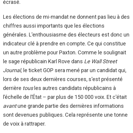
écrasé.
Les élections de mi-mandat ne donnent pas lieu à des
chiffres aussi importants que les élections
générales. L'enthousiasme des électeurs est donc un
indicateur clé à prendre en compte. Ce qui constitue
un autre problème pour Paxton. Comme le soulignait
le sage républicain Karl Rove dans
Le Wall Street
Journal,
le ticket GOP sera mené par un candidat qui,
lors de ses deux dernières courses, s'est présenté
derrière
tous
les autres candidats républicains à
l’échelle de l’État – par plus de 150 000 voix. Et c'était
avant
une grande partie des dernières informations
sont devenues publiques. Cela représente une tonne
de voix à rattraper.