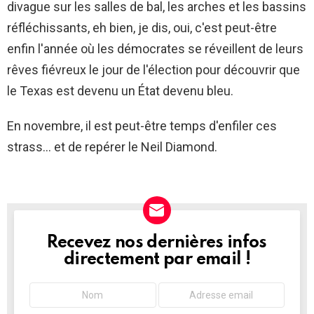
divague sur les salles de bal, les arches et les bassins
réfléchissants, eh bien, je dis, oui, c'est peut-être
enfin l'année où les démocrates se réveillent de leurs
rêves fiévreux le jour de l'élection pour découvrir que
le Texas est devenu un État devenu bleu.
En novembre, il est peut-être temps d'enfiler ces
strass… et de repérer le Neil Diamond.
Recevez nos dernières infos
NEWSLETTER
directement par email !