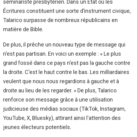
séminariste presbytérien. Dans un État où les
Écritures constituent une sorte d’instrument civique,
Talarico surpasse de nombreux républicains en
matière de Bible.
De plus, il prêche un nouveau type de message qui
n'est pas partisan. En voici un exemple : « Le plus
grand fossé dans ce pays n'est pas la gauche contre
la droite. C'est le haut contre le bas. Les milliardaires
veulent que nous nous regardions à gauche et à
droite au lieu de les regarder. » De plus, Talarico
renforce son message grâce à une utilisation
judicieuse des médias sociaux (TikTok, Instagram,
YouTube, X, Bluesky), attirant ainsi l'attention des
jeunes électeurs potentiels.