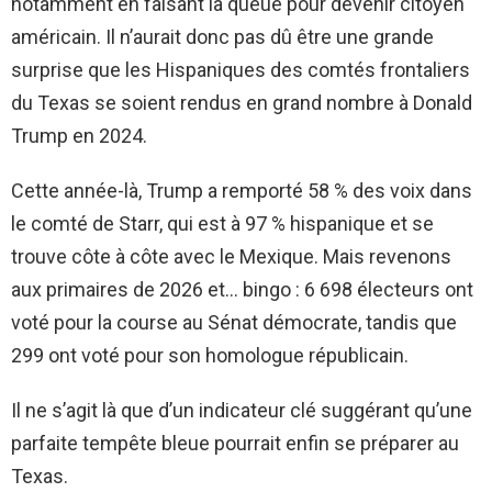
notamment en faisant la queue pour devenir citoyen
américain. Il n’aurait donc pas dû être une grande
surprise que les Hispaniques des comtés frontaliers
du Texas se soient rendus en grand nombre à Donald
Trump en 2024.
Cette année-là, Trump a remporté 58 % des voix dans
le comté de Starr, qui est à 97 % hispanique et se
trouve côte à côte avec le Mexique. Mais revenons
aux primaires de 2026 et… bingo : 6 698 électeurs ont
voté pour la course au Sénat démocrate, tandis que
299 ont voté pour son homologue républicain.
Il ne s’agit là que d’un indicateur clé suggérant qu’une
parfaite tempête bleue pourrait enfin se préparer au
Texas.