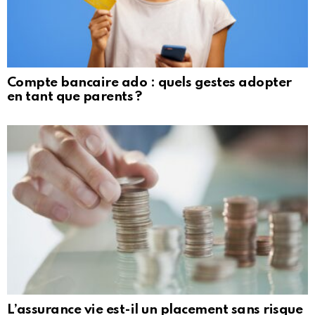
Compte bancaire ado : quels gestes adopter
en tant que parents ?
L’assurance vie est-il un placement sans risque