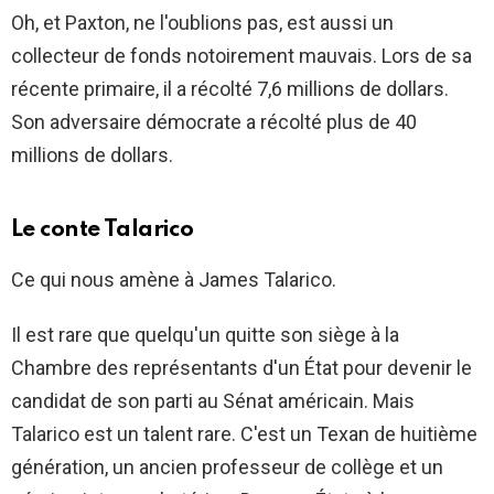
Oh, et Paxton, ne l'oublions pas, est aussi un
collecteur de fonds notoirement mauvais. Lors de sa
récente primaire, il a récolté 7,6 millions de dollars.
Son adversaire démocrate a récolté plus de 40
millions de dollars.
Le conte Talarico
Ce qui nous amène à James Talarico.
Il est rare que quelqu'un quitte son siège à la
Chambre des représentants d'un État pour devenir le
candidat de son parti au Sénat américain. Mais
Talarico est un talent rare. C'est un Texan de huitième
génération, un ancien professeur de collège et un