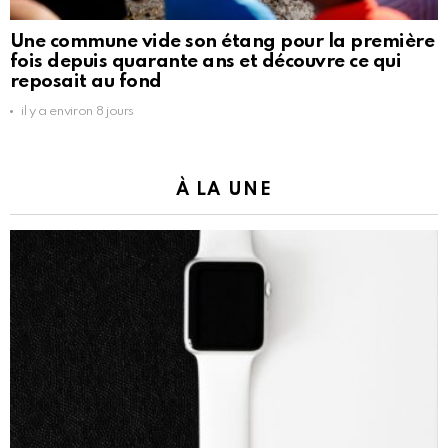
Une commune vide son étang pour la première
fois depuis quarante ans et découvre ce qui
reposait au fond
il y a environ 8 jours
À LA UNE