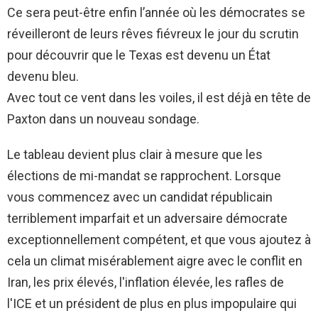
Ce sera peut-être enfin l’année où les démocrates se
réveilleront de leurs rêves fiévreux le jour du scrutin
pour découvrir que le Texas est devenu un État
devenu bleu.
Avec tout ce vent dans les voiles, il est déjà en tête de
Paxton dans un nouveau sondage.
Le tableau devient plus clair à mesure que les
élections de mi-mandat se rapprochent. Lorsque
vous commencez avec un candidat républicain
terriblement imparfait et un adversaire démocrate
exceptionnellement compétent, et que vous ajoutez à
cela un climat misérablement aigre avec le conflit en
Iran, les prix élevés, l'inflation élevée, les rafles de
l'ICE et un président de plus en plus impopulaire qui