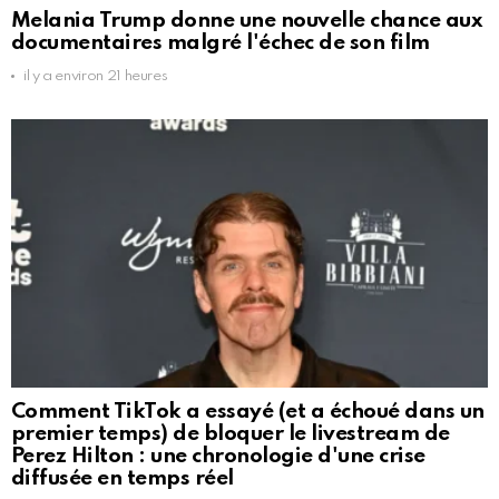
Melania Trump donne une nouvelle chance aux
documentaires malgré l'échec de son film
il y a environ 21 heures
Comment TikTok a essayé (et a échoué dans un
premier temps) de bloquer le livestream de
Perez Hilton : une chronologie d'une crise
diffusée en temps réel