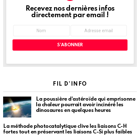
Recevez nos dernières infos
NEWSLETTER
directement par email !
FIL D’INFO
La poussière d'astéroïde qui emprisonne
la chaleur pourrait avoir incinéré les
dinosaures en quelques heures
La méthode photocatalytique clive les liaisons C-H
fortes tout en préservant les liaisons C-Si plus faibles