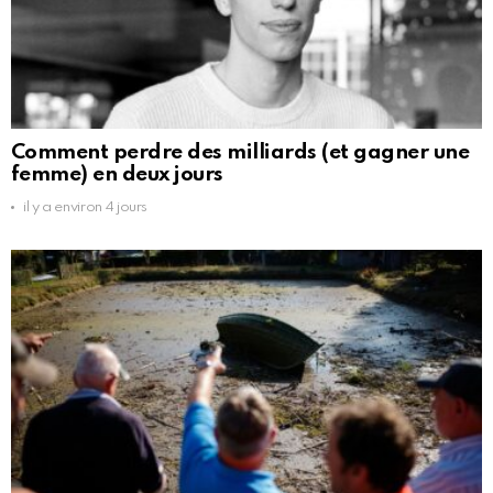
Comment perdre des milliards (et gagner une
femme) en deux jours
il y a environ 4 jours