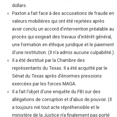
dollars.
Paxton a fait face à des accusations de fraude en
valeurs mobilières qui ont été rejetées après
avoir conclu un accord d'intervention préalable au
procès qui exigeait des travaux d'intérêt général,
une formation en éthique juridique et le paiement
d'une restitution. (Il n'a admis aucune culpabilité.)
Il a été destitué par la Chambre des
représentants du Texas. Il a été acquitté par le
Sénat du Texas après d'énormes pressions
exercées par les forces MAGA.
Il a fait l'objet d'une enquête du FBI sur des
allégations de corruption et d'abus de pouvoir. (Il
a toujours nié tout acte répréhensible et le
ministère de la Justice n’a finalement pas porté