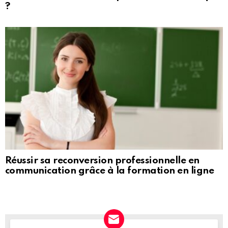
?
Réussir sa reconversion professionnelle en
communication grâce à la formation en ligne