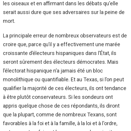
les oiseaux et en affirmant dans les débats qu'elle
serait aussi dure que ses adversaires sur la peine de
mort.
La principale erreur de nombreux observateurs est de
croire que, parce qu’il y a effectivement une marée
croissante d’électeurs hispaniques dans l’État, ils
seront sûrement des électeurs démocrates. Mais
l’électorat hispanique n’a jamais été un bloc
monolithique ou quantifiable. Et au Texas, si l’on peut
qualifier la majorité de ces électeurs, ils ont tendance
à être plutôt conservateurs. Si les sondeurs ont
appris quelque chose de ces répondants, ils diront
que la plupart, comme de nombreux Texans, sont
favorables à la foi et à la famille, à la loi et à l'ordre,