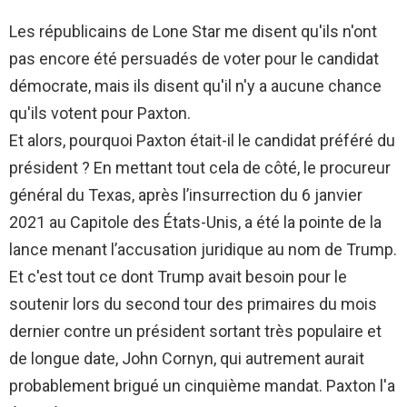
Les républicains de Lone Star me disent qu'ils n'ont
pas encore été persuadés de voter pour le candidat
démocrate, mais ils disent qu'il n'y a aucune chance
qu'ils votent pour Paxton.
Et alors, pourquoi Paxton était-il le candidat préféré du
président ? En mettant tout cela de côté, le procureur
général du Texas, après l’insurrection du 6 janvier
2021 au Capitole des États-Unis, a été la pointe de la
lance menant l’accusation juridique au nom de Trump.
Et c'est tout ce dont Trump avait besoin pour le
soutenir lors du second tour des primaires du mois
dernier contre un président sortant très populaire et
de longue date, John Cornyn, qui autrement aurait
probablement brigué un cinquième mandat. Paxton l'a