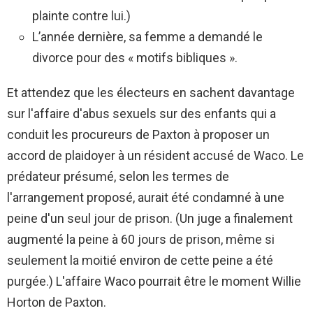
plainte contre lui.)
L’année dernière, sa femme a demandé le
divorce pour des « motifs bibliques ».
Et attendez que les électeurs en sachent davantage
sur l'affaire d'abus sexuels sur des enfants qui a
conduit les procureurs de Paxton à proposer un
accord de plaidoyer à un résident accusé de Waco. Le
prédateur présumé, selon les termes de
l'arrangement proposé, aurait été condamné à une
peine d'un seul jour de prison. (Un juge a finalement
augmenté la peine à 60 jours de prison, même si
seulement la moitié environ de cette peine a été
purgée.) L'affaire Waco pourrait être le moment Willie
Horton de Paxton.