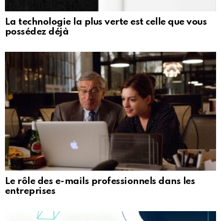
La technologie la plus verte est celle que vous
possédez déjà
Le rôle des e-mails professionnels dans les
entreprises