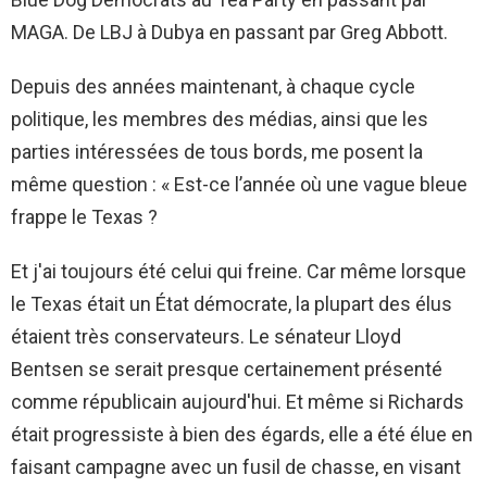
MAGA. De LBJ à Dubya en passant par Greg Abbott.
Depuis des années maintenant, à chaque cycle
politique, les membres des médias, ainsi que les
parties intéressées de tous bords, me posent la
même question : « Est-ce l’année où une vague bleue
frappe le Texas ?
Et j'ai toujours été celui qui freine. Car même lorsque
le Texas était un État démocrate, la plupart des élus
étaient très conservateurs. Le sénateur Lloyd
Bentsen se serait presque certainement présenté
comme républicain aujourd'hui. Et même si Richards
était progressiste à bien des égards, elle a été élue en
faisant campagne avec un fusil de chasse, en visant