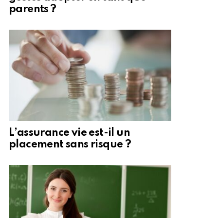
parents ?
L’assurance vie est-il un
placement sans risque ?