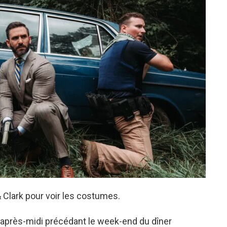
 Clark pour voir les costumes.
, l'après-midi précédant le week-end du dîner