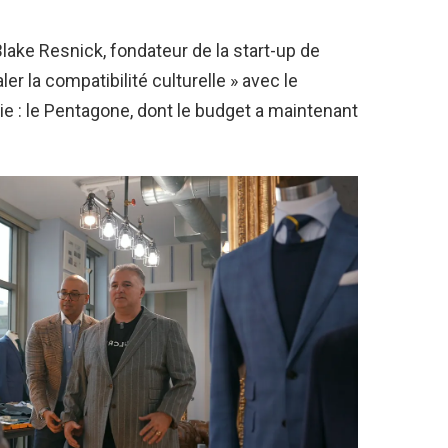
 Blake Resnick, fondateur de la start-up de
ler la compatibilité culturelle » avec le
ie : le Pentagone, dont le budget a maintenant