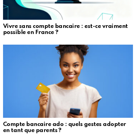
Vivre sans compte bancaire : est-ce vraiment
possible en France ?
Compte bancaire ado : quels gestes adopter
en tant que parents ?