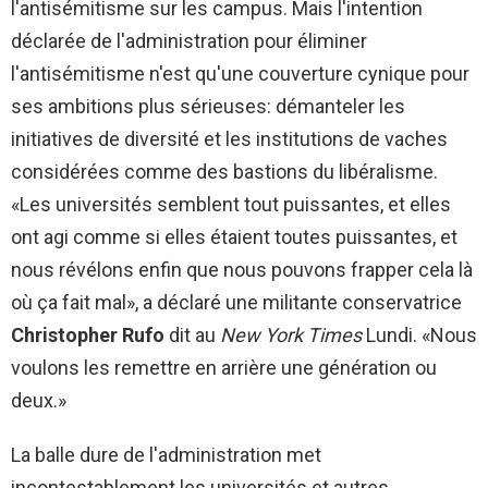
l'antisémitisme sur les campus. Mais l'intention
déclarée de l'administration pour éliminer
l'antisémitisme n'est qu'une couverture cynique pour
ses ambitions plus sérieuses: démanteler les
initiatives de diversité et les institutions de vaches
considérées comme des bastions du libéralisme.
«Les universités semblent tout puissantes, et elles
ont agi comme si elles étaient toutes puissantes, et
nous révélons enfin que nous pouvons frapper cela là
où ça fait mal», a déclaré une militante conservatrice
Christopher Rufo
dit au
New York Times
Lundi. «Nous
voulons les remettre en arrière une génération ou
deux.»
La balle dure de l'administration met
incontestablement les universités et autres