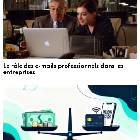
Le rôle des e-mails professionnels dans les
entreprises