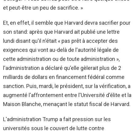
et peut-être un peu de sacrifice. »
Et, en effet, il semble que Harvard devra sacrifier pour
son stand: après que Harvard ait publié une lettre
lundi disant qu'il n'était « pas prêt à accepter des
exigences qui vont au-delà de l'autorité légale de
cette administration ou de toute administration »,
l'administration a déclaré qu'elle gèlerait plus de 2
milliards de dollars en financement fédéral comme
sanction. Puis, mardi, le président, sur la vérification, a
augmenté l'affrontement entre l'Université d'élite et la
Maison Blanche, menaçant le statut fiscal de Harvard.
L'administration Trump a fait pression sur les
universités sous le couvert de lutte contre