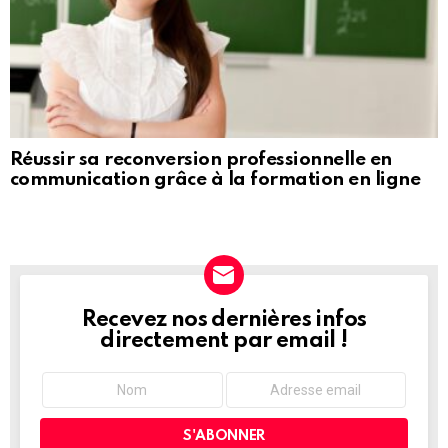
Réussir sa reconversion professionnelle en
communication grâce à la formation en ligne
Recevez nos dernières infos
NEWSLETTER
directement par email !