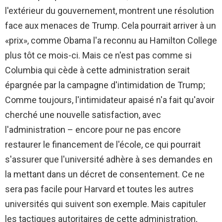
l'extérieur du gouvernement, montrent une résolution
face aux menaces de Trump. Cela pourrait arriver à un
«prix», comme Obama l'a reconnu au Hamilton College
plus tôt ce mois-ci. Mais ce n'est pas comme si
Columbia qui cède à cette administration serait
épargnée par la campagne d'intimidation de Trump;
Comme toujours, l'intimidateur apaisé n'a fait qu'avoir
cherché une nouvelle satisfaction, avec
l'administration – encore pour ne pas encore
restaurer le financement de l'école, ce qui pourrait
s'assurer que l'université adhère à ses demandes en
la mettant dans un décret de consentement. Ce ne
sera pas facile pour Harvard et toutes les autres
universités qui suivent son exemple. Mais capituler
les tactiques autoritaires de cette administration,