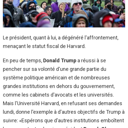
Le président, quant à lui, a dégénéré l'affrontement,
menaçant le statut fiscal de Harvard.
En peu de temps,
Donald Trump
a réussi à se
pencher sur sa volonté d'une grande partie du
système politique américain et de nombreuses
grandes institutions en dehors du gouvernement,
comme les cabinets d'avocats et les universités.
Mais l'Université Harvard, en refusant ses demandes
lundi, donne l'exemple à d'autres objectifs de Trump à
suivre: «Espérons que d'autres institutions emboîtent