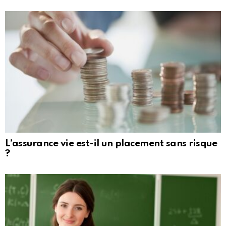
L’assurance vie est-il un placement sans risque
?