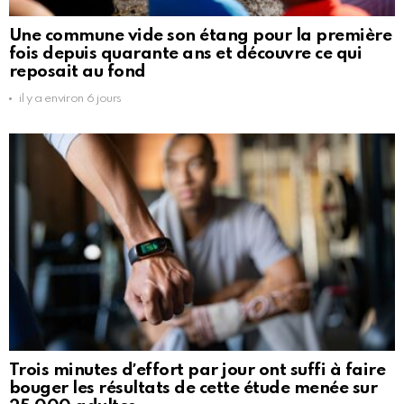
Une commune vide son étang pour la première
fois depuis quarante ans et découvre ce qui
reposait au fond
il y a environ 6 jours
Trois minutes dʼeffort par jour ont suffi à faire
bouger les résultats de cette étude menée sur