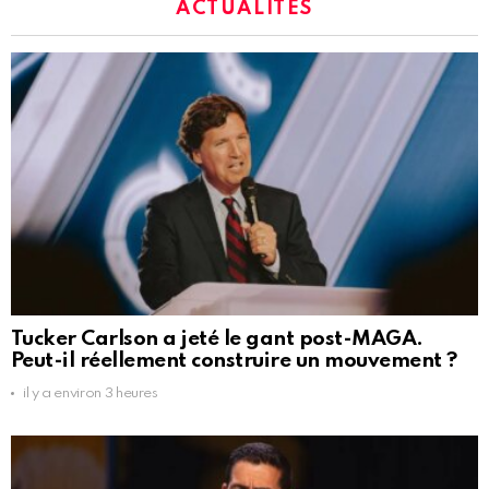
ACTUALITÉS
Tucker Carlson a jeté le gant post-MAGA.
Peut-il réellement construire un mouvement ?
il y a environ 3 heures