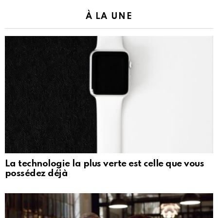
À LA UNE
La technologie la plus verte est celle que vous
possédez déjà