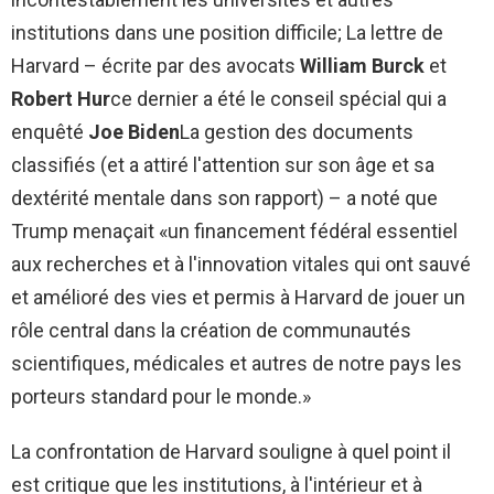
institutions dans une position difficile; La lettre de
Harvard – écrite par des avocats
William Burck
et
Robert Hur
ce dernier a été le conseil spécial qui a
enquêté
Joe Biden
La gestion des documents
classifiés (et a attiré l'attention sur son âge et sa
dextérité mentale dans son rapport) – a noté que
Trump menaçait «un financement fédéral essentiel
aux recherches et à l'innovation vitales qui ont sauvé
et amélioré des vies et permis à Harvard de jouer un
rôle central dans la création de communautés
scientifiques, médicales et autres de notre pays les
porteurs standard pour le monde.»
La confrontation de Harvard souligne à quel point il
est critique que les institutions, à l'intérieur et à