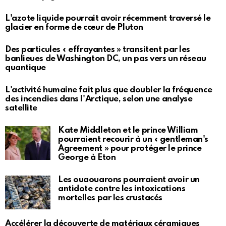
L'azote liquide pourrait avoir récemment traversé le
glacier en forme de cœur de Pluton
Des particules « effrayantes » transitent par les
banlieues de Washington DC, un pas vers un réseau
quantique
L'activité humaine fait plus que doubler la fréquence
des incendies dans l'Arctique, selon une analyse
satellite
Kate Middleton et le prince William
pourraient recourir à un « gentleman's
Agreement » pour protéger le prince
George à Eton
Les ouaouarons pourraient avoir un
antidote contre les intoxications
mortelles par les crustacés
Accélérer la découverte de matériaux céramiques