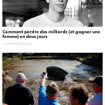
Comment perdre des milliards (et gagner une
femme) en deux jours
il y a environ 2 jours