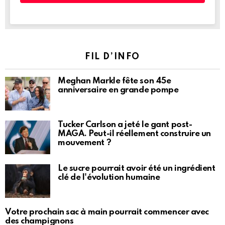
FIL D’INFO
Meghan Markle fête son 45e
anniversaire en grande pompe
Tucker Carlson a jeté le gant post-
MAGA. Peut-il réellement construire un
mouvement ?
Le sucre pourrait avoir été un ingrédient
clé de l'évolution humaine
Votre prochain sac à main pourrait commencer avec
des champignons