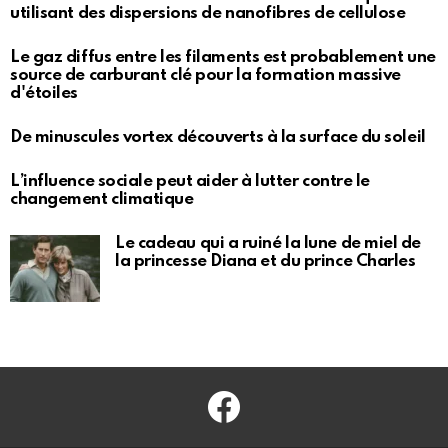
utilisant des dispersions de nanofibres de cellulose
Le gaz diffus entre les filaments est probablement une
source de carburant clé pour la formation massive
d'étoiles
De minuscules vortex découverts à la surface du soleil
L’influence sociale peut aider à lutter contre le
changement climatique
Le cadeau qui a ruiné la lune de miel de
la princesse Diana et du prince Charles
Facebook