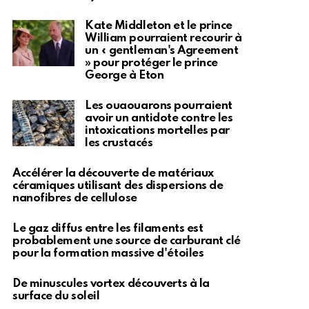
Kate Middleton et le prince
William pourraient recourir à
un « gentleman's Agreement
» pour protéger le prince
George à Eton
Les ouaouarons pourraient
avoir un antidote contre les
intoxications mortelles par
les crustacés
Accélérer la découverte de matériaux
céramiques utilisant des dispersions de
nanofibres de cellulose
Le gaz diffus entre les filaments est
probablement une source de carburant clé
pour la formation massive d'étoiles
De minuscules vortex découverts à la
surface du soleil