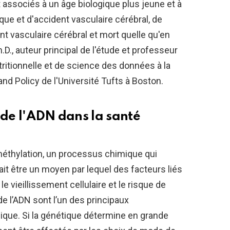
 associés à un âge biologique plus jeune et à
que et d'accident vasculaire cérébral, de
t vasculaire cérébral et mort quelle qu'en
h.D., auteur principal de l'étude et professeur
utritionnelle et de science des données à la
nd Policy de l'Université Tufts à Boston.
 de l'ADN dans la santé
méthylation, un processus chimique qui
ait être un moyen par lequel des facteurs liés
le vieillissement cellulaire et le risque de
de l’ADN sont l’un des principaux
ique. Si la génétique détermine en grande