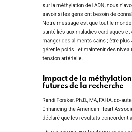
sur la méthylation de l'ADN, nous n'
savoir si les gens ont besoin de connaî
Notre message est que tout le monde d
santé liés aux maladies cardiaques et 
manger des aliments sains ; être plus a
gérer le poids ; et maintenir des nivea
tension artérielle.
Impact de la méthylation
futures de la recherche
Randi Foraker, Ph.D., MA, FAHA, co-aute
Enhancing the American Heart Associat
déclaré que les résultats concordent 