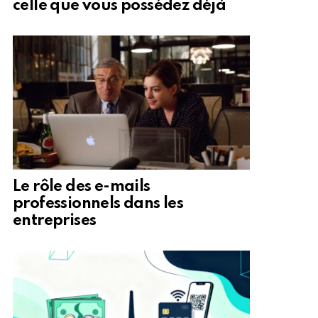
celle que vous possédez déjà
Le rôle des e-mails
professionnels dans les
entreprises