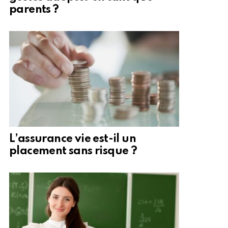
parents ?
L’assurance vie est-il un
placement sans risque ?