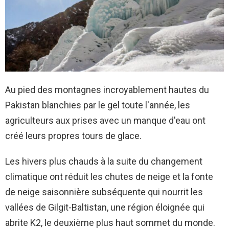
Au pied des montagnes incroyablement hautes du
Pakistan blanchies par le gel toute l'année, les
agriculteurs aux prises avec un manque d'eau ont
créé leurs propres tours de glace.
Les hivers plus chauds à la suite du changement
climatique ont réduit les chutes de neige et la fonte
de neige saisonnière subséquente qui nourrit les
vallées de Gilgit-Baltistan, une région éloignée qui
abrite K2, le deuxième plus haut sommet du monde.