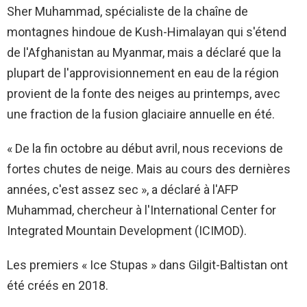
Sher Muhammad, spécialiste de la chaîne de
montagnes hindoue de Kush-Himalayan qui s'étend
de l'Afghanistan au Myanmar, mais a déclaré que la
plupart de l'approvisionnement en eau de la région
provient de la fonte des neiges au printemps, avec
une fraction de la fusion glaciaire annuelle en été.
« De la fin octobre au début avril, nous recevions de
fortes chutes de neige. Mais au cours des dernières
années, c'est assez sec », a déclaré à l'AFP
Muhammad, chercheur à l'International Center for
Integrated Mountain Development (ICIMOD).
Les premiers « Ice Stupas » dans Gilgit-Baltistan ont
été créés en 2018.