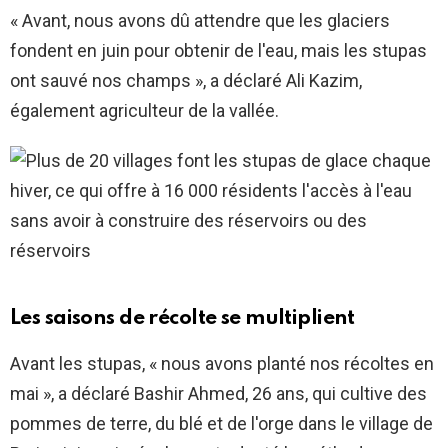
« Avant, nous avons dû attendre que les glaciers
fondent en juin pour obtenir de l'eau, mais les stupas
ont sauvé nos champs », a déclaré Ali Kazim,
également agriculteur de la vallée.
Les saisons de récolte se multiplient
Avant les stupas, « nous avons planté nos récoltes en
mai », a déclaré Bashir Ahmed, 26 ans, qui cultive des
pommes de terre, du blé et de l'orge dans le village de