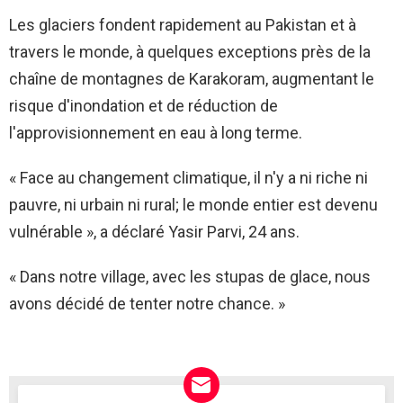
Les glaciers fondent rapidement au Pakistan et à
travers le monde, à quelques exceptions près de la
chaîne de montagnes de Karakoram, augmentant le
risque d'inondation et de réduction de
l'approvisionnement en eau à long terme.
« Face au changement climatique, il n'y a ni riche ni
pauvre, ni urbain ni rural; le monde entier est devenu
vulnérable », a déclaré Yasir Parvi, 24 ans.
« Dans notre village, avec les stupas de glace, nous
avons décidé de tenter notre chance. »