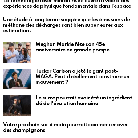
La technologie laser miniaturisée ouvre la voie à des
expériences de physique fondamentale dans l'espace
Une étude à long terme suggère que les émissions de
méthane des décharges sont bien supérieures aux
estimations
Meghan Markle fête son 45e
anniversaire en grande pompe
Tucker Carlson a jeté le gant post-
MAGA. Peut-il réellement construire un
mouvement ?
Le sucre pourrait avoir été un ingrédient
clé de l'évolution humaine
Votre prochain sac à main pourrait commencer avec
des champignons