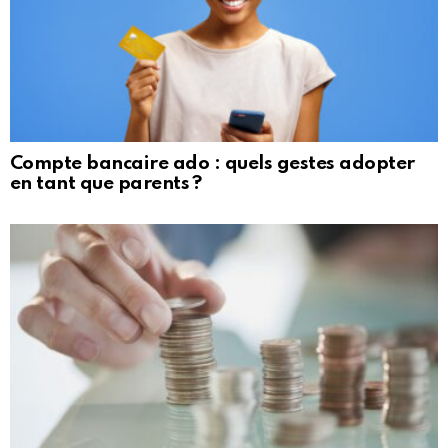
Compte bancaire ado : quels gestes adopter
en tant que parents ?