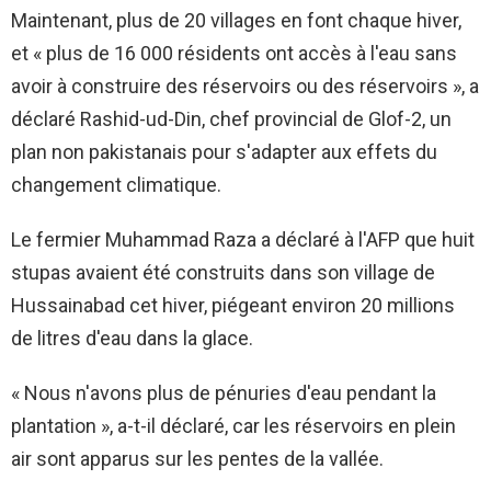
Maintenant, plus de 20 villages en font chaque hiver,
et « plus de 16 000 résidents ont accès à l'eau sans
avoir à construire des réservoirs ou des réservoirs », a
déclaré Rashid-ud-Din, chef provincial de Glof-2, un
plan non pakistanais pour s'adapter aux effets du
changement climatique.
Le fermier Muhammad Raza a déclaré à l'AFP que huit
stupas avaient été construits dans son village de
Hussainabad cet hiver, piégeant environ 20 millions
de litres d'eau dans la glace.
« Nous n'avons plus de pénuries d'eau pendant la
plantation », a-t-il déclaré, car les réservoirs en plein
air sont apparus sur les pentes de la vallée.