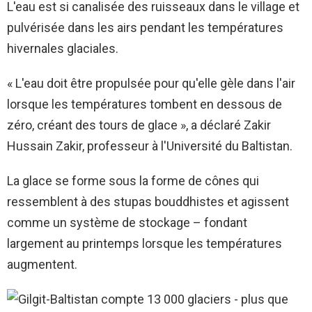
L'eau est si canalisée des ruisseaux dans le village et
pulvérisée dans les airs pendant les températures
hivernales glaciales.
« L'eau doit être propulsée pour qu'elle gèle dans l'air
lorsque les températures tombent en dessous de
zéro, créant des tours de glace », a déclaré Zakir
Hussain Zakir, professeur à l'Université du Baltistan.
La glace se forme sous la forme de cônes qui
ressemblent à des stupas bouddhistes et agissent
comme un système de stockage – fondant
largement au printemps lorsque les températures
augmentent.