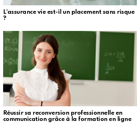
L’assurance vie est-il un placement sans risque
?
Réussir sa reconversion professionnelle en
communication grâce à la formation en ligne