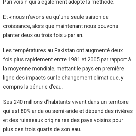
Pari voisin qui a également adopté la méthode.
Et « nous n'avons eu qu'une seule saison de
croissance, alors que maintenant nous pouvons
planter deux ou trois fois » par an.
Les températures au Pakistan ont augmenté deux
fois plus rapidement entre 1981 et 2005 par rapport à
la moyenne mondiale, mettant le pays en première
ligne des impacts sur le changement climatique, y
compris la pénurie d'eau.
Ses 240 millions d'habitants vivent dans un territoire
qui est 80% aride ou semi-aride et dépend des rivières
et des ruisseaux originaires des pays voisins pour
plus des trois quarts de son eau.