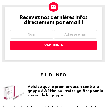
Recevez nos dernières infos
NEWSLETTER
directement par email !
FIL D’INFO
Voici ce que le premier vaccin contre la
grippe à ARNm pourrait signifier pour la
saison de la grippe