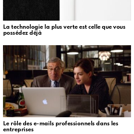
La technologie la plus verte est celle que vous
possédez déjà
Le rôle des e-mails professionnels dans les
entreprises