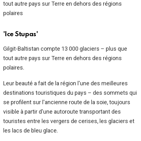
'Ice Stupas'
Gilgit-Baltistan compte 13 000 glaciers – plus que
tout autre pays sur Terre en dehors des régions
polaires.
Leur beauté a fait de la région l'une des meilleures
destinations touristiques du pays – des sommets qui
se profilent sur l'ancienne route de la soie, toujours
visible à partir d'une autoroute transportant des
touristes entre les vergers de cerises, les glaciers et
les lacs de bleu glace.