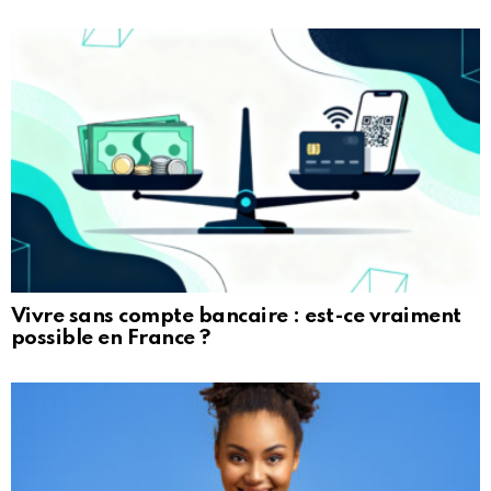
Vivre sans compte bancaire : est-ce vraiment
possible en France ?