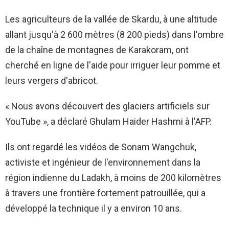
Les agriculteurs de la vallée de Skardu, à une altitude
allant jusqu'à 2 600 mètres (8 200 pieds) dans l'ombre
de la chaîne de montagnes de Karakoram, ont
cherché en ligne de l'aide pour irriguer leur pomme et
leurs vergers d'abricot.
« Nous avons découvert des glaciers artificiels sur
YouTube », a déclaré Ghulam Haider Hashmi à l'AFP.
Ils ont regardé les vidéos de Sonam Wangchuk,
activiste et ingénieur de l'environnement dans la
région indienne du Ladakh, à moins de 200 kilomètres
à travers une frontière fortement patrouillée, qui a
développé la technique il y a environ 10 ans.