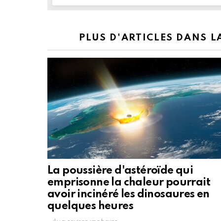
PLUS D'ARTICLES DANS 
La poussière d'astéroïde qui
emprisonne la chaleur pourrait
avoir incinéré les dinosaures en
quelques heures