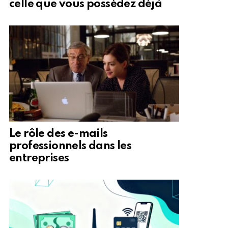
celle que vous possédez déjà
Le rôle des e-mails
professionnels dans les
entreprises