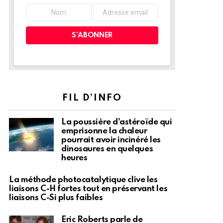
FIL D’INFO
La poussière d'astéroïde qui
emprisonne la chaleur
pourrait avoir incinéré les
dinosaures en quelques
heures
La méthode photocatalytique clive les
liaisons C-H fortes tout en préservant les
liaisons C-Si plus faibles
Eric Roberts parle de