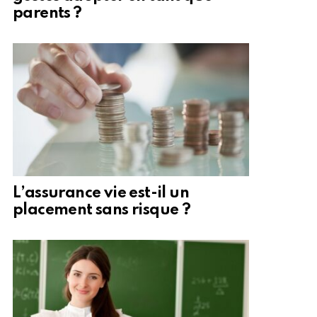
parents ?
L’assurance vie est-il un
placement sans risque ?