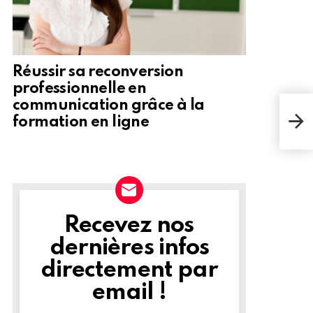
Réussir sa reconversion
professionnelle en
communication grâce à la
formation en ligne
Recevez nos
NEWSLETTER
dernières infos
directement par
email !