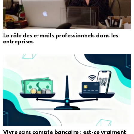
Le rôle des e-mails professionnels dans les
entreprises
Vivre sans compte bancaire : est-ce vraiment