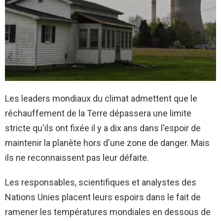
Les leaders mondiaux du climat admettent que le
réchauffement de la Terre dépassera une limite
stricte qu'ils ont fixée il y a dix ans dans l'espoir de
maintenir la planète hors d'une zone de danger. Mais
ils ne reconnaissent pas leur défaite.
Les responsables, scientifiques et analystes des
Nations Unies placent leurs espoirs dans le fait de
ramener les températures mondiales en dessous de