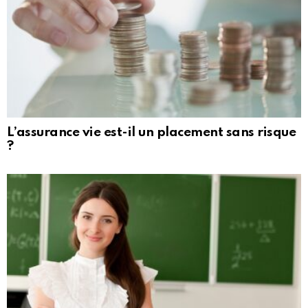
L’assurance vie est-il un placement sans risque
?