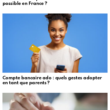
possible en France ?
Compte bancaire ado : quels gestes adopter
en tant que parents ?