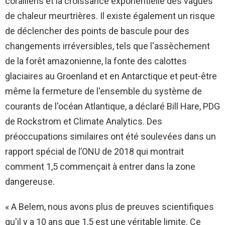
coralliens et la croissance exponentielle des vagues
de chaleur meurtrières. Il existe également un risque
de déclencher des points de bascule pour des
changements irréversibles, tels que l'assèchement
de la forêt amazonienne, la fonte des calottes
glaciaires au Groenland et en Antarctique et peut-être
même la fermeture de l'ensemble du système de
courants de l'océan Atlantique, a déclaré Bill Hare, PDG
de Rockstrom et Climate Analytics. Des
préoccupations similaires ont été soulevées dans un
rapport spécial de l’ONU de 2018 qui montrait
comment 1,5 commençait à entrer dans la zone
dangereuse.
« A Belem, nous avons plus de preuves scientifiques
qu'il y a 10 ans que 1,5 est une véritable limite. Ce