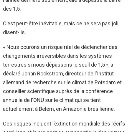
des 1,5.
C'est peut-être inévitable, mais ce ne sera pas joli,
disent-ils.
« Nous courons un risque réel de déclencher des
changements irréversibles dans les systèmes
terrestres si nous dépassons le seuil de 1,5 », a
déclaré Johan Rockstrom, directeur de l'Institut
allemand de recherche sur le climat de Potsdam et
conseiller scientifique auprès de la conférence
annuelle de l'ONU sur le climat qui se tient
actuellement à Belem, en Amazonie brésilienne.
Ces risques incluent l’extinction mondiale des récifs