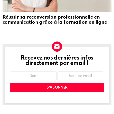
Réussir sa reconversion professionnelle en
communication grâce à la formation en ligne
Recevez nos dernières infos
NEWSLETTER
directement par email !