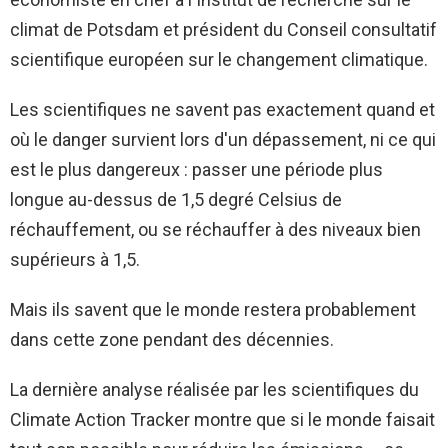
climat de Potsdam et président du Conseil consultatif
scientifique européen sur le changement climatique.
Les scientifiques ne savent pas exactement quand et
où le danger survient lors d'un dépassement, ni ce qui
est le plus dangereux : passer une période plus
longue au-dessus de 1,5 degré Celsius de
réchauffement, ou se réchauffer à des niveaux bien
supérieurs à 1,5.
Mais ils savent que le monde restera probablement
dans cette zone pendant des décennies.
La dernière analyse réalisée par les scientifiques du
Climate Action Tracker montre que si le monde faisait