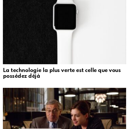
La technologie la plus verte est celle que vous
possédez déjà