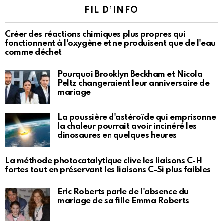
FIL D’INFO
Créer des réactions chimiques plus propres qui
fonctionnent à l'oxygène et ne produisent que de l'eau
comme déchet
Pourquoi Brooklyn Beckham et Nicola
Peltz changeraient leur anniversaire de
mariage
La poussière d'astéroïde qui emprisonne
la chaleur pourrait avoir incinéré les
dinosaures en quelques heures
La méthode photocatalytique clive les liaisons C-H
fortes tout en préservant les liaisons C-Si plus faibles
Eric Roberts parle de l'absence du
mariage de sa fille Emma Roberts