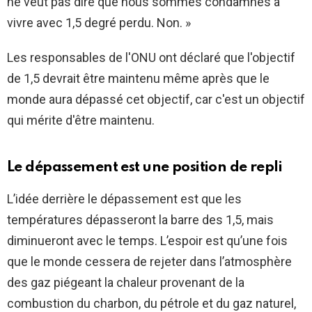
ne veut pas dire que nous sommes condamnés à
vivre avec 1,5 degré perdu. Non. »
Les responsables de l'ONU ont déclaré que l'objectif
de 1,5 devrait être maintenu même après que le
monde aura dépassé cet objectif, car c'est un objectif
qui mérite d'être maintenu.
Le dépassement est une position de repli
L’idée derrière le dépassement est que les
températures dépasseront la barre des 1,5, mais
diminueront avec le temps. L’espoir est qu’une fois
que le monde cessera de rejeter dans l’atmosphère
des gaz piégeant la chaleur provenant de la
combustion du charbon, du pétrole et du gaz naturel,