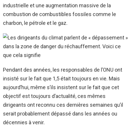
industrielle et une augmentation massive de la
combustion de combustibles fossiles comme le
charbon, le pétrole et le gaz.
Pendant des années, les responsables de l’ONU ont
insisté sur le fait que 1,5 était toujours en vie. Mais
aujourd’hui, même s’ils insistent sur le fait que cet
objectif est toujours d’actualité, ces mêmes
dirigeants ont reconnu ces dernières semaines qu’il
serait probablement dépassé dans les années ou
décennies à venir.