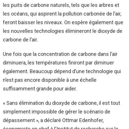
les puits de carbone naturels, tels que les arbres et
les océans, qui aspirent la pollution carbonée de l’air,
feront baisser les niveaux. On espère également que
les nouvelles technologies élimineront le dioxyde de
carbone de l’air.
Une fois que la concentration de carbone dans l’air
diminuera, les températures finiront par diminuer
également. Beaucoup dépend d’une technologie qui
n’est pas encore disponible à une échelle
suffisamment grande pour aider.
« Sans élimination du dioxyde de carbone, il est tout
simplement impossible de gérer le scénario de
dépassement », a déclaré Ottmar Edenhofer,
économiste en chef à l'Institut de recherche sur le