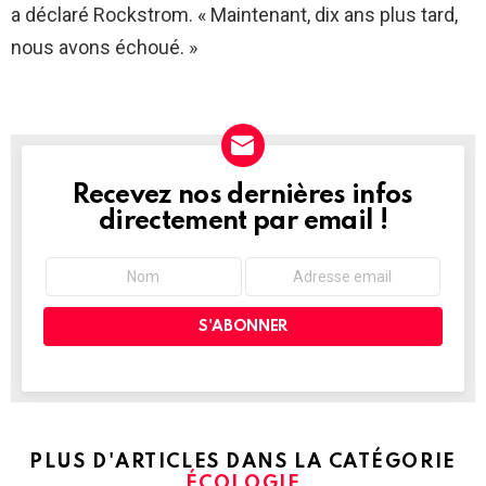
a déclaré Rockstrom. « Maintenant, dix ans plus tard,
nous avons échoué. »
Recevez nos dernières infos
NEWSLETTER
directement par email !
PLUS D'ARTICLES DANS LA CATÉGORIE
ÉCOLOGIE