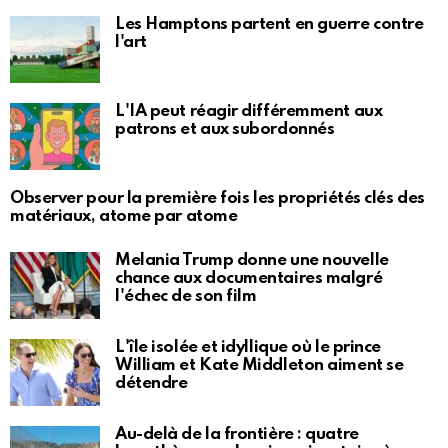
Les Hamptons partent en guerre contre
l'art
L'IA peut réagir différemment aux
patrons et aux subordonnés
Observer pour la première fois les propriétés clés des
matériaux, atome par atome
Melania Trump donne une nouvelle
chance aux documentaires malgré
l'échec de son film
L'île isolée et idyllique où le prince
William et Kate Middleton aiment se
détendre
Au-delà de la frontière : quatre