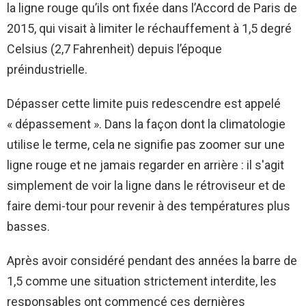
la ligne rouge qu’ils ont fixée dans l’Accord de Paris de
2015, qui visait à limiter le réchauffement à 1,5 degré
Celsius (2,7 Fahrenheit) depuis l’époque
préindustrielle.
Dépasser cette limite puis redescendre est appelé
« dépassement ». Dans la façon dont la climatologie
utilise le terme, cela ne signifie pas zoomer sur une
ligne rouge et ne jamais regarder en arrière : il s'agit
simplement de voir la ligne dans le rétroviseur et de
faire demi-tour pour revenir à des températures plus
basses.
Après avoir considéré pendant des années la barre de
1,5 comme une situation strictement interdite, les
responsables ont commencé ces dernières