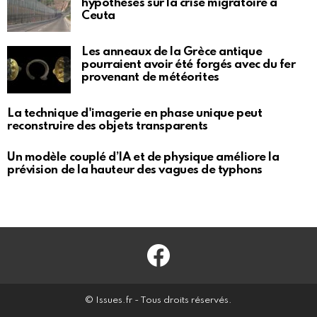
hypothèses sur la crise migratoire à
Ceuta
Les anneaux de la Grèce antique
pourraient avoir été forgés avec du fer
provenant de météorites
La technique d'imagerie en phase unique peut
reconstruire des objets transparents
Un modèle couplé d’IA et de physique améliore la
prévision de la hauteur des vagues de typhons
Facebook
© Issues.fr - Tous droits réservés.