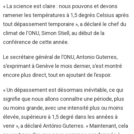
« La science est claire : nous pouvons et devons
ramener les températures à 1,5 degrés Celsius après
tout dépassement temporaire », a déclaré le chef du
climat de l'ONU, Simon Stiell, au début de la
conférence de cette année.
Le secrétaire général de l’ONU, Antonio Guterres,
s’exprimant à Genève le mois dernier, s’est montré
encore plus direct, tout en ajoutant de l’espoir.
« Un dépassement est désormais inévitable, ce qui
signifie que nous allons connaître une période, plus
ou moins grande, avec une intensité plus ou moins
élevée, supérieure à 1,5 degré dans les années à
venir », a déclaré António Guterres. « Maintenant, cela