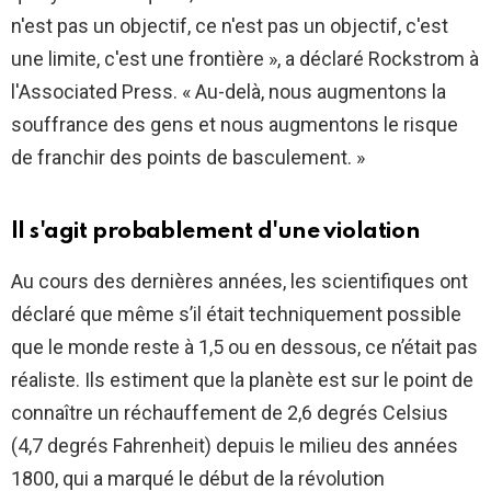
n'est pas un objectif, ce n'est pas un objectif, c'est
une limite, c'est une frontière », a déclaré Rockstrom à
l'Associated Press. « Au-delà, nous augmentons la
souffrance des gens et nous augmentons le risque
de franchir des points de basculement. »
Il s'agit probablement d'une violation
Au cours des dernières années, les scientifiques ont
déclaré que même s’il était techniquement possible
que le monde reste à 1,5 ou en dessous, ce n’était pas
réaliste. Ils estiment que la planète est sur le point de
connaître un réchauffement de 2,6 degrés Celsius
(4,7 degrés Fahrenheit) depuis le milieu des années
1800, qui a marqué le début de la révolution