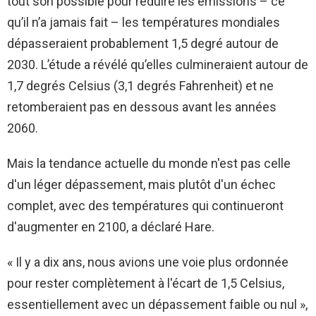
tout son possible pour réduire les émissions – ce
qu’il n’a jamais fait – les températures mondiales
dépasseraient probablement 1,5 degré autour de
2030. L’étude a révélé qu’elles culmineraient autour de
1,7 degrés Celsius (3,1 degrés Fahrenheit) et ne
retomberaient pas en dessous avant les années
2060.
Mais la tendance actuelle du monde n'est pas celle
d'un léger dépassement, mais plutôt d'un échec
complet, avec des températures qui continueront
d'augmenter en 2100, a déclaré Hare.
« Il y a dix ans, nous avions une voie plus ordonnée
pour rester complètement à l'écart de 1,5 Celsius,
essentiellement avec un dépassement faible ou nul »,