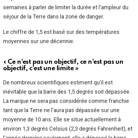
semaines à parler de limiter la durée et l'ampleur du
séjour de la Terre dans la zone de danger.
Le chiffre de 1,5 est basé sur des températures
moyennes sur une décennie.
« Ce n'est pas un objectif, ce n'est pas un
objectif, c'est une limite »
De nombreux scientifiques estiment qu'il est
inévitable que la barre des 1,5 degrés soit dépassée.
La marque ne sera pas considérée comme franchie
tant que la Terre ne l'aura pas dépassée sur une
moyenne de 10 ans. Elle se situe actuellement à
environ 1,3 degrés Celsius (2,3 degrés Fahrenheit), et
l'année dernière seulement, elle a dépassé la barre