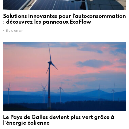
Solutions innovantes pour l’autoconsommation
: découvrez les panneaux EcoFlow
il y a un an
Le Pays de Galles devient plus vert grâce à
l'énergie éolienne