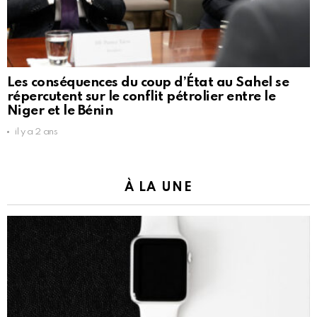
Les conséquences du coup d’État au Sahel se
répercutent sur le conflit pétrolier entre le
Niger et le Bénin
il y a 2 ans
À LA UNE