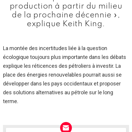
production à partir du milieu
de la prochaine décennie »,
explique Keith King.
La montée des incertitudes liée à la question
écologique toujours plus importante dans les débats
explique les réticences des pétroliers à investir. La
place des énergies renouvelables pourrait aussi se
développer dans les pays occidentaux et proposer
des solutions alternatives au pétrole sur le long
terme.