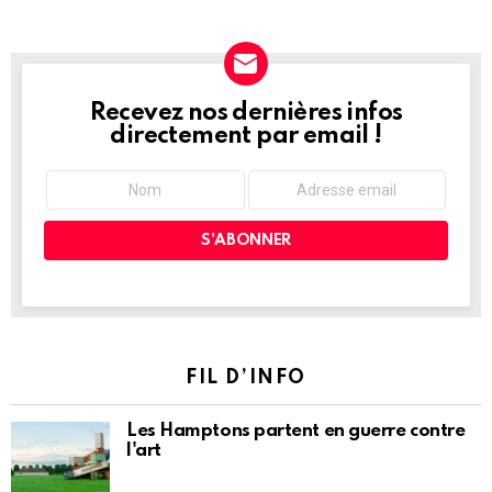
Recevez nos dernières infos
NEWSLETTER
directement par email !
FIL D’INFO
Les Hamptons partent en guerre contre
l'art