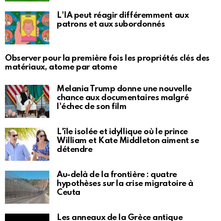
L'IA peut réagir différemment aux
patrons et aux subordonnés
Observer pour la première fois les propriétés clés des
matériaux, atome par atome
Melania Trump donne une nouvelle
chance aux documentaires malgré
l'échec de son film
L'île isolée et idyllique où le prince
William et Kate Middleton aiment se
détendre
Au-delà de la frontière : quatre
hypothèses sur la crise migratoire à
Ceuta
Les anneaux de la Grèce antique