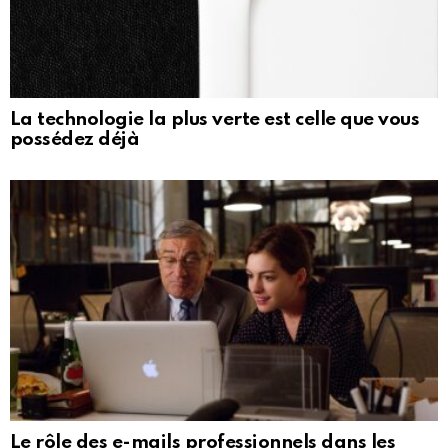
La technologie la plus verte est celle que vous
possédez déjà
Le rôle des e-mails professionnels dans les