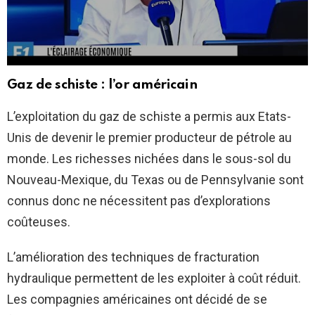
Gaz de schiste : l’or américain
L’exploitation du gaz de schiste a permis aux Etats-
Unis de devenir le premier producteur de pétrole au
monde. Les richesses nichées dans le sous-sol du
Nouveau-Mexique, du Texas ou de Pennsylvanie sont
connus donc ne nécessitent pas d’explorations
coûteuses.
L’amélioration des techniques de fracturation
hydraulique permettent de les exploiter à coût réduit.
Les compagnies américaines ont décidé de se