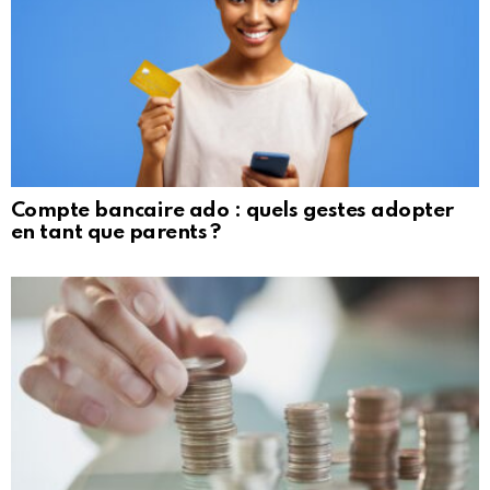
Compte bancaire ado : quels gestes adopter
en tant que parents ?