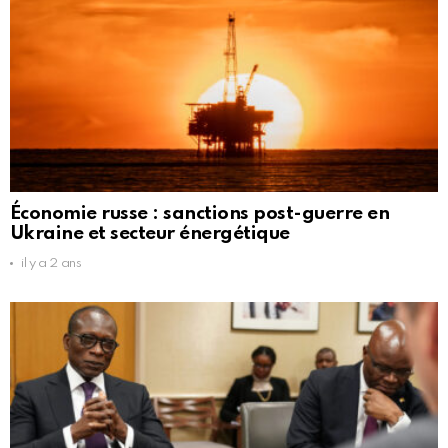
Économie russe : sanctions post-guerre en
Ukraine et secteur énergétique
il y a 2 ans