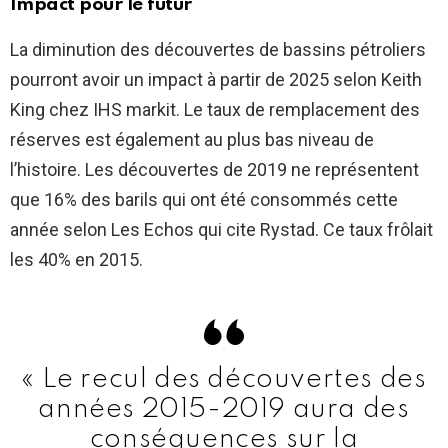
Impact pour le futur
La diminution des découvertes de bassins pétroliers
pourront avoir un impact à partir de 2025 selon Keith
King chez IHS markit. Le taux de remplacement des
réserves est également au plus bas niveau de
l’histoire. Les découvertes de 2019 ne représentent
que 16% des barils qui ont été consommés cette
année selon Les Echos qui cite Rystad. Ce taux frôlait
les 40% en 2015.
« Le recul des découvertes des
années 2015-2019 aura des
conséquences sur la