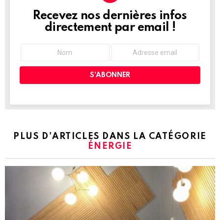
Recevez nos dernières infos
NEWSLETTER
directement par email !
PLUS D'ARTICLES DANS LA CATÉGORIE
ÉNERGIE