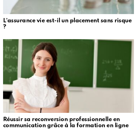
L’assurance vie est-il un placement sans risque
?
Réussir sa reconversion professionnelle en
communication grâce à la formation en ligne