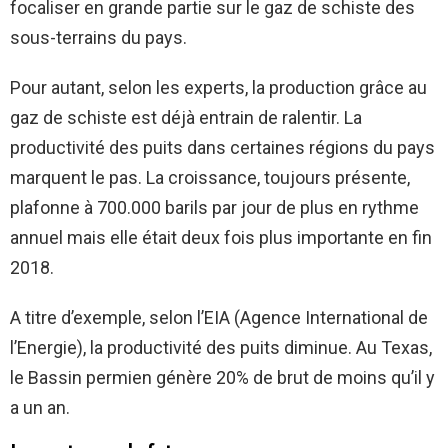
focaliser en grande partie sur le gaz de schiste des
sous-terrains du pays.
Pour autant, selon les experts, la production grâce au
gaz de schiste est déjà entrain de ralentir. La
productivité des puits dans certaines régions du pays
marquent le pas. La croissance, toujours présente,
plafonne à 700.000 barils par jour de plus en rythme
annuel mais elle était deux fois plus importante en fin
2018.
A titre d’exemple, selon l’EIA (Agence International de
l’Energie), la productivité des puits diminue. Au Texas,
le Bassin permien génère 20% de brut de moins qu’il y
a un an.