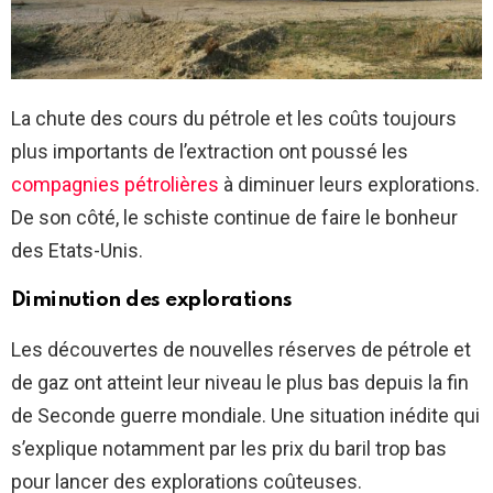
La chute des cours du pétrole et les coûts toujours
plus importants de l’extraction ont poussé les
compagnies pétrolières
à diminuer leurs explorations.
De son côté, le schiste continue de faire le bonheur
des Etats-Unis.
Diminution des explorations
Les découvertes de nouvelles réserves de pétrole et
de gaz ont atteint leur niveau le plus bas depuis la fin
de Seconde guerre mondiale. Une situation inédite qui
s’explique notamment par les prix du baril trop bas
pour lancer des explorations coûteuses.