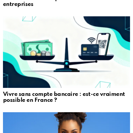
entreprises
Vivre sans compte bancaire : est-ce vraiment
possible en France ?