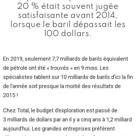
20 % était souvent jugée
satisfaisante avant 2014,
lorsque le baril dépassait les
100 dollars.
En 2019, seulement 7,7 milliards de barils équivalent
de pétrole ont été « trouvés » en 9 mois. Les
spécialistes tablent sur 10 milliards de barils d’ici la fin
de l’année soit presque la moitié des résultats de
2015 !
Chez Total, le budget d’exploration est passé de
3 milliards de dollars par an il y a cinq ans à 1,2 milliard
aujourd’hui. Les grandes entreprises préfèrent