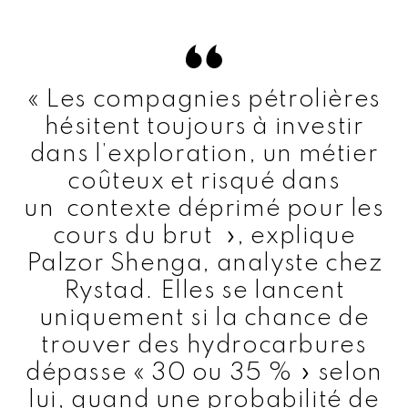
« Les compagnies pétrolières
hésitent toujours à investir
dans l’exploration, un métier
coûteux et risqué dans
un contexte déprimé pour les
cours du brut », explique
Palzor Shenga, analyste chez
Rystad. Elles se lancent
uniquement si la chance de
trouver des hydrocarbures
dépasse « 30 ou 35 % » selon
lui, quand une probabilité de