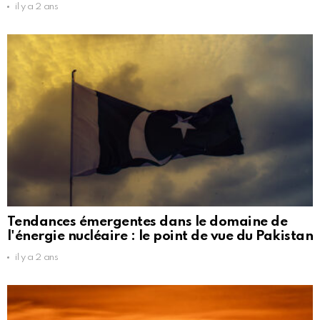
il y a 2 ans
Tendances émergentes dans le domaine de
l'énergie nucléaire : le point de vue du Pakistan
il y a 2 ans