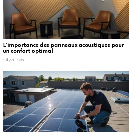
L’importance des panneaux acoustiques pour
un confort optimal
il y a un an