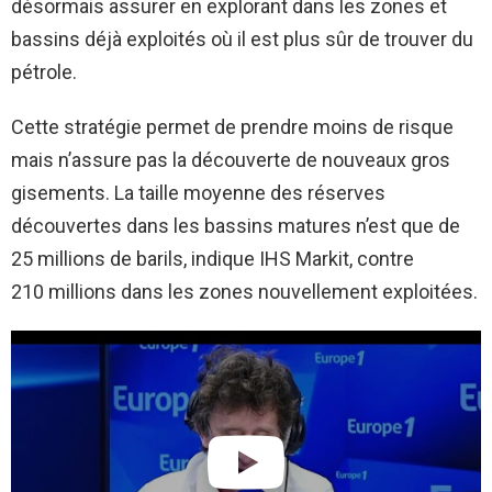
désormais assurer en explorant dans les zones et
bassins déjà exploités où il est plus sûr de trouver du
pétrole.
Cette stratégie permet de prendre moins de risque
mais n’assure pas la découverte de nouveaux gros
gisements. La taille moyenne des réserves
découvertes dans les bassins matures n’est que de
25 millions de barils, indique IHS Markit, contre
210 millions dans les zones nouvellement exploitées.