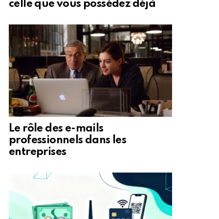
celle que vous possédez déjà
Le rôle des e-mails
professionnels dans les
entreprises