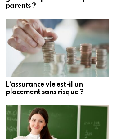
parents ?
L’assurance vie est-il un
placement sans risque ?