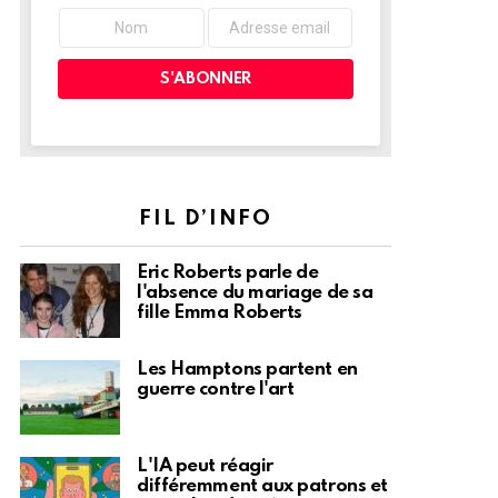
FIL D’INFO
Eric Roberts parle de
l'absence du mariage de sa
fille Emma Roberts
Les Hamptons partent en
guerre contre l'art
L'IA peut réagir
différemment aux patrons et