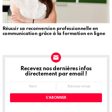
Réussir sa reconversion professionnelle en
communication grâce à la formation en ligne
Recevez nos dernières infos
NEWSLETTER
directement par email !