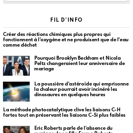
FIL D’INFO
Créer des réactions chimiques plus propres qui
fonctionnent à l'oxygène et ne produisent que de l'eau
comme déchet
Pourquoi Brooklyn Beckham et Nicola
Peltz changeraient leur anniversaire de
mariage
La poussière d'astéroïde qui emprisonne
la chaleur pourrait avoir incinéré les
dinosaures en quelques heures
La méthode photocatalytique clive les liaisons C-H
fortes tout en préservant les liaisons C-Si plus faibles
Eric Roberts parle de l'absence du