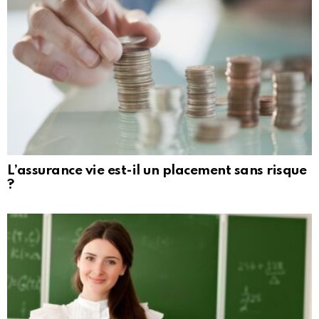
L’assurance vie est-il un placement sans risque
?