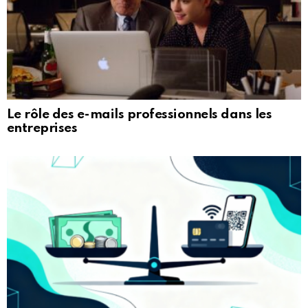
Le rôle des e-mails professionnels dans les
entreprises