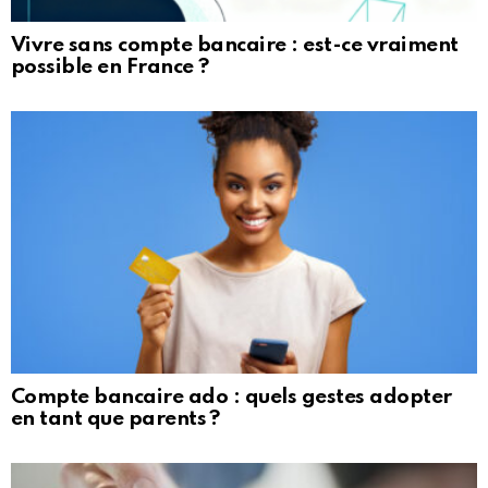
Vivre sans compte bancaire : est-ce vraiment
possible en France ?
Compte bancaire ado : quels gestes adopter
en tant que parents ?