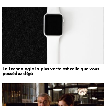
La technologie la plus verte est celle que vous
possédez déjà