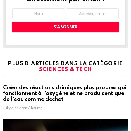
PLUS D'ARTICLES DANS LA CATÉGORIE
SCIENCES & TECH
Créer des réactions chimiques plus propres qui
fonctionnent à l'oxygène et ne produisent que
de l'eau comme déchet
il y a environ 3 heures