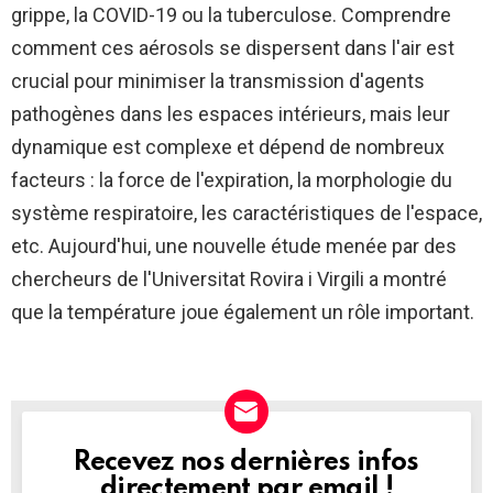
grippe, la COVID-19 ou la tuberculose. Comprendre
comment ces aérosols se dispersent dans l'air est
crucial pour minimiser la transmission d'agents
pathogènes dans les espaces intérieurs, mais leur
dynamique est complexe et dépend de nombreux
facteurs : la force de l'expiration, la morphologie du
système respiratoire, les caractéristiques de l'espace,
etc. Aujourd'hui, une nouvelle étude menée par des
chercheurs de l'Universitat Rovira i Virgili a montré
que la température joue également un rôle important.
Recevez nos dernières infos
NEWSLETTER
directement par email !