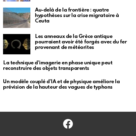
Au-delà de la frontière : quatre
hypothèses sur la crise migratoire à
Ceuta
Les anneaux de la Grèce antique
pourraient avoir été forgés avec du fer
provenant de météorites
La technique d'imagerie en phase unique peut
reconstruire des objets transparents
Un modèle couplé d’IA et de physique améliore la
prévision de la hauteur des vagues de typhons
Facebook